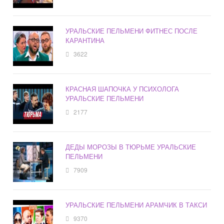
УРАЛЬСКИЕ ПЕЛЬМЕНИ ФИТНЕС ПОСЛЕ
КАРАНТИНА
3622
КРАСНАЯ ШАПОЧКА У ПСИХОЛОГА
УРАЛЬСКИЕ ПЕЛЬМЕНИ
2177
ДЕДЫ МОРОЗЫ В ТЮРЬМЕ УРАЛЬСКИЕ
ПЕЛЬМЕНИ
7909
УРАЛЬСКИЕ ПЕЛЬМЕНИ АРАМЧИК В ТАКСИ
9370