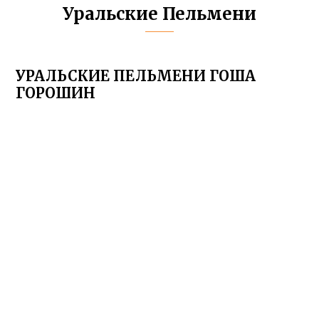
Уральские Пельмени
УРАЛЬСКИЕ ПЕЛЬМЕНИ ГОША
ГОРОШИН