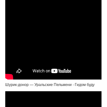
Шурик-донор — Уральские Пельмени - Гидом буду