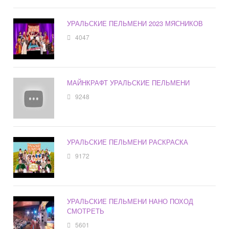
УРАЛЬСКИЕ ПЕЛЬМЕНИ 2023 МЯСНИКОВ
4047
МАЙНКРАФТ УРАЛЬСКИЕ ПЕЛЬМЕНИ
9248
УРАЛЬСКИЕ ПЕЛЬМЕНИ РАСКРАСКА
9172
УРАЛЬСКИЕ ПЕЛЬМЕНИ НАНО ПОХОД
СМОТРЕТЬ
5601