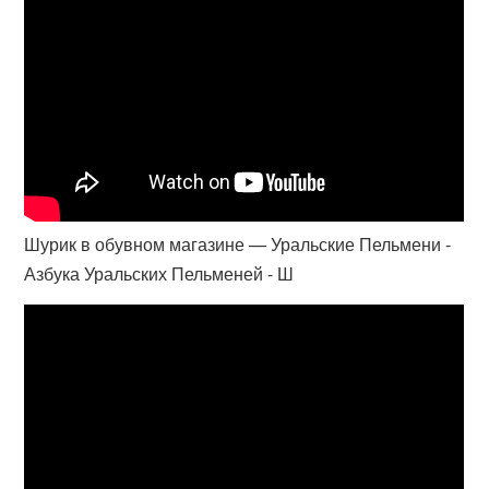
Шурик в обувном магазине — Уральские Пельмени -
Азбука Уральских Пельменей - Ш