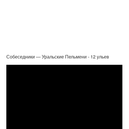
Собеседники — Уральские Пельмени - 12 ульев