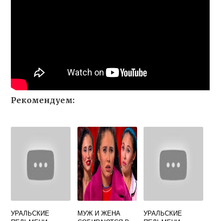
Рекомендуем:
УРАЛЬСКИЕ
МУЖ И ЖЕНА
УРАЛЬСКИЕ