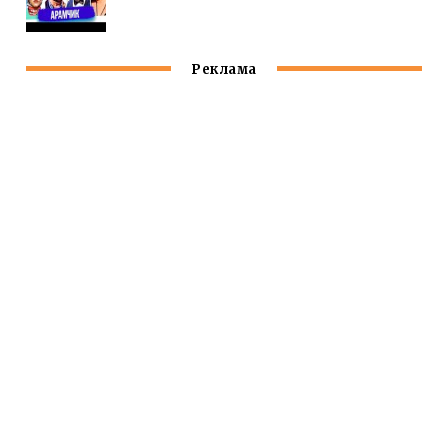
Реклама