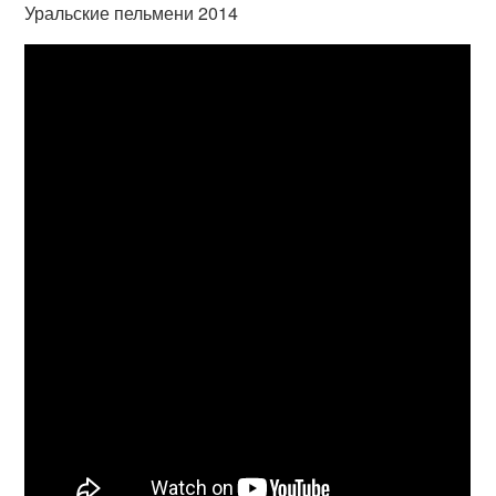
Уральские пельмени 2014