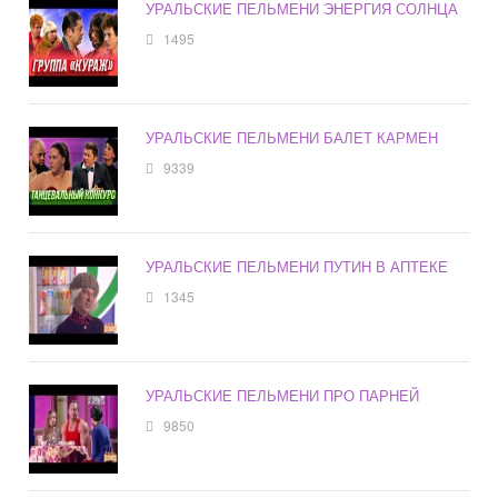
УРАЛЬСКИЕ ПЕЛЬМЕНИ ЭНЕРГИЯ СОЛНЦА
1495
УРАЛЬСКИЕ ПЕЛЬМЕНИ БАЛЕТ КАРМЕН
9339
УРАЛЬСКИЕ ПЕЛЬМЕНИ ПУТИН В АПТЕКЕ
1345
УРАЛЬСКИЕ ПЕЛЬМЕНИ ПРО ПАРНЕЙ
9850