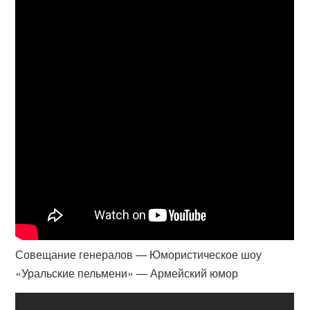
Совещание генералов — Юмористическое шоу
«Уральские пельмени» — Армейский юмор