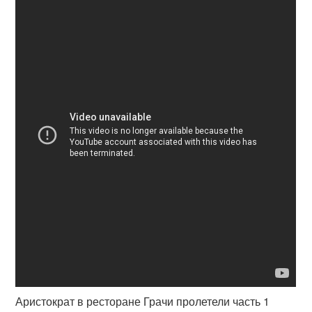
Аристократ в ресторане Грачи пролетели часть 1