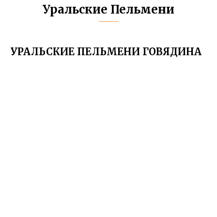
Уральские Пельмени
УРАЛЬСКИЕ ПЕЛЬМЕНИ ГОВЯДИНА