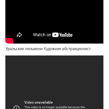
Уральские пельмени Художник абстракционист