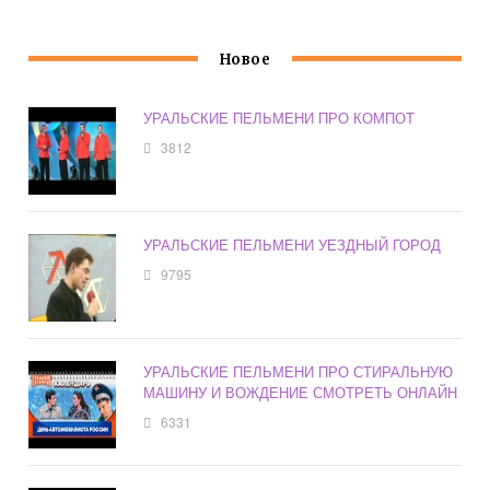
Новое
УРАЛЬСКИЕ ПЕЛЬМЕНИ ПРО КОМПОТ
3812
УРАЛЬСКИЕ ПЕЛЬМЕНИ УЕЗДНЫЙ ГОРОД
9795
УРАЛЬСКИЕ ПЕЛЬМЕНИ ПРО СТИРАЛЬНУЮ
МАШИНУ И ВОЖДЕНИЕ СМОТРЕТЬ ОНЛАЙН
6331