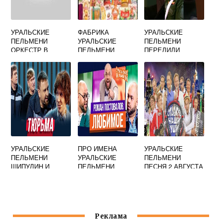
УРАЛЬСКИЕ
ФАБРИКА
УРАЛЬСКИЕ
ПЕЛЬМЕНИ
УРАЛЬСКИЕ
ПЕЛЬМЕНИ
ОРКЕСТР В
ПЕЛЬМЕНИ
ПЕРЕЛИЛИ
ГИПСЕ
КРОВЬ ТЕСТЮ
УРАЛЬСКИЕ
ПРО ИМЕНА
УРАЛЬСКИЕ
ПЕЛЬМЕНИ
УРАЛЬСКИЕ
ПЕЛЬМЕНИ
ШИПУЛИН И
ПЕЛЬМЕНИ
ПЕСНЯ 2 АВГУСТА
МЕРЗЛИКИН
Реклама