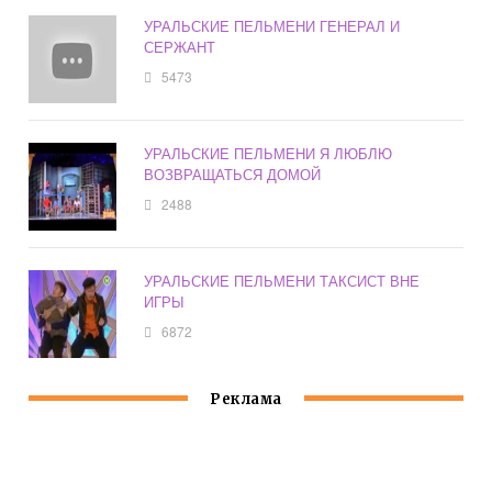
УРАЛЬСКИЕ ПЕЛЬМЕНИ ГЕНЕРАЛ И
СЕРЖАНТ
5473
УРАЛЬСКИЕ ПЕЛЬМЕНИ Я ЛЮБЛЮ
ВОЗВРАЩАТЬСЯ ДОМОЙ
2488
УРАЛЬСКИЕ ПЕЛЬМЕНИ ТАКСИСТ ВНЕ
ИГРЫ
6872
Реклама