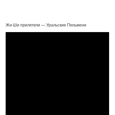
Жи-Ши прилетели — Уральские Пельмени