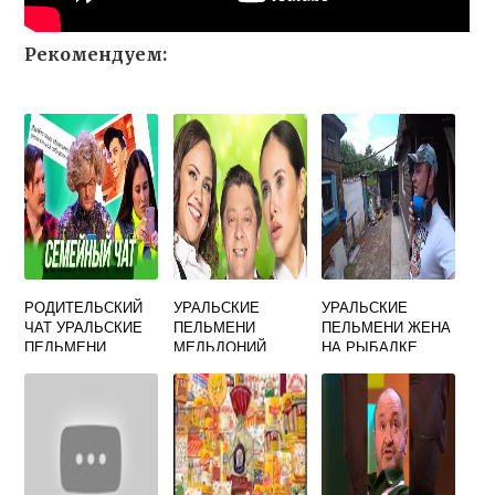
Рекомендуем:
РОДИТЕЛЬСКИЙ
УРАЛЬСКИЕ
УРАЛЬСКИЕ
ЧАТ УРАЛЬСКИЕ
ПЕЛЬМЕНИ
ПЕЛЬМЕНИ ЖЕНА
ПЕЛЬМЕНИ
МЕЛЬДОНИЙ
НА РЫБАЛКЕ
ПЕСНЯ
ЛЯПЫ
РЕВНИВАЯ