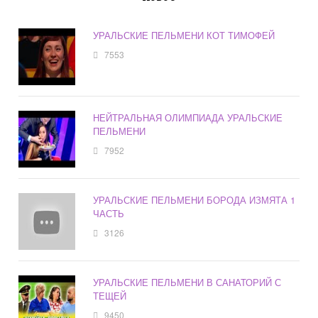
УРАЛЬСКИЕ ПЕЛЬМЕНИ КОТ ТИМОФЕЙ
7553
НЕЙТРАЛЬНАЯ ОЛИМПИАДА УРАЛЬСКИЕ
ПЕЛЬМЕНИ
7952
УРАЛЬСКИЕ ПЕЛЬМЕНИ БОРОДА ИЗМЯТА 1
ЧАСТЬ
3126
УРАЛЬСКИЕ ПЕЛЬМЕНИ В САНАТОРИЙ С
ТЕЩЕЙ
9450