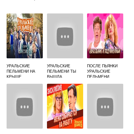
УРАЛЬСКИЕ
УРАЛЬСКИЕ
ПОСЛЕ ПЬЯНКИ
ПЕЛЬМЕНИ НА
ПЕЛЬМЕНИ ТЫ
УРАЛЬСКИЕ
КРЫШЕ
ВЫШЛА
ПЕЛЬМЕНИ