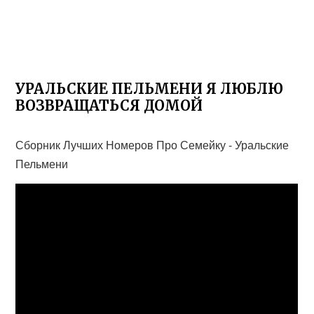
УРАЛЬСКИЕ ПЕЛЬМЕНИ Я ЛЮБЛЮ
ВОЗВРАЩАТЬСЯ ДОМОЙ
Сборник Лучших Номеров Про Семейку - Уральские
Пельмени