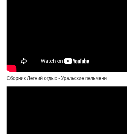
Сборник Летний отдых - Уральские пельмени