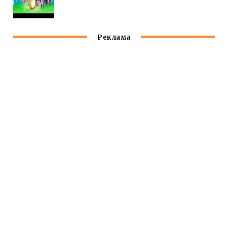
Реклама