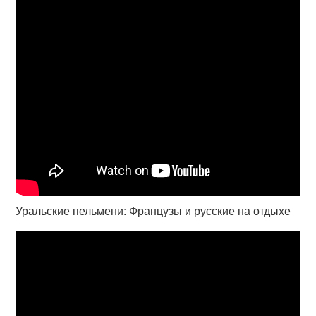
Уральские пельмени: Французы и русские на отдыхе