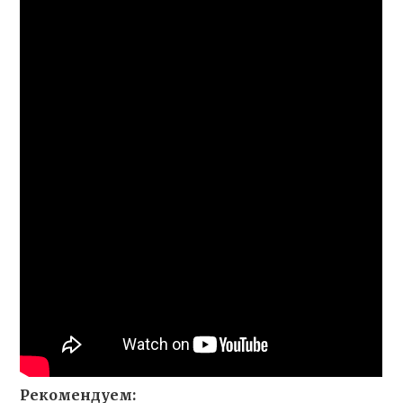
Рекомендуем: