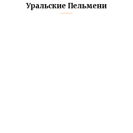
Уральские Пельмени