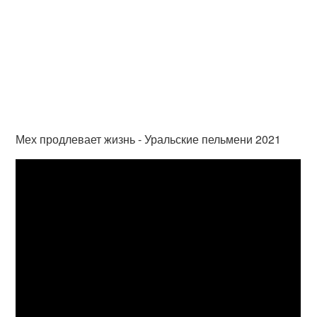
Мех продлевает жизнь - Уральские пельмени 2021