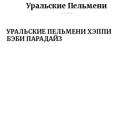
Уральские Пельмени
УРАЛЬСКИЕ ПЕЛЬМЕНИ ХЭППИ
БЭБИ ПАРАДАЙЗ