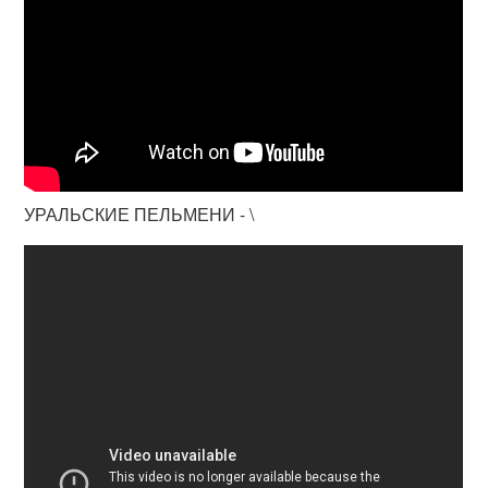
УРАЛЬСКИЕ ПЕЛЬМЕНИ - \