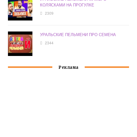
КОЛЯСКАМИ НА ПРОГУЛКЕ
2309
УРАЛЬСКИЕ ПЕЛЬМЕНИ ПРО СЕМЕНА
2344
Реклама