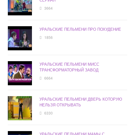
3664
УРАЛЬСКИЕ ПЕЛЬМЕНИ ПРО ПОХУДЕНИЕ
1856
УРАЛЬСКИЕ ПЕЛЬМЕНИ МИСС
ТРАНСФОРМАТОРНЫЙ ЗАВОД
6664
УРАЛЬСКИЕ ПЕЛЬМЕНИ ДВЕРЬ КОТОРУЮ
НЕЛЬЗЯ ОТКРЫВАТЬ
6330
УРАЛЬСКИЕ ПЕЛЬМЕНИ МАМЫ С