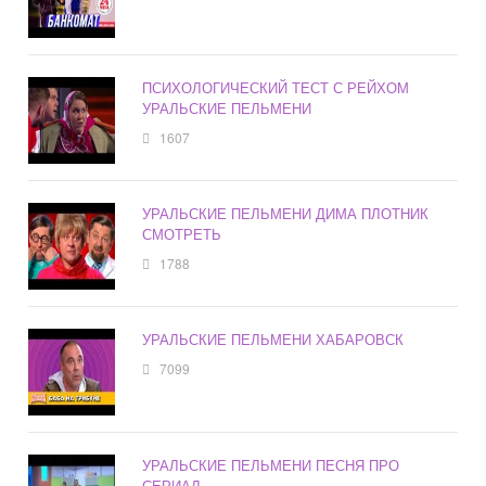
ПСИХОЛОГИЧЕСКИЙ ТЕСТ С РЕЙХОМ
УРАЛЬСКИЕ ПЕЛЬМЕНИ
1607
УРАЛЬСКИЕ ПЕЛЬМЕНИ ДИМА ПЛОТНИК
СМОТРЕТЬ
1788
УРАЛЬСКИЕ ПЕЛЬМЕНИ ХАБАРОВСК
7099
УРАЛЬСКИЕ ПЕЛЬМЕНИ ПЕСНЯ ПРО
СЕРИАЛ