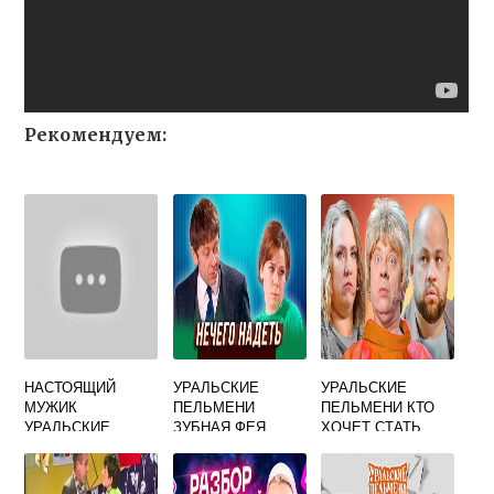
Рекомендуем:
НАСТОЯЩИЙ
УРАЛЬСКИЕ
УРАЛЬСКИЕ
МУЖИК
ПЕЛЬМЕНИ
ПЕЛЬМЕНИ КТО
УРАЛЬСКИЕ
ЗУБНАЯ ФЕЯ
ХОЧЕТ СТАТЬ
ПЕЛЬМЕНИ
МИЛЛИОНЕРОМ