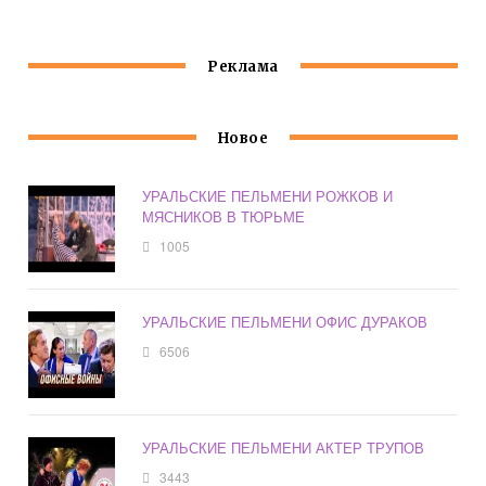
Реклама
Новое
УРАЛЬСКИЕ ПЕЛЬМЕНИ РОЖКОВ И
МЯСНИКОВ В ТЮРЬМЕ
1005
УРАЛЬСКИЕ ПЕЛЬМЕНИ ОФИС ДУРАКОВ
6506
УРАЛЬСКИЕ ПЕЛЬМЕНИ АКТЕР ТРУПОВ
3443