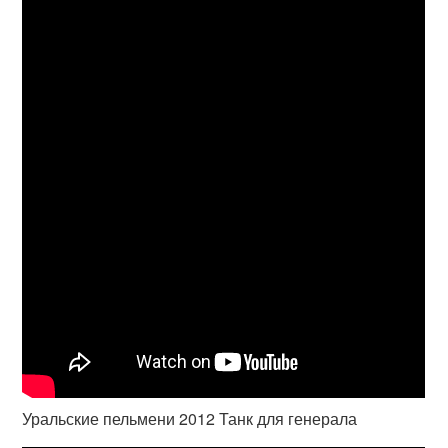
Уральские пельмени 2012 Танк для генерала