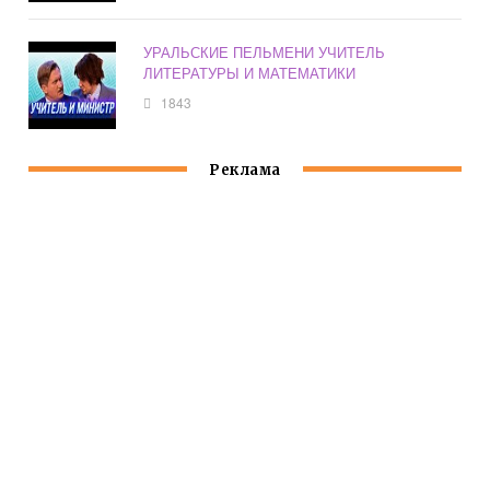
УРАЛЬСКИЕ ПЕЛЬМЕНИ УЧИТЕЛЬ
ЛИТЕРАТУРЫ И МАТЕМАТИКИ
1843
Реклама