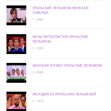
УРАЛЬСКИЕ ПЕЛЬМЕНИ ЖЕНСКАЯ
СУМОЧКА
4482
ЖЕНЫ ФУТБОЛИСТОВ УРАЛЬСКИЕ
ПЕЛЬМЕНИ
2255
ЖЕНСКАЯ ЛОГИКА УРАЛЬСКИЕ ПЕЛЬМЕНИ
4588
МЕЛОДИЯ ИЗ УРАЛЬСКИХ ПЕЛЬМЕНЕЙ
1473