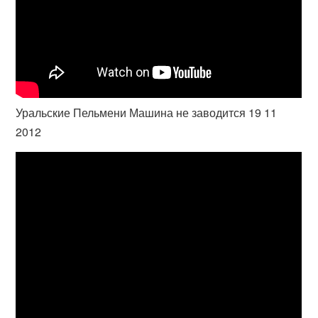
Уральские Пельмени Машина не заводится 19 11
2012