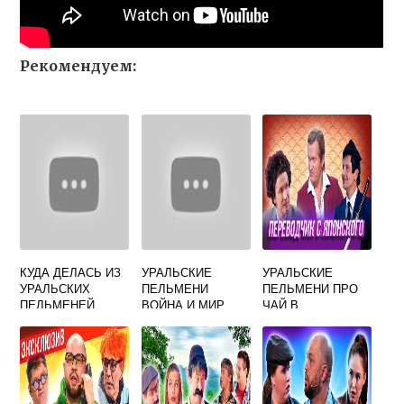
Рекомендуем:
КУДА ДЕЛАСЬ ИЗ
УРАЛЬСКИЕ
УРАЛЬСКИЕ
УРАЛЬСКИХ
ПЕЛЬМЕНИ
ПЕЛЬМЕНИ ПРО
ПЕЛЬМЕНЕЙ
ВОЙНА И МИР
ЧАЙ В
ДЕВУШКА
РЕСТОРАНЕ