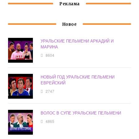
Реклама
Новое
УРАЛЬСКИЕ ПЕЛЬМЕНИ АРКАДИЙ И
МАРИНА
8604
НОВЫЙ ГОД УРАЛЬСКИЕ ПЕЛЬМЕНИ
ЕВРЕЙСКИЙ
2747
ВОЛОС В СУПЕ УРАЛЬСКИЕ ПЕЛЬМЕНИ
4865