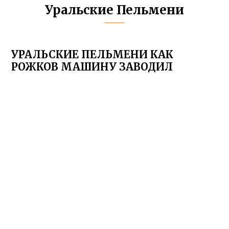
Уральские Пельмени
УРАЛЬСКИЕ ПЕЛЬМЕНИ КАК
РОЖКОВ МАШИНУ ЗАВОДИЛ