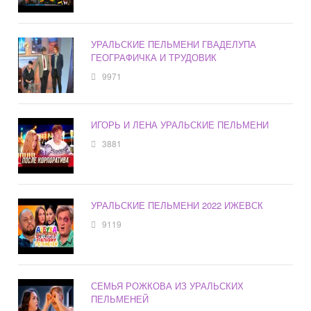
УРАЛЬСКИЕ ПЕЛЬМЕНИ ГВАДЕЛУПА
ГЕОГРАФИЧКА И ТРУДОВИК
9971
ИГОРЬ И ЛЕНА УРАЛЬСКИЕ ПЕЛЬМЕНИ
3881
УРАЛЬСКИЕ ПЕЛЬМЕНИ 2022 ИЖЕВСК
9119
СЕМЬЯ РОЖКОВА ИЗ УРАЛЬСКИХ
ПЕЛЬМЕНЕЙ