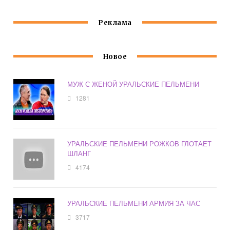
КВАРТИРЕ
Реклама
Новое
МУЖ С ЖЕНОЙ УРАЛЬСКИЕ ПЕЛЬМЕНИ
1281
УРАЛЬСКИЕ ПЕЛЬМЕНИ РОЖКОВ ГЛОТАЕТ
ШЛАНГ
4174
УРАЛЬСКИЕ ПЕЛЬМЕНИ АРМИЯ ЗА ЧАС
3717