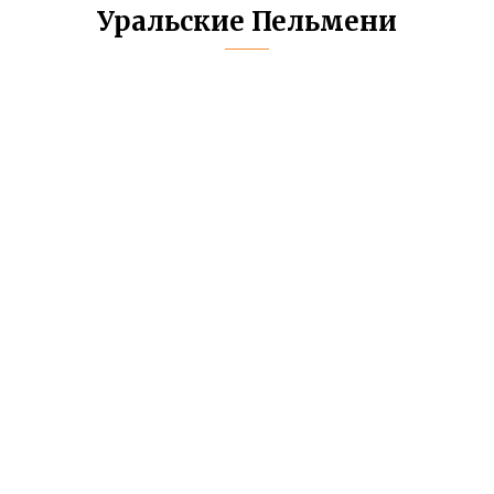
Уральские Пельмени