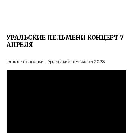
УРАЛЬСКИЕ ПЕЛЬМЕНИ КОНЦЕРТ 7
АПРЕЛЯ
Эффект папочки - Уральские пельмени 2023