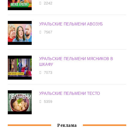
2242
УРАЛЬСКИЕ ПЕЛЬМЕНИ АВОЗУБ
7567
УРАЛЬСКИЕ ПЕЛЬМЕНИ МЯСНИКОВ В
ШКАФУ
7073
УРАЛЬСКИЕ ПЕЛЬМЕНИ ТЕСТО
5359
Реклама