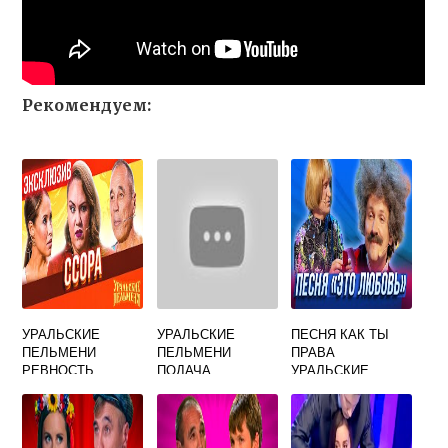
Рекомендуем:
УРАЛЬСКИЕ
УРАЛЬСКИЕ
ПЕСНЯ КАК ТЫ
ПЕЛЬМЕНИ
ПЕЛЬМЕНИ
ПРАВА
РЕВНОСТЬ
ПОДАЧА
УРАЛЬСКИЕ
ДОКУМЕНТОВ
ПЕЛЬМЕНИ НА 8
МАРТА