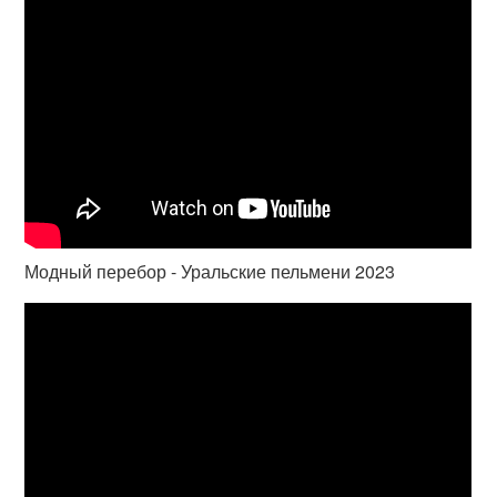
Модный перебор - Уральские пельмени 2023