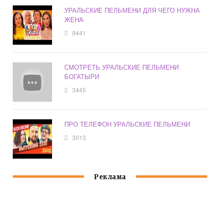
УРАЛЬСКИЕ ПЕЛЬМЕНИ ДЛЯ ЧЕГО НУЖНА
ЖЕНА
9441
СМОТРЕТЬ УРАЛЬСКИЕ ПЕЛЬМЕНИ
БОГАТЫРИ
3445
ПРО ТЕЛЕФОН УРАЛЬСКИЕ ПЕЛЬМЕНИ
3013
Реклама