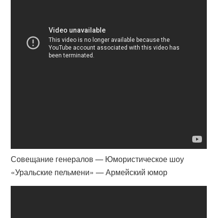
Совещание генералов — Юмористическое шоу
«Уральские пельмени» — Армейский юмор