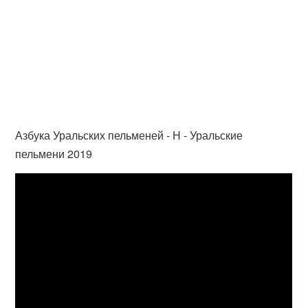
Азбука Уральских пельменей - Н - Уральские
пельмени 2019