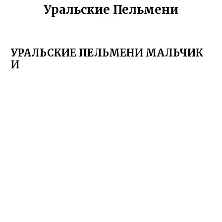
Уральские Пельмени
УРАЛЬСКИЕ ПЕЛЬМЕНИ МАЛЬЧИК
И