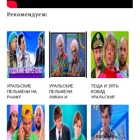
Рекомендуем:
УРАЛЬСКИЕ
УРАЛЬСКИЕ
ТЕЩА И ЗЯТЬ
ПЕЛЬМЕНИ НА
ПЕЛЬМЕНИ
КОВИД
РЫНКЕ
ДИВАН И
УРАЛЬСКИЕ
БАБУШКИ
ПЕЛЬМЕНИ