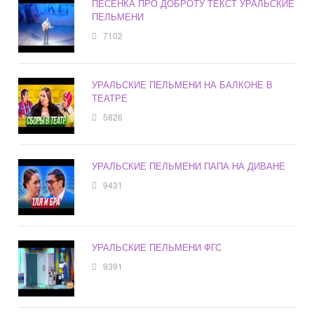
ПЕСЕНКА ПРО ДОБРОТУ ТЕКСТ УРАЛЬСКИЕ
ПЕЛЬМЕНИ
7102
УРАЛЬСКИЕ ПЕЛЬМЕНИ НА БАЛКОНЕ В
ТЕАТРЕ
5826
УРАЛЬСКИЕ ПЕЛЬМЕНИ ПАПА НА ДИВАНЕ
9431
УРАЛЬСКИЕ ПЕЛЬМЕНИ ФГС
9391