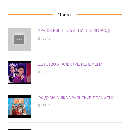
Новое
УРАЛЬСКИЕ ПЕЛЬМЕНИ В БЕЛГОРОДЕ
7512
ДЕТСТВО УРАЛЬСКИЕ ПЕЛЬМЕНИ
8883
ЭХ ДУБИНУШКА УРАЛЬСКИЕ ПЕЛЬМЕНИ
5519