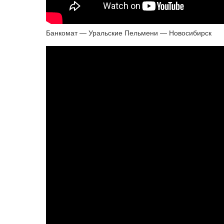
Банкомат — Уральские Пельмени — Новосибирск