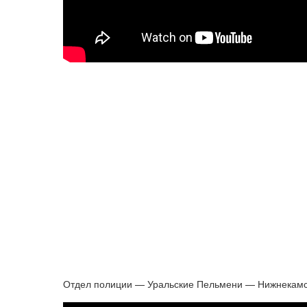
Отдел полиции — Уральские Пельмени — Нижнекам