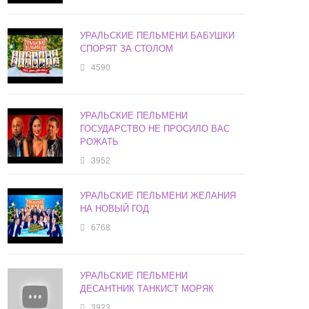
УРАЛЬСКИЕ ПЕЛЬМЕНИ БАБУШКИ
СПОРЯТ ЗА СТОЛОМ
4590
УРАЛЬСКИЕ ПЕЛЬМЕНИ
ГОСУДАРСТВО НЕ ПРОСИЛО ВАС
РОЖАТЬ
3952
УРАЛЬСКИЕ ПЕЛЬМЕНИ ЖЕЛАНИЯ
НА НОВЫЙ ГОД
6768
УРАЛЬСКИЕ ПЕЛЬМЕНИ
ДЕСАНТНИК ТАНКИСТ МОРЯК
3923