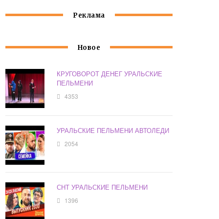
Реклама
Новое
КРУГОВОРОТ ДЕНЕГ УРАЛЬСКИЕ
ПЕЛЬМЕНИ
4353
УРАЛЬСКИЕ ПЕЛЬМЕНИ АВТОЛЕДИ
2054
СНТ УРАЛЬСКИЕ ПЕЛЬМЕНИ
1396