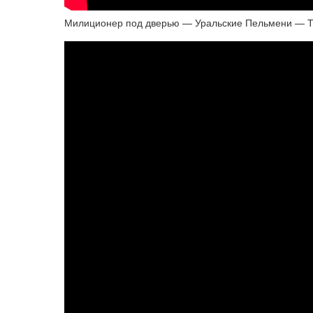
Милиционер под дверью — Уральские Пельмени — 