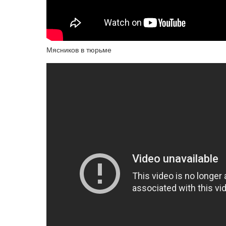
Мясников в тюрьме