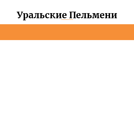
Уральские Пельмени