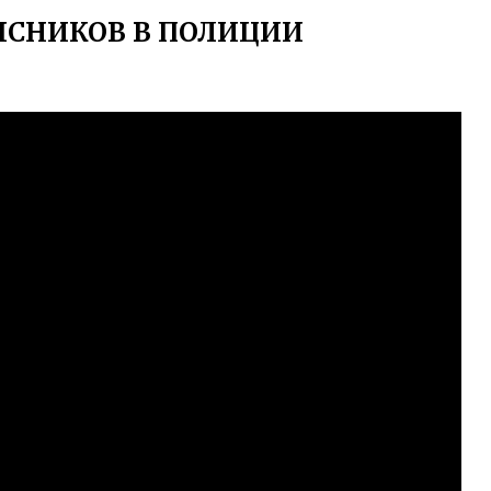
ЯСНИКОВ В ПОЛИЦИИ