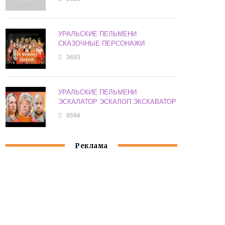
УРАЛЬСКИЕ ПЕЛЬМЕНИ
СКАЗОЧНЫЕ ПЕРСОНАЖИ
3693
УРАЛЬСКИЕ ПЕЛЬМЕНИ
ЭСКАЛАТОР ЭСКАЛОП ЭКСКАВАТОР
9594
Реклама