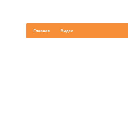
Главная
Видео