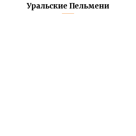
Уральские Пельмени