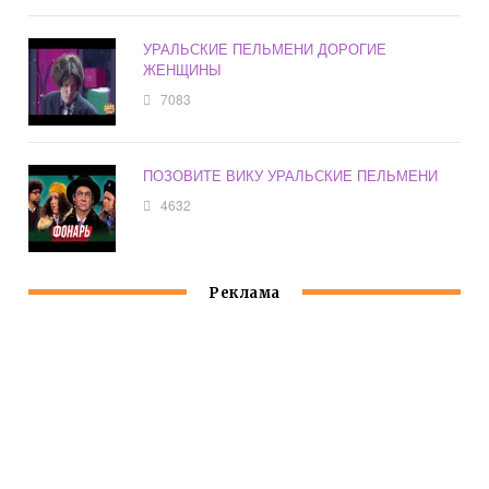
УРАЛЬСКИЕ ПЕЛЬМЕНИ ДОРОГИЕ
ЖЕНЩИНЫ
7083
ПОЗОВИТЕ ВИКУ УРАЛЬСКИЕ ПЕЛЬМЕНИ
4632
Реклама