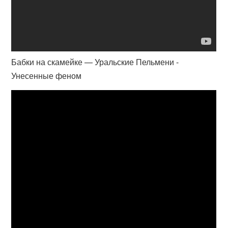
Бабки на скамейке — Уральские Пельмени -
Унесенные феном