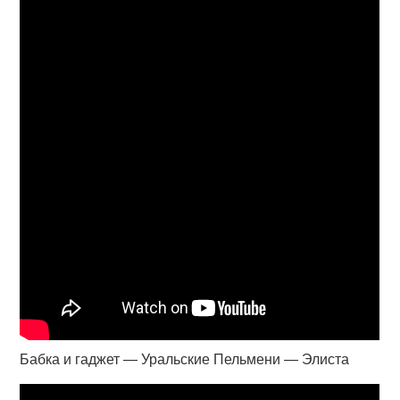
Бабка и гаджет — Уральские Пельмени — Элиста