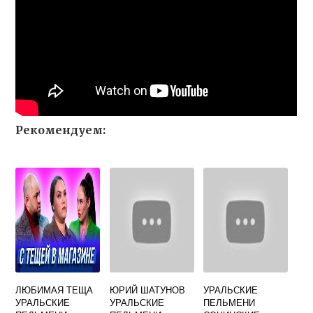
Рекомендуем:
ЛЮБИМАЯ ТЕЩА
ЮРИЙ ШАТУНОВ
УРАЛЬСКИЕ
УРАЛЬСКИЕ
УРАЛЬСКИЕ
ПЕЛЬМЕНИ