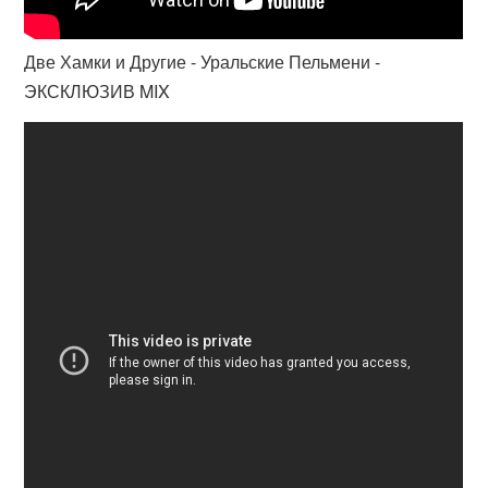
Две Хамки и Другие - Уральские Пельмени -
ЭКСКЛЮЗИВ MIX