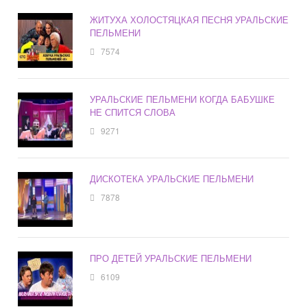
ЖИТУХА ХОЛОСТЯЦКАЯ ПЕСНЯ УРАЛЬСКИЕ
ПЕЛЬМЕНИ
7574
УРАЛЬСКИЕ ПЕЛЬМЕНИ КОГДА БАБУШКЕ
НЕ СПИТСЯ СЛОВА
9271
ДИСКОТЕКА УРАЛЬСКИЕ ПЕЛЬМЕНИ
7878
ПРО ДЕТЕЙ УРАЛЬСКИЕ ПЕЛЬМЕНИ
6109