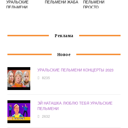
УРАЛЬСКИЕ
ПЕЛЬМЕНИ ЖАБА
ПЕЛЬМЕНИ
ПЕЛЬМЕНИ
ПРОСТО
Реклама
Новое
УРАЛЬСКИЕ ПЕЛЬМЕНИ КОНЦЕРТЫ 2023
8235
ЭЙ НАТАШКА ЛЮБЛЮ ТЕБЯ УРАЛЬСКИЕ
ПЕЛЬМЕНИ
2632