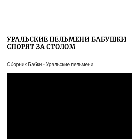
УРАЛЬСКИЕ ПЕЛЬМЕНИ БАБУШКИ
СПОРЯТ ЗА СТОЛОМ
Сборник Бабки - Уральские пельмени