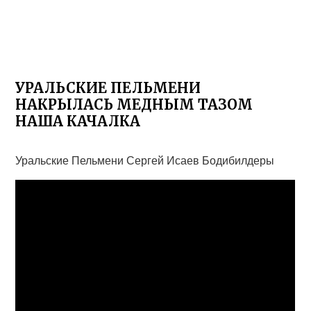
УРАЛЬСКИЕ ПЕЛЬМЕНИ
НАКРЫЛАСЬ МЕДНЫМ ТАЗОМ
НАША КАЧАЛКА
Уральские Пельмени Сергей Исаев Бодибилдеры