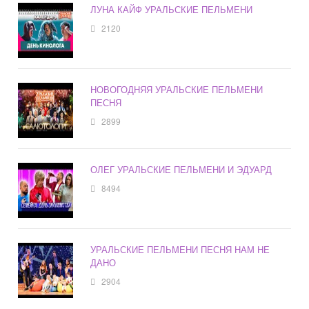
ЛУНА КАЙФ УРАЛЬСКИЕ ПЕЛЬМЕНИ
2120
НОВОГОДНЯЯ УРАЛЬСКИЕ ПЕЛЬМЕНИ
ПЕСНЯ
2899
ОЛЕГ УРАЛЬСКИЕ ПЕЛЬМЕНИ И ЭДУАРД
8494
УРАЛЬСКИЕ ПЕЛЬМЕНИ ПЕСНЯ НАМ НЕ
ДАНО
2904