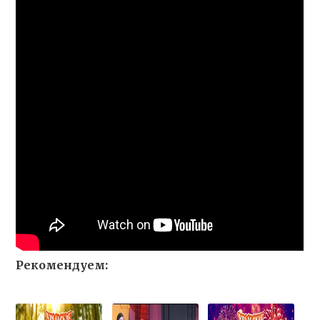
Рекомендуем: