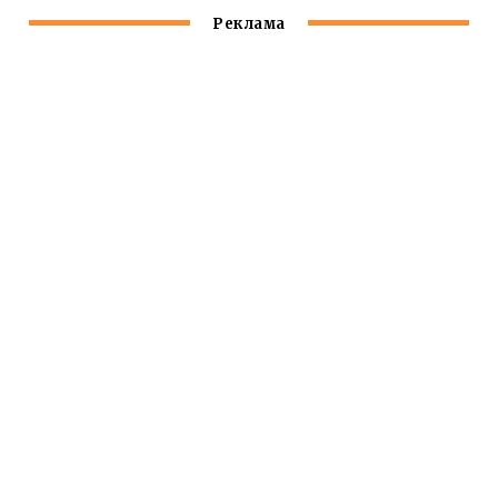
Реклама