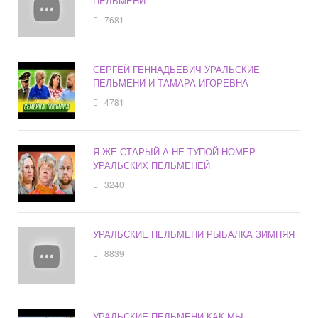
ПЕЛЬМЕНИ
7681
СЕРГЕЙ ГЕННАДЬЕВИЧ УРАЛЬСКИЕ
ПЕЛЬМЕНИ И ТАМАРА ИГОРЕВНА
4781
Я ЖЕ СТАРЫЙ А НЕ ТУПОЙ НОМЕР
УРАЛЬСКИХ ПЕЛЬМЕНЕЙ
3240
УРАЛЬСКИЕ ПЕЛЬМЕНИ РЫБАЛКА ЗИМНЯЯ
8839
УРАЛЬСКИЕ ПЕЛЬМЕНИ КАК МЫ