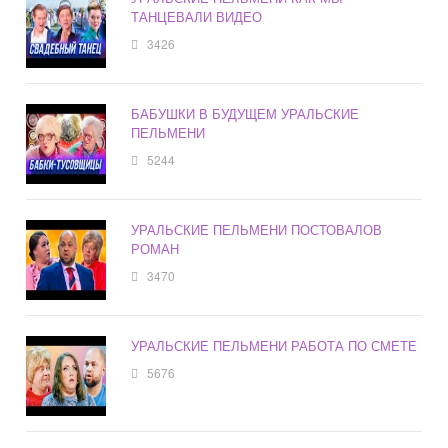
ТАНЦЕВАЛИ ВИДЕО
3426
БАБУШКИ В БУДУЩЕМ УРАЛЬСКИЕ
ПЕЛЬМЕНИ
5244
УРАЛЬСКИЕ ПЕЛЬМЕНИ ПОСТОВАЛОВ
РОМАН
3470
УРАЛЬСКИЕ ПЕЛЬМЕНИ РАБОТА ПО СМЕТЕ
5676