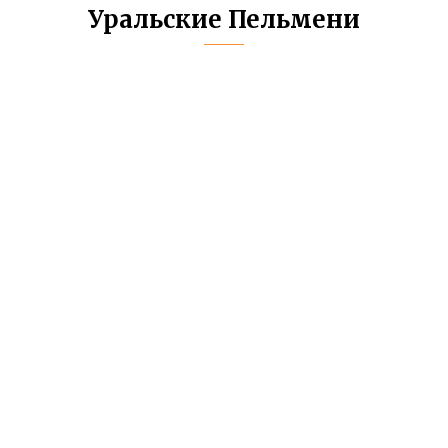
Уральские Пельмени