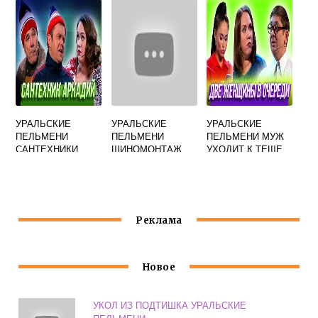
УРАЛЬСКИЕ
УРАЛЬСКИЕ
УРАЛЬСКИЕ
ПЕЛЬМЕНИ
ПЕЛЬМЕНИ
ПЕЛЬМЕНИ МУЖ
САНТЕХНИКИ
ШИНОМОНТАЖ
УХОДИТ К ТЕЩЕ
СЛУШАТЬ
Реклама
Новое
УКОЛ ИЗ ПОДТИШКА УРАЛЬСКИЕ