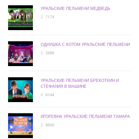
УРАЛЬСКИЕ ПЕЛЬМЕНИ МЕДВЕДЬ
7174
ОДНУШКА С КОТОМ УРАЛЬСКИЕ ПЕЛЬМЕНИ
2686
УРАЛЬСКИЕ ПЕЛЬМЕНИ БРЕКОТКИН И
СТЕФАНИЯ В МАШИНЕ
6144
ИГОРЕВНА УРАЛЬСКИЕ ПЕЛЬМЕНИ ТАМАРА
8640