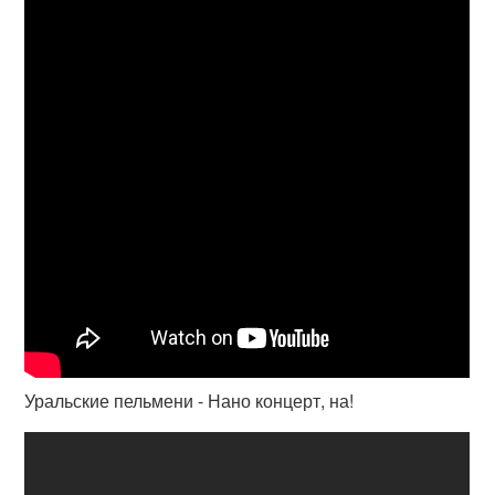
Уральские пельмени - Нано концерт, на!