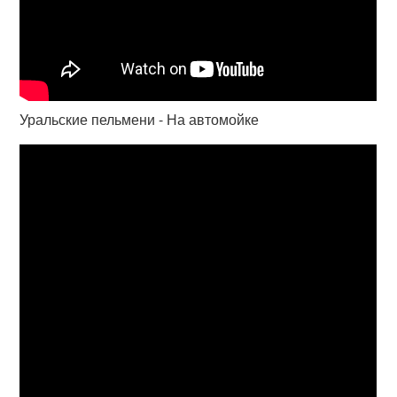
Уральские пельмени - На автомойке