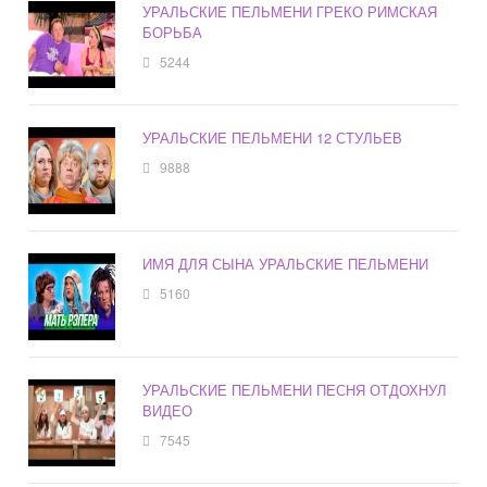
УРАЛЬСКИЕ ПЕЛЬМЕНИ ГРЕКО РИМСКАЯ
БОРЬБА
5244
УРАЛЬСКИЕ ПЕЛЬМЕНИ 12 СТУЛЬЕВ
9888
ИМЯ ДЛЯ СЫНА УРАЛЬСКИЕ ПЕЛЬМЕНИ
5160
УРАЛЬСКИЕ ПЕЛЬМЕНИ ПЕСНЯ ОТДОХНУЛ
ВИДЕО
7545