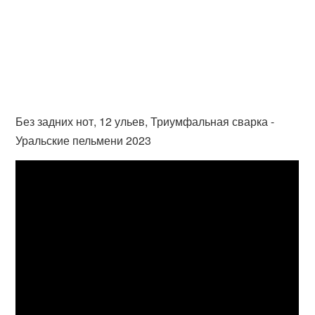
Без задних нот, 12 ульев, Триумфальная сварка -
Уральские пельмени 2023