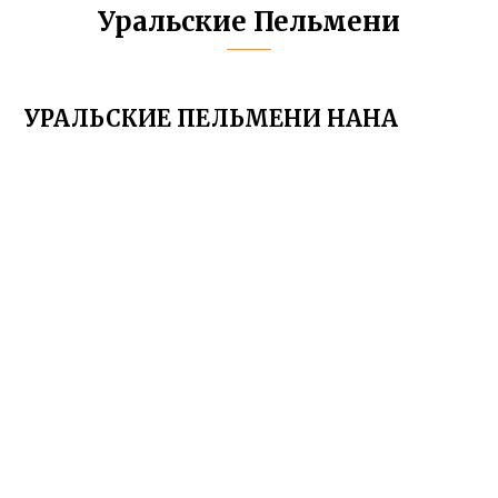
Уральские Пельмени
УРАЛЬСКИЕ ПЕЛЬМЕНИ НАНА