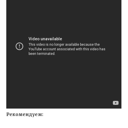
Рекомендуем: