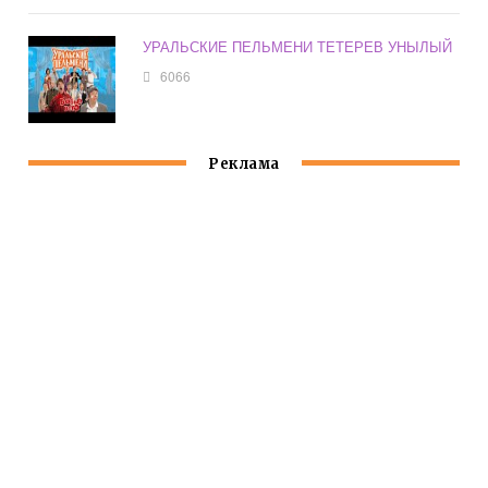
УРАЛЬСКИЕ ПЕЛЬМЕНИ ТЕТЕРЕВ УНЫЛЫЙ
6066
Реклама