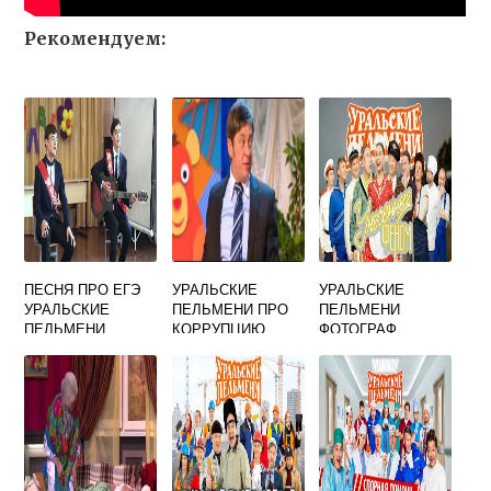
Рекомендуем:
ПЕСНЯ ПРО ЕГЭ
УРАЛЬСКИЕ
УРАЛЬСКИЕ
УРАЛЬСКИЕ
ПЕЛЬМЕНИ ПРО
ПЕЛЬМЕНИ
ПЕЛЬМЕНИ
КОРРУПЦИЮ
ФОТОГРАФ