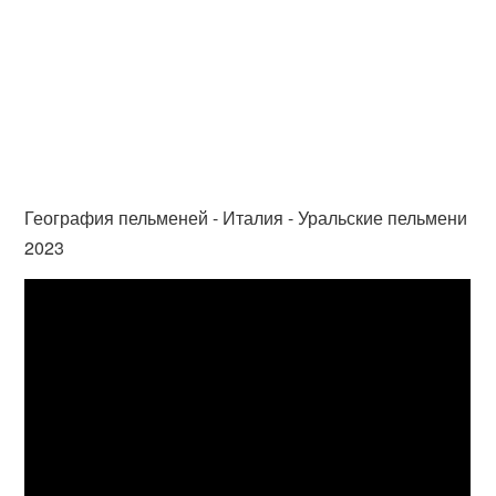
География пельменей - Италия - Уральские пельмени
2023