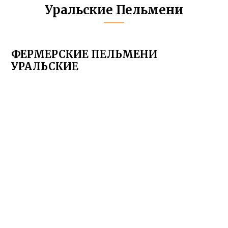
Уральские Пельмени
ФЕРМЕРСКИЕ ПЕЛЬМЕНИ
УРАЛЬСКИЕ