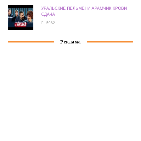
УРАЛЬСКИЕ ПЕЛЬМЕНИ АРАМЧИК КРОВИ
СДАЧА
5962
Реклама