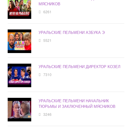
МЯСНИКОВ
6261
УРАЛЬСКИЕ ПЕЛЬМЕНИ АЗБУКА Э
5521
УРАЛЬСКИЕ ПЕЛЬМЕНИ ДИРЕКТОР КОЗЕЛ
7310
УРАЛЬСКИЕ ПЕЛЬМЕНИ НАЧАЛЬНИК
ТЮРЬМЫ И ЗАКЛЮЧЕННЫЙ МЯСНИКОВ
3246