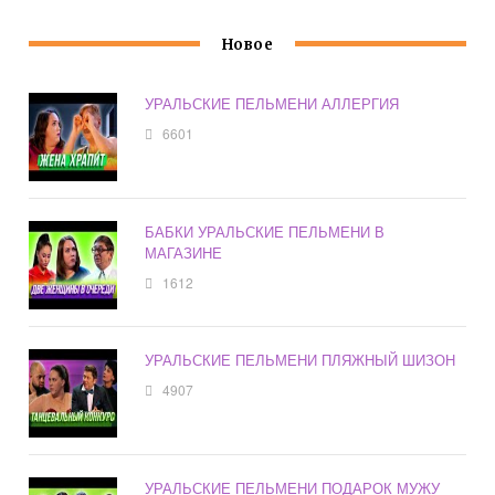
Новое
УРАЛЬСКИЕ ПЕЛЬМЕНИ АЛЛЕРГИЯ
6601
БАБКИ УРАЛЬСКИЕ ПЕЛЬМЕНИ В
МАГАЗИНЕ
1612
УРАЛЬСКИЕ ПЕЛЬМЕНИ ПЛЯЖНЫЙ ШИЗОН
4907
УРАЛЬСКИЕ ПЕЛЬМЕНИ ПОДАРОК МУЖУ