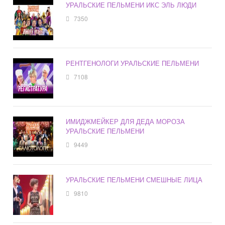
УРАЛЬСКИЕ ПЕЛЬМЕНИ ИКС ЭЛЬ ЛЮДИ
7350
РЕНТГЕНОЛОГИ УРАЛЬСКИЕ ПЕЛЬМЕНИ
7108
ИМИДЖМЕЙКЕР ДЛЯ ДЕДА МОРОЗА
УРАЛЬСКИЕ ПЕЛЬМЕНИ
9449
УРАЛЬСКИЕ ПЕЛЬМЕНИ СМЕШНЫЕ ЛИЦА
9810