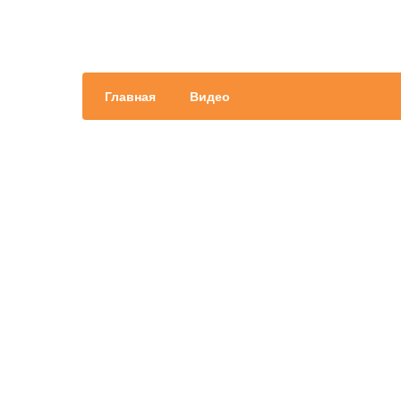
Главная
Видео