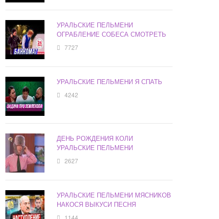
УРАЛЬСКИЕ ПЕЛЬМЕНИ
ОГРАБЛЕНИЕ СОБЕСА СМОТРЕТЬ
7727
УРАЛЬСКИЕ ПЕЛЬМЕНИ Я СПАТЬ
4242
ДЕНЬ РОЖДЕНИЯ КОЛИ
УРАЛЬСКИЕ ПЕЛЬМЕНИ
2627
УРАЛЬСКИЕ ПЕЛЬМЕНИ МЯСНИКОВ
НАКОСЯ ВЫКУСИ ПЕСНЯ
1144