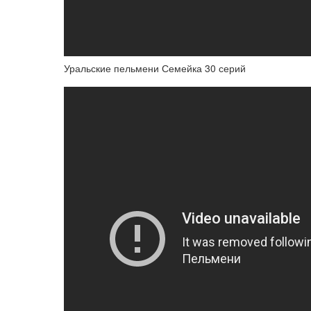
Уральские пельмени Семейка 30 серий