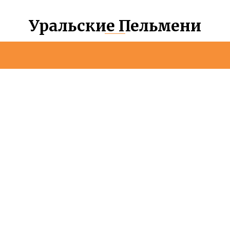
Уральские Пельмени