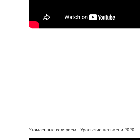
Утомленные солярием - Уральские пельмени 2020