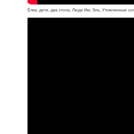
Ёлка, дети, два стола, Люди Икс Эль, Утомленные с