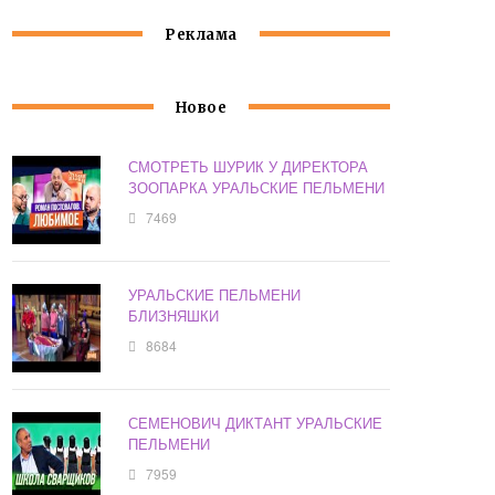
Реклама
Новое
СМОТРЕТЬ ШУРИК У ДИРЕКТОРА
ЗООПАРКА УРАЛЬСКИЕ ПЕЛЬМЕНИ
7469
УРАЛЬСКИЕ ПЕЛЬМЕНИ
БЛИЗНЯШКИ
8684
СЕМЕНОВИЧ ДИКТАНТ УРАЛЬСКИЕ
ПЕЛЬМЕНИ
7959