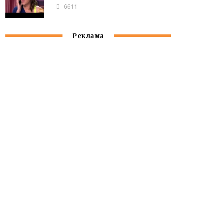
6611
Реклама