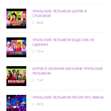
УРАЛЬСКИЕ ПЕЛЬМЕНИ ШУРИК В
СТОЛОВОЙ
4902
УРАЛЬСКИЕ ПЕЛЬМЕНИ БЕДА ОНА НЕ
ОДИНОКА
7314
ШУРИК В ОБУВНОМ МАГАЗИНЕ УРАЛЬСКИЕ
ПЕЛЬМЕНИ
7147
УРАЛЬСКИЕ ПЕЛЬМЕНИ ПЕСНЯ ПРО ИМЕНА
2872