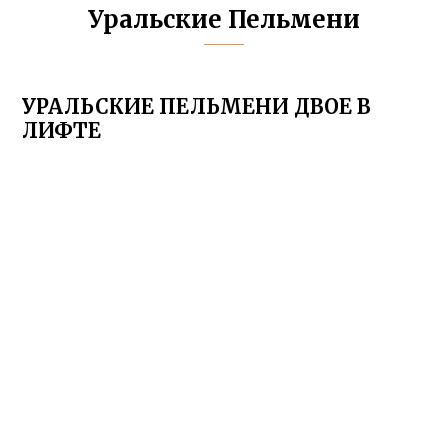
Уральские Пельмени
УРАЛЬСКИЕ ПЕЛЬМЕНИ ДВОЕ В
ЛИФТЕ