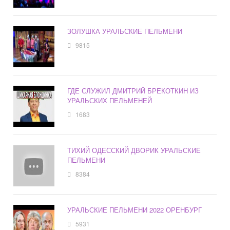
ЗОЛУШКА УРАЛЬСКИЕ ПЕЛЬМЕНИ
9815
ГДЕ СЛУЖИЛ ДМИТРИЙ БРЕКОТКИН ИЗ
УРАЛЬСКИХ ПЕЛЬМЕНЕЙ
1683
ТИХИЙ ОДЕССКИЙ ДВОРИК УРАЛЬСКИЕ
ПЕЛЬМЕНИ
8384
УРАЛЬСКИЕ ПЕЛЬМЕНИ 2022 ОРЕНБУРГ
5931