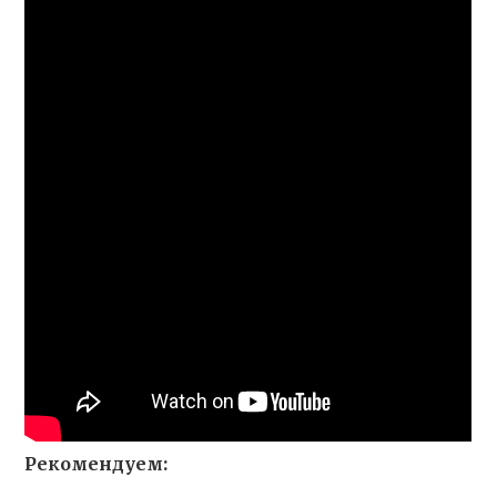
Рекомендуем: