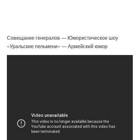
Совещание генералов — Юмористическое шоу
«Уральские пельмени» — Армейский юмор