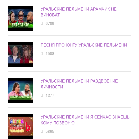
УРАЛЬСКИЕ ПЕЛЬМЕНИ АРАМЧИК НЕ
ВИНОВАТ
6789
ПЕСНЯ ПРО ЮНГУ УРАЛЬСКИЕ ПЕЛЬМЕНИ
1588
УРАЛЬСКИЕ ПЕЛЬМЕНИ РАЗДВОЕНИЕ
ЛИЧНОСТИ
1277
УРАЛЬСКИЕ ПЕЛЬМЕНИ Я СЕЙЧАС ЗНАЕШЬ
КОМУ ПОЗВОНЮ
5865