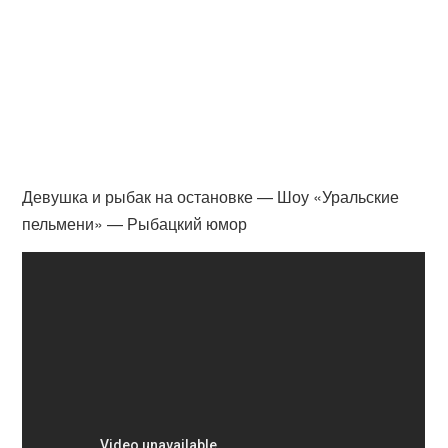
Девушка и рыбак на остановке — Шоу «Уральские
пельмени» — Рыбацкий юмор