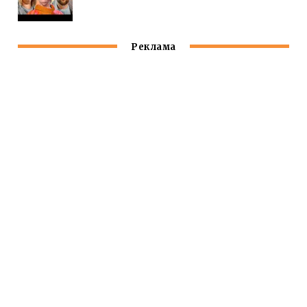
Реклама