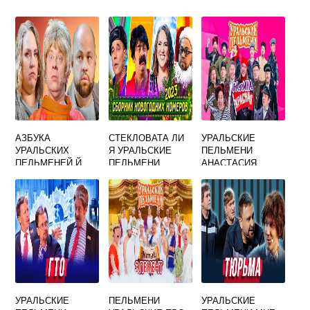
АЗБУКА
СТЕКЛОВАТА ЛИ
УРАЛЬСКИЕ
УРАЛЬСКИХ
Я УРАЛЬСКИЕ
ПЕЛЬМЕНИ
ПЕЛЬМЕНЕЙ Й
ПЕЛЬМЕНИ
АНАСТАСИЯ
ГУДЕЛОВА
УРАЛЬСКИЕ
ПЕЛЬМЕНИ
УРАЛЬСКИЕ