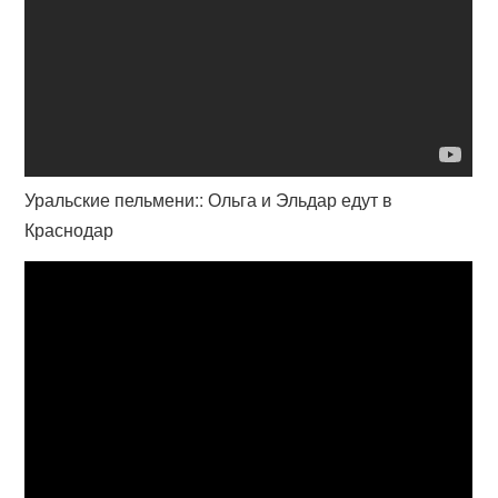
Уральские пельмени:: Ольга и Эльдар едут в
Краснодар