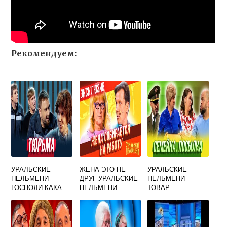
Рекомендуем:
УРАЛЬСКИЕ
ЖЕНА ЭТО НЕ
УРАЛЬСКИЕ
ПЕЛЬМЕНИ
ДРУГ УРАЛЬСКИЕ
ПЕЛЬМЕНИ
ГОСПОДИ КАКА
ПЕЛЬМЕНИ
ТОВАР
ТЫ СТРАШНАЯ