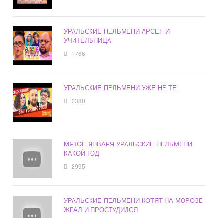
УРАЛЬСКИЕ ПЕЛЬМЕНИ АРСЕН И
УЧИТЕЛЬНИЦА
1766
УРАЛЬСКИЕ ПЕЛЬМЕНИ УЖЕ НЕ ТЕ
2380
МЯТОЕ ЯНВАРЯ УРАЛЬСКИЕ ПЕЛЬМЕНИ
КАКОЙ ГОД
2995
УРАЛЬСКИЕ ПЕЛЬМЕНИ КОТЯТ НА МОРОЗЕ
ЖРАЛ И ПРОСТУДИЛСЯ