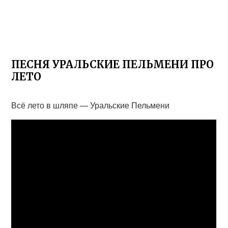
ПЕСНЯ УРАЛЬСКИЕ ПЕЛЬМЕНИ ПРО
ЛЕТО
Всё лето в шляпе — Уральские Пельмени