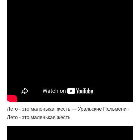
Лето - это маленькая жесть — Уральские Пельмени -
Лето - это маленькая жесть