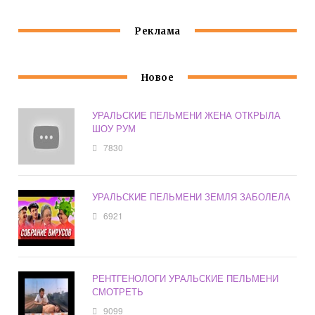
Реклама
Новое
УРАЛЬСКИЕ ПЕЛЬМЕНИ ЖЕНА ОТКРЫЛА
ШОУ РУМ
7830
УРАЛЬСКИЕ ПЕЛЬМЕНИ ЗЕМЛЯ ЗАБОЛЕЛА
6921
РЕНТГЕНОЛОГИ УРАЛЬСКИЕ ПЕЛЬМЕНИ
СМОТРЕТЬ
9099