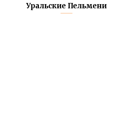
Уральские Пельмени