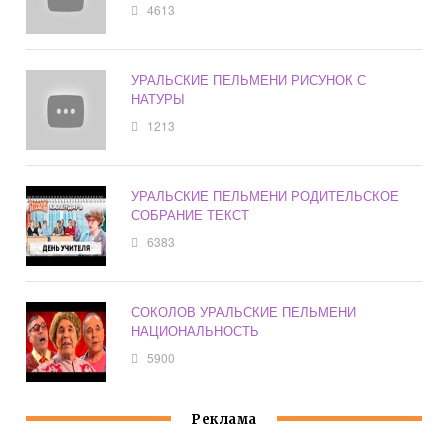
4613
УРАЛЬСКИЕ ПЕЛЬМЕНИ РИСУНОК С
НАТУРЫ
1213
УРАЛЬСКИЕ ПЕЛЬМЕНИ РОДИТЕЛЬСКОЕ
СОБРАНИЕ ТЕКСТ
6383
СОКОЛОВ УРАЛЬСКИЕ ПЕЛЬМЕНИ
НАЦИОНАЛЬНОСТЬ
5900
Реклама