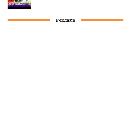
Реклама