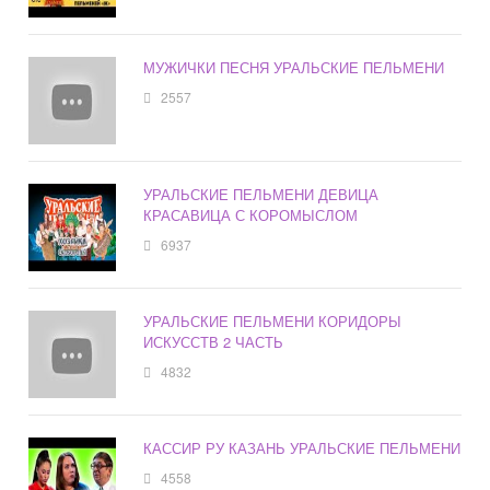
МУЖИЧКИ ПЕСНЯ УРАЛЬСКИЕ ПЕЛЬМЕНИ
2557
УРАЛЬСКИЕ ПЕЛЬМЕНИ ДЕВИЦА
КРАСАВИЦА С КОРОМЫСЛОМ
6937
УРАЛЬСКИЕ ПЕЛЬМЕНИ КОРИДОРЫ
ИСКУССТВ 2 ЧАСТЬ
4832
КАССИР РУ КАЗАНЬ УРАЛЬСКИЕ ПЕЛЬМЕНИ
4558