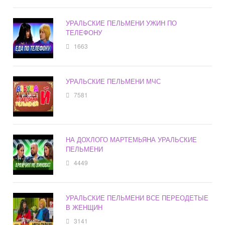
УРАЛЬСКИЕ ПЕЛЬМЕНИ УЖИН ПО
ТЕЛЕФОНУ
1663
УРАЛЬСКИЕ ПЕЛЬМЕНИ МЧС
7581
НА ДОХЛОГО МАРТЕМЬЯНА УРАЛЬСКИЕ
ПЕЛЬМЕНИ
4449
УРАЛЬСКИЕ ПЕЛЬМЕНИ ВСЕ ПЕРЕОДЕТЫЕ
В ЖЕНЩИН
3141