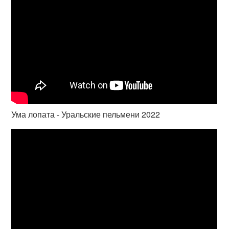
Ума лопата - Уральские пельмени 2022