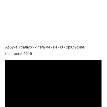
Азбука Уральских пельменей - О - Уральские
пельмени 2019