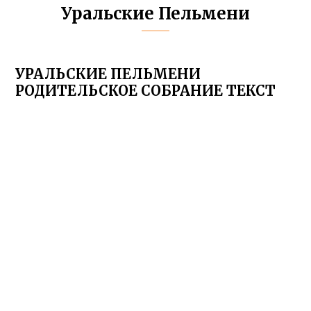
Уральские Пельмени
УРАЛЬСКИЕ ПЕЛЬМЕНИ
РОДИТЕЛЬСКОЕ СОБРАНИЕ ТЕКСТ