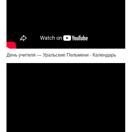
День учителя — Уральские Пельмени - Календарь