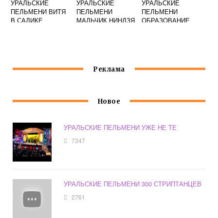
УРАЛЬСКИЕ
УРАЛЬСКИЕ
УРАЛЬСКИЕ
ПЕЛЬМЕНИ ВИТЯ
ПЕЛЬМЕНИ
ПЕЛЬМЕНИ
В САДИКЕ
МАЛЬЧИК НИНДЗЯ
ОБРАЗОВАНИЕ
И ДЕД МОРОЗ
Реклама
Новое
УРАЛЬСКИЕ ПЕЛЬМЕНИ УЖЕ НЕ ТЕ
7347
УРАЛЬСКИЕ ПЕЛЬМЕНИ 300 СТРИПТАНЦЕВ
2761