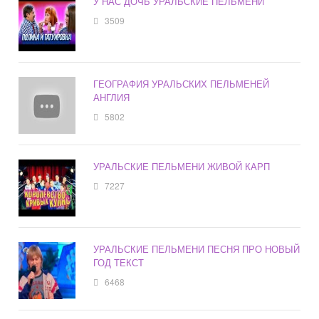
У НАС ДОЧЬ УРАЛЬСКИЕ ПЕЛЬМЕНИ
3509
ГЕОГРАФИЯ УРАЛЬСКИХ ПЕЛЬМЕНЕЙ
АНГЛИЯ
5802
УРАЛЬСКИЕ ПЕЛЬМЕНИ ЖИВОЙ КАРП
7227
УРАЛЬСКИЕ ПЕЛЬМЕНИ ПЕСНЯ ПРО НОВЫЙ
ГОД ТЕКСТ
6468