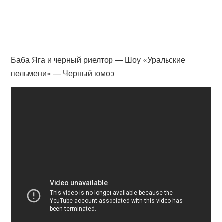
Баба Яга и черный риелтор — Шоу «Уральские
пельмени» — Черный юмор