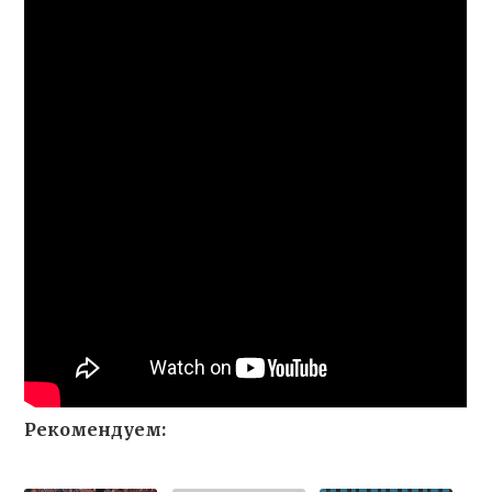
Рекомендуем: