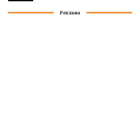
Реклама