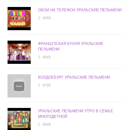
ОБОИ НА ТЕЛЕФОН УРАЛЬСКИЕ ПЕЛЬМЕНИ
5459
ФРАНЦУЗСКАЯ КУХНЯ УРАЛЬСКИЕ
ПЕЛЬМЕНИ
6543
КОЛДОЕБУРГ УРАЛЬСКИЕ ПЕЛЬМЕНИ
4735
УРАЛЬСКИЕ ПЕЛЬМЕНИ УТРО В СЕМЬЕ
МНОГОДЕТНОЙ
6348