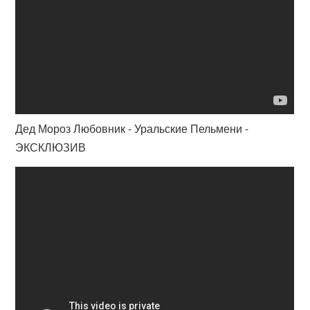
Дед Мороз Любовник - Уральские Пельмени -
ЭКСКЛЮЗИВ