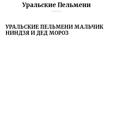
Уральские Пельмени
УРАЛЬСКИЕ ПЕЛЬМЕНИ МАЛЬЧИК
НИНДЗЯ И ДЕД МОРОЗ