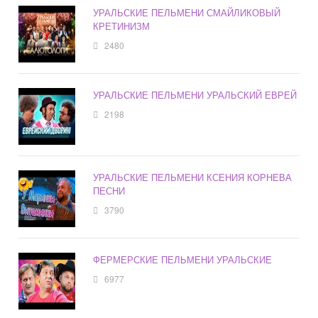
УРАЛЬСКИЕ ПЕЛЬМЕНИ СМАЙЛИКОВЫЙ
КРЕТИНИЗМ
2480
УРАЛЬСКИЕ ПЕЛЬМЕНИ УРАЛЬСКИЙ ЕВРЕЙ
2198
УРАЛЬСКИЕ ПЕЛЬМЕНИ КСЕНИЯ КОРНЕВА
ПЕСНИ
3790
ФЕРМЕРСКИЕ ПЕЛЬМЕНИ УРАЛЬСКИЕ
6977