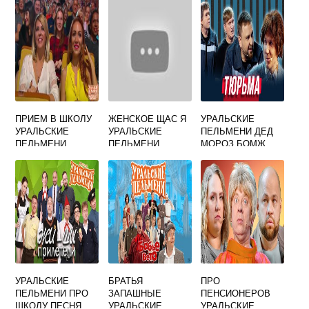
ПРИЕМ В ШКОЛУ
ЖЕНСКОЕ ЩАС Я
УРАЛЬСКИЕ
УРАЛЬСКИЕ
УРАЛЬСКИЕ
ПЕЛЬМЕНИ ДЕД
ПЕЛЬМЕНИ
ПЕЛЬМЕНИ
МОРОЗ БОМЖ
ЧАСТЬ 2
УРАЛЬСКИЕ
БРАТЬЯ
ПРО
ПЕЛЬМЕНИ ПРО
ЗАПАШНЫЕ
ПЕНСИОНЕРОВ
ШКОЛУ ПЕСНЯ
УРАЛЬСКИЕ
УРАЛЬСКИЕ