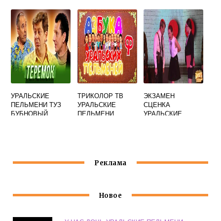
ПЕЛЬМЕНИ
ПЕЛЬМЕНИ
УРАЛЬСКИЕ
ТРИКОЛОР ТВ
ЭКЗАМЕН
ПЕЛЬМЕНИ ТУЗ
УРАЛЬСКИЕ
СЦЕНКА
БУБНОВЫЙ
ПЕЛЬМЕНИ
УРАЛЬСКИЕ
ПЕЛЬМЕНИ
Реклама
Новое