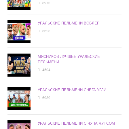
8973
УРАЛЬСКИЕ ПЕЛЬМЕНИ ВОБЛЕР
3623
МЯСНИКОВ ЛУЧШЕЕ УРАЛЬСКИЕ
ПЕЛЬМЕНИ
4504
УРАЛЬСКИЕ ПЕЛЬМЕНИ СНЕГА УГЛИ
6989
УРАЛЬСКИЕ ПЕЛЬМЕНИ С ЧУПА ЧУПСОМ