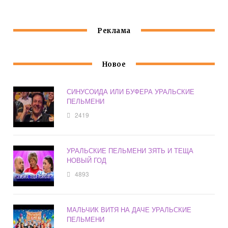
Реклама
Новое
СИНУСОИДА ИЛИ БУФЕРА УРАЛЬСКИЕ
ПЕЛЬМЕНИ
2419
УРАЛЬСКИЕ ПЕЛЬМЕНИ ЗЯТЬ И ТЕЩА
НОВЫЙ ГОД
4893
МАЛЬЧИК ВИТЯ НА ДАЧЕ УРАЛЬСКИЕ
ПЕЛЬМЕНИ