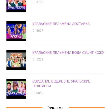
8782
УРАЛЬСКИЕ ПЕЛЬМЕНИ ДОСТАВКА
5607
УРАЛЬСКИЕ ПЕЛЬМЕНИ ВОДА СУШИТ КОЖУ
5272
СВИДАНИЕ В ДЕРЕВНЕ УРАЛЬСКИЕ
ПЕЛЬМЕНИ
9863
Реклама