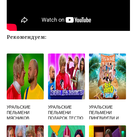
Рекомендуем:
УРАЛЬСКИЕ
УРАЛЬСКИЕ
УРАЛЬСКИЕ
ПЕЛЬМЕНИ
ПЕЛЬМЕНИ
ПЕЛЬМЕНИ
МЯСНИКОВ
ПОДАРОК ТЕСТЮ
ПИНГВИУГЛИ И
КУРИЦА
СНЕГАУГЛИ