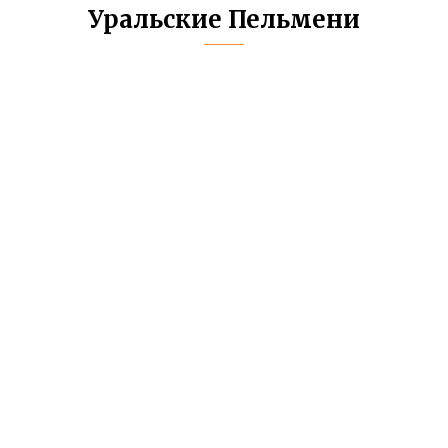
Уральские Пельмени