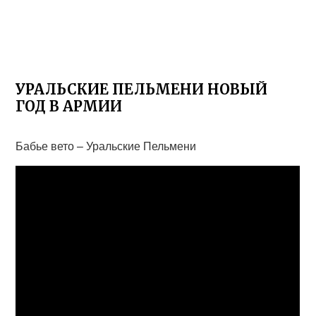
УРАЛЬСКИЕ ПЕЛЬМЕНИ НОВЫЙ
ГОД В АРМИИ
Бабье вето – Уральские Пельмени