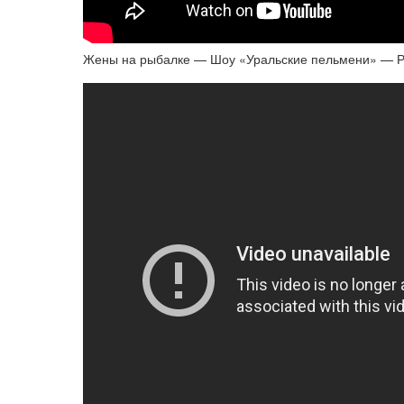
Жены на рыбалке — Шоу «Уральские пельмени» — 