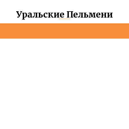
Уральские Пельмени