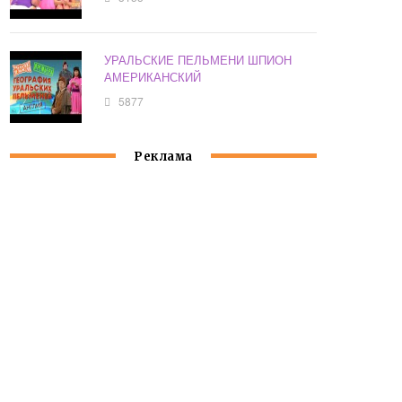
УРАЛЬСКИЕ ПЕЛЬМЕНИ ШПИОН
АМЕРИКАНСКИЙ
5877
Реклама