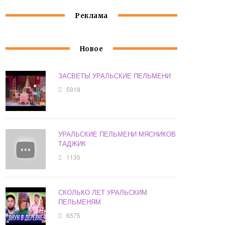
Реклама
Новое
ЗАСВЕТЫ УРАЛЬСКИЕ ПЕЛЬМЕНИ
5918
УРАЛЬСКИЕ ПЕЛЬМЕНИ МЯСНИКОВ
ТАДЖИК
1135
СКОЛЬКО ЛЕТ УРАЛЬСКИМ
ПЕЛЬМЕНЯМ
6575