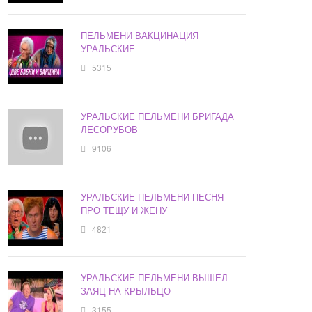
ПЕЛЬМЕНИ ВАКЦИНАЦИЯ
УРАЛЬСКИЕ
5315
УРАЛЬСКИЕ ПЕЛЬМЕНИ БРИГАДА
ЛЕСОРУБОВ
9106
УРАЛЬСКИЕ ПЕЛЬМЕНИ ПЕСНЯ
ПРО ТЕЩУ И ЖЕНУ
4821
УРАЛЬСКИЕ ПЕЛЬМЕНИ ВЫШЕЛ
ЗАЯЦ НА КРЫЛЬЦО
3155