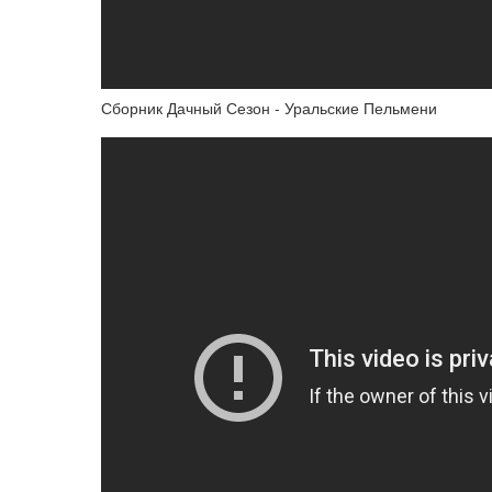
Сборник Дачный Сезон - Уральские Пельмени