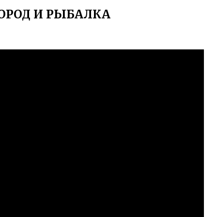
ОРОД И РЫБАЛКА