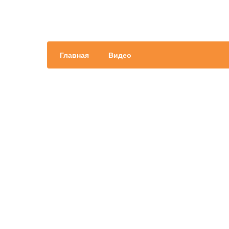
Главная
Видео