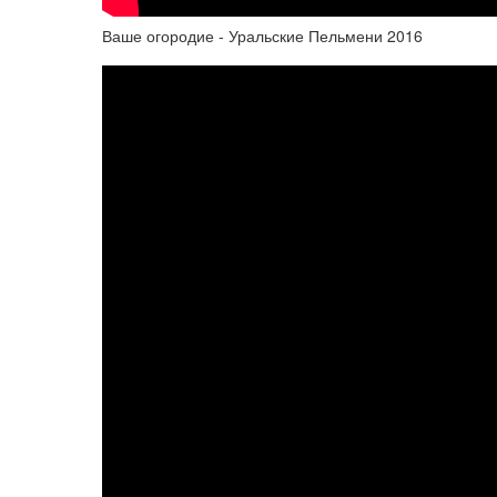
Ваше огородие - Уральские Пельмени 2016