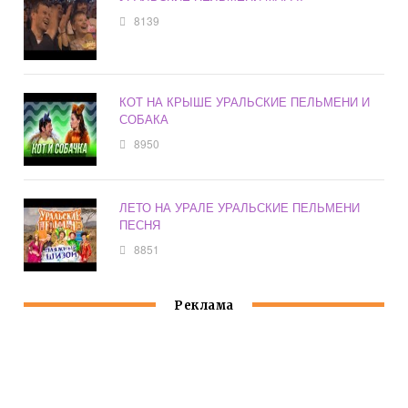
8139
КОТ НА КРЫШЕ УРАЛЬСКИЕ ПЕЛЬМЕНИ И
СОБАКА
8950
ЛЕТО НА УРАЛЕ УРАЛЬСКИЕ ПЕЛЬМЕНИ
ПЕСНЯ
8851
Реклама