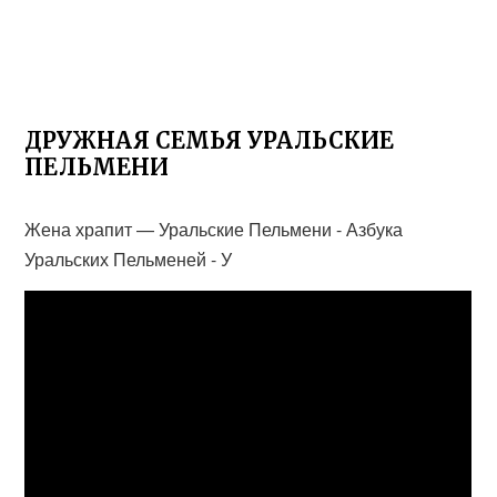
ДРУЖНАЯ СЕМЬЯ УРАЛЬСКИЕ
ПЕЛЬМЕНИ
Жена храпит — Уральские Пельмени - Азбука
Уральских Пельменей - У