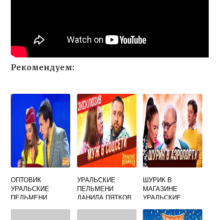
Рекомендуем:
ОПТОВИК
УРАЛЬСКИЕ
ШУРИК В
УРАЛЬСКИЕ
ПЕЛЬМЕНИ
МАГАЗИНЕ
ПЕЛЬМЕНИ
ДАНИЛА ПЯТКОВ
УРАЛЬСКИЕ
ЛУЧШЕЕ
ПЕЛЬМЕНИ