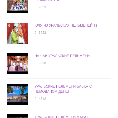
2829
ЮЛЯ ИЗ УРАЛЬСКИХ ПЕЛЬМЕНЕЙ 18
3952
НА ЧАЙ УРАЛЬСКИЕ ПЕЛЬМЕНИ
8828
УРАЛЬСКИЕ ПЕЛЬМЕНИ БАБКА С
ЧЕМОДАНОМ ДЕНЕГ
4512
УРАЛЬСКИЕ ПЕЛЬМЕНИ МАРАТ