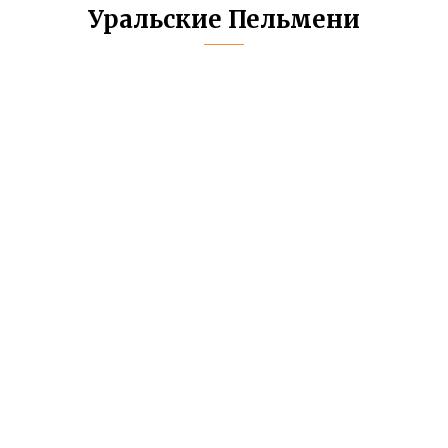
Уральские Пельмени