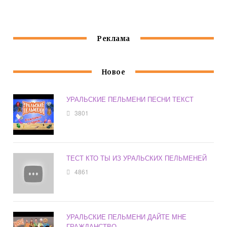
ПЕЛЬМЕНИ
Реклама
Новое
УРАЛЬСКИЕ ПЕЛЬМЕНИ ПЕСНИ ТЕКСТ
3801
ТЕСТ КТО ТЫ ИЗ УРАЛЬСКИХ ПЕЛЬМЕНЕЙ
4861
УРАЛЬСКИЕ ПЕЛЬМЕНИ ДАЙТЕ МНЕ
ГРАЖДАНСТВО