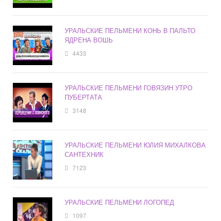
УРАЛЬСКИЕ ПЕЛЬМЕНИ КОНЬ В ПАЛЬТО
ЯДРЕНА ВОШЬ
4433
УРАЛЬСКИЕ ПЕЛЬМЕНИ ГОВЯЗИН УТРО
ПУБЕРТАТА
3148
УРАЛЬСКИЕ ПЕЛЬМЕНИ ЮЛИЯ МИХАЛКОВА
САНТЕХНИК
7123
УРАЛЬСКИЕ ПЕЛЬМЕНИ ЛОГОПЕД
1097