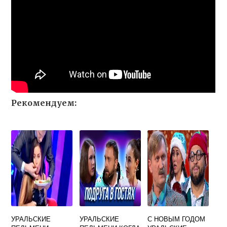
Рекомендуем:
УРАЛЬСКИЕ
УРАЛЬСКИЕ
С НОВЫМ ГОДОМ