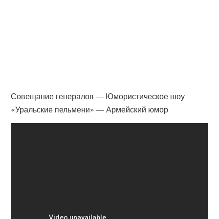
Совещание генералов — Юмористическое шоу
«Уральские пельмени» — Армейский юмор