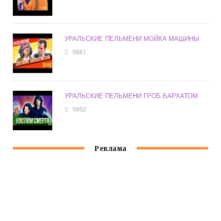
УРАЛЬСКИЕ ПЕЛЬМЕНИ МОЙКА МАШИНЫ
5661
УРАЛЬСКИЕ ПЕЛЬМЕНИ ГРОБ БАРХАТОМ
5652
Реклама