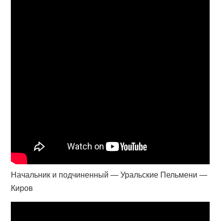
Начальник и подчиненный — Уральские Пельмени —
Киров