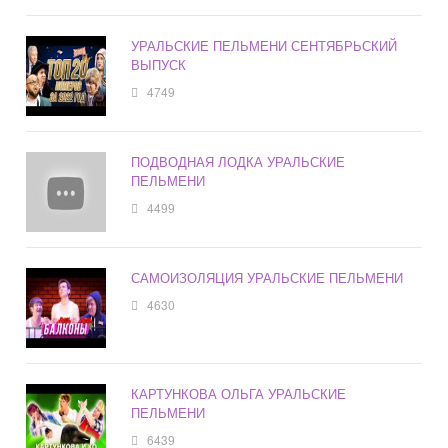
УРАЛЬСКИЕ ПЕЛЬМЕНИ СЕНТЯБРЬСКИЙ
ВЫПУСК
4749
ПОДВОДНАЯ ЛОДКА УРАЛЬСКИЕ
ПЕЛЬМЕНИ
4499
САМОИЗОЛЯЦИЯ УРАЛЬСКИЕ ПЕЛЬМЕНИ
4630
КАРТУНКОВА ОЛЬГА УРАЛЬСКИЕ
ПЕЛЬМЕНИ
6439