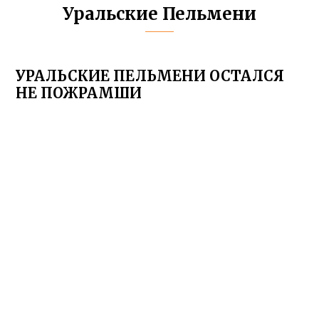
Уральские Пельмени
УРАЛЬСКИЕ ПЕЛЬМЕНИ ОСТАЛСЯ
НЕ ПОЖРАМШИ