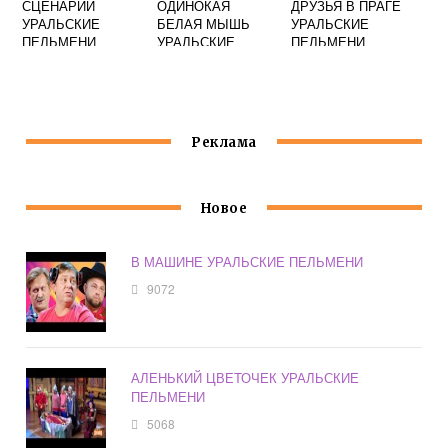
СЦЕНАРИЙ
ОДИНОКАЯ
ДРУЗЬЯ В ПРАГЕ
УРАЛЬСКИЕ
БЕЛАЯ МЫШЬ
УРАЛЬСКИЕ
ПЕЛЬМЕНИ
УРАЛЬСКИЕ
ПЕЛЬМЕНИ
ПЕЛЬМЕНИ
Реклама
Новое
В МАШИНЕ УРАЛЬСКИЕ ПЕЛЬМЕНИ
9072
АЛЕНЬКИЙ ЦВЕТОЧЕК УРАЛЬСКИЕ
ПЕЛЬМЕНИ
5068