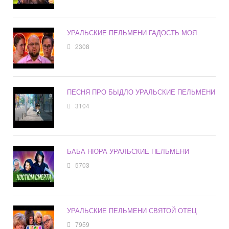
УРАЛЬСКИЕ ПЕЛЬМЕНИ ГАДОСТЬ МОЯ
2308
ПЕСНЯ ПРО БЫДЛО УРАЛЬСКИЕ ПЕЛЬМЕНИ
3104
БАБА НЮРА УРАЛЬСКИЕ ПЕЛЬМЕНИ
5703
УРАЛЬСКИЕ ПЕЛЬМЕНИ СВЯТОЙ ОТЕЦ
7959