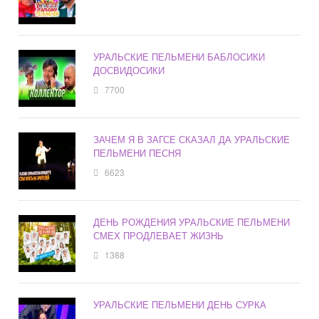
УРАЛЬСКИЕ ПЕЛЬМЕНИ БАБЛОСИКИ
ДОСВИДОСИКИ
7700
ЗАЧЕМ Я В ЗАГСЕ СКАЗАЛ ДА УРАЛЬСКИЕ
ПЕЛЬМЕНИ ПЕСНЯ
6623
ДЕНЬ РОЖДЕНИЯ УРАЛЬСКИЕ ПЕЛЬМЕНИ
СМЕХ ПРОДЛЕВАЕТ ЖИЗНЬ
1388
УРАЛЬСКИЕ ПЕЛЬМЕНИ ДЕНЬ СУРКА