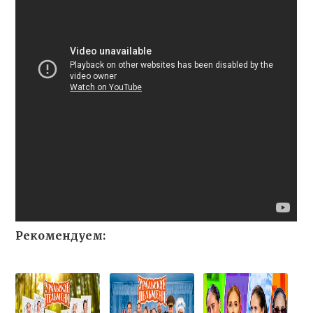
Рекомендуем: