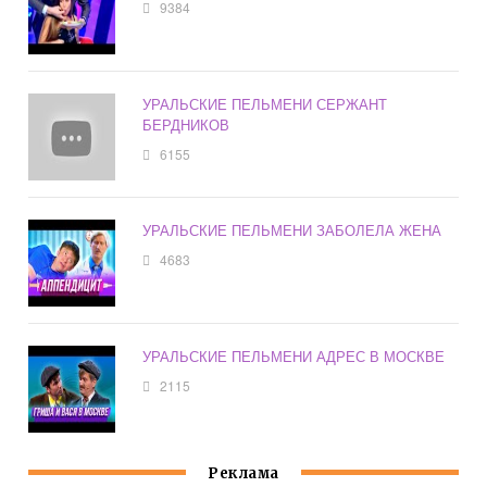
9384
УРАЛЬСКИЕ ПЕЛЬМЕНИ СЕРЖАНТ
БЕРДНИКОВ
6155
УРАЛЬСКИЕ ПЕЛЬМЕНИ ЗАБОЛЕЛА ЖЕНА
4683
УРАЛЬСКИЕ ПЕЛЬМЕНИ АДРЕС В МОСКВЕ
2115
Реклама