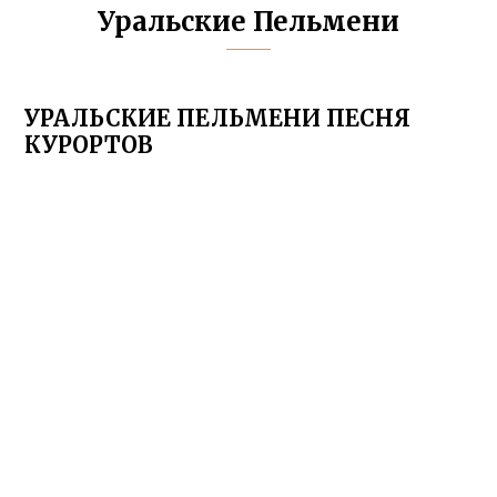
Уральские Пельмени
УРАЛЬСКИЕ ПЕЛЬМЕНИ ПЕСНЯ
КУРОРТОВ