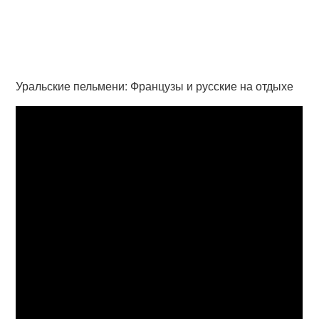
Уральские пельмени: Французы и русские на отдыхе