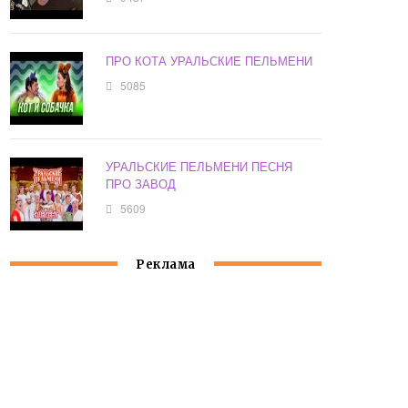
ПРО КОТА УРАЛЬСКИЕ ПЕЛЬМЕНИ
5085
УРАЛЬСКИЕ ПЕЛЬМЕНИ ПЕСНЯ
ПРО ЗАВОД
5609
Реклама