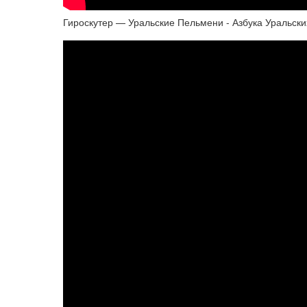
Гироскутер — Уральские Пельмени - Азбука Уральски