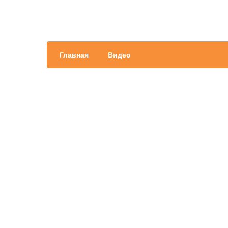
Главная
Видео