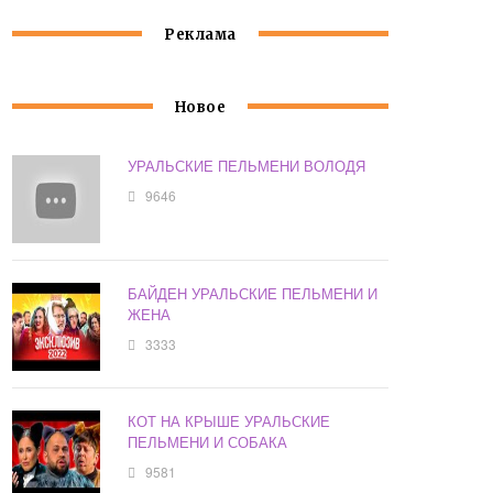
Реклама
Новое
УРАЛЬСКИЕ ПЕЛЬМЕНИ ВОЛОДЯ
9646
БАЙДЕН УРАЛЬСКИЕ ПЕЛЬМЕНИ И
ЖЕНА
3333
КОТ НА КРЫШЕ УРАЛЬСКИЕ
ПЕЛЬМЕНИ И СОБАКА
9581