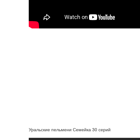
Уральские пельмени Семейка 30 серий