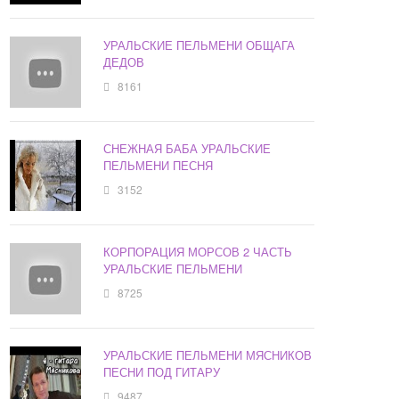
УРАЛЬСКИЕ ПЕЛЬМЕНИ ОБЩАГА
ДЕДОВ
8161
СНЕЖНАЯ БАБА УРАЛЬСКИЕ
ПЕЛЬМЕНИ ПЕСНЯ
3152
КОРПОРАЦИЯ МОРСОВ 2 ЧАСТЬ
УРАЛЬСКИЕ ПЕЛЬМЕНИ
8725
УРАЛЬСКИЕ ПЕЛЬМЕНИ МЯСНИКОВ
ПЕСНИ ПОД ГИТАРУ
9487