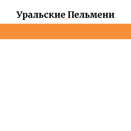
Уральские Пельмени