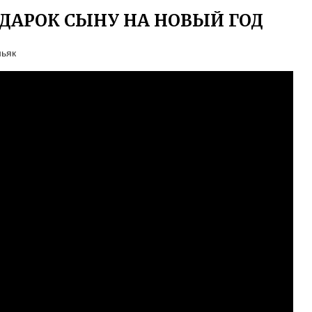
ДАРОК СЫНУ НА НОВЫЙ ГОД
ньяк