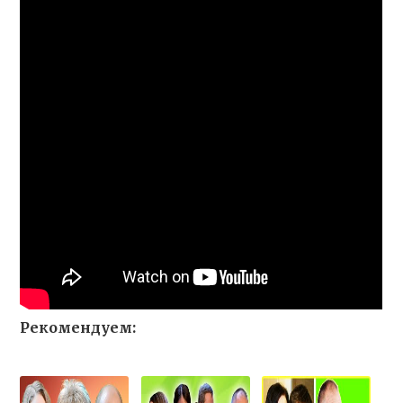
Рекомендуем: