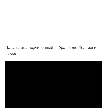
Начальник и подчиненный — Уральские Пельмени —
Киров