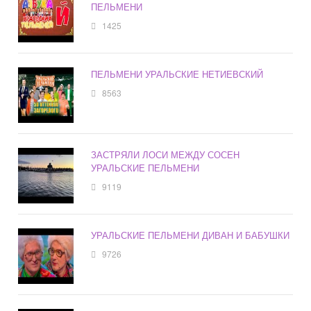
ПЕЛЬМЕНИ
1425
ПЕЛЬМЕНИ УРАЛЬСКИЕ НЕТИЕВСКИЙ
8563
ЗАСТРЯЛИ ЛОСИ МЕЖДУ СОСЕН
УРАЛЬСКИЕ ПЕЛЬМЕНИ
9119
УРАЛЬСКИЕ ПЕЛЬМЕНИ ДИВАН И БАБУШКИ
9726