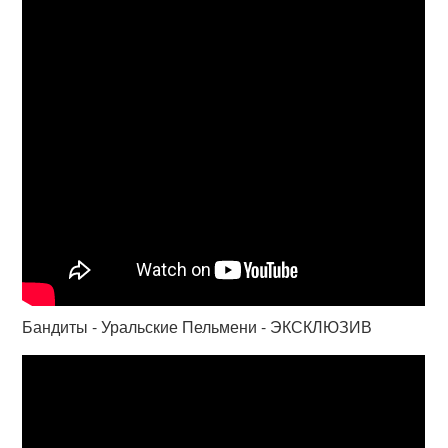
Бандиты - Уральские Пельмени - ЭКСКЛЮЗИВ