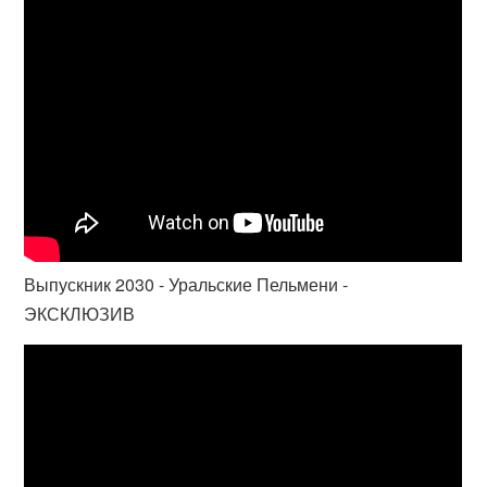
Выпускник 2030 - Уральские Пельмени -
ЭКСКЛЮЗИВ