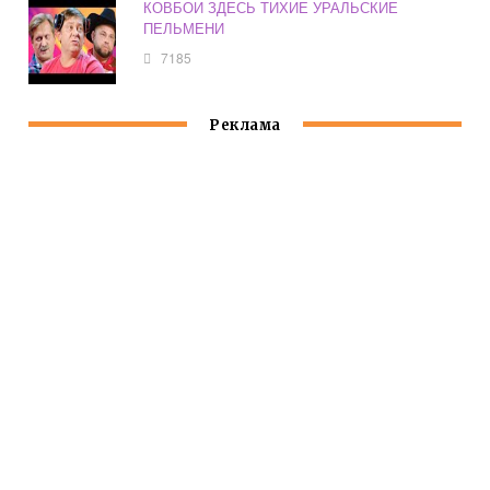
КОВБОИ ЗДЕСЬ ТИХИЕ УРАЛЬСКИЕ
ПЕЛЬМЕНИ
7185
Реклама