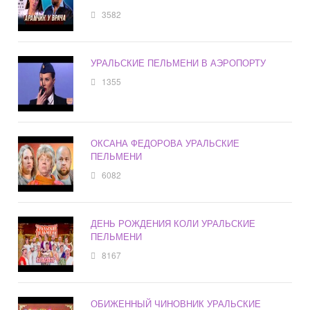
3582
УРАЛЬСКИЕ ПЕЛЬМЕНИ В АЭРОПОРТУ
1355
ОКСАНА ФЕДОРОВА УРАЛЬСКИЕ
ПЕЛЬМЕНИ
6082
ДЕНЬ РОЖДЕНИЯ КОЛИ УРАЛЬСКИЕ
ПЕЛЬМЕНИ
8167
ОБИЖЕННЫЙ ЧИНОВНИК УРАЛЬСКИЕ