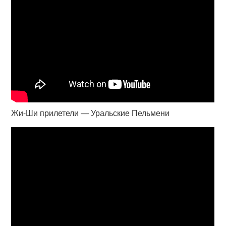
Жи-Ши прилетели — Уральские Пельмени