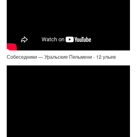
Собеседники — Уральские Пельмени - 12 ульев