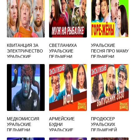
КВИТАНЦИЯ ЗА
СВЕТЛАНИХА
УРАЛЬСКИЕ
ЭЛЕКТРИЧЕСТВО
УРАЛЬСКИЕ
ПЕСНЯ ПРО МАМУ
УРАЛЬСКИЕ
ПЕЛЬМЕНИ
ПЕЛЬМЕНИ
ПЕЛЬМЕНИ
МЕДКОМИССИЯ
АРМЕЙСКИЕ
ПРОДЮСЕР
УРАЛЬСКИЕ
БУДНИ
УРАЛЬСКИХ
ПЕЛЬМЕНИ
УРАЛЬСКИЕ
ПЕЛЬМЕНЕЙ
ПЕЛЬМЕНИ