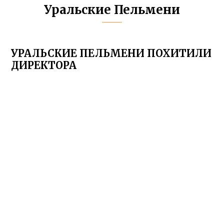
Уральские Пельмени
УРАЛЬСКИЕ ПЕЛЬМЕНИ ПОХИТИЛИ
ДИРЕКТОРА