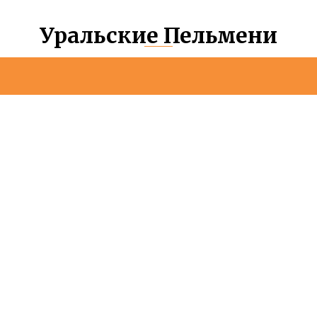
Уральские Пельмени