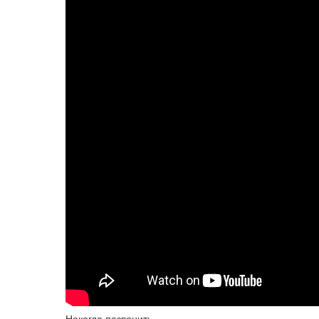
Некогда позвонить