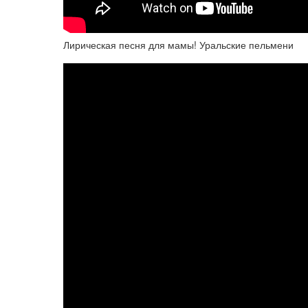
Лирическая песня для мамы! Уральские пельмени