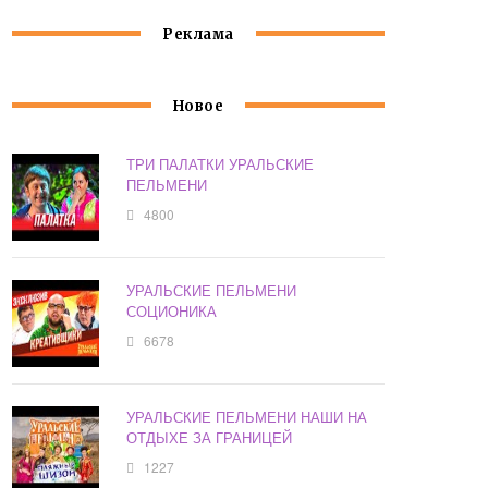
Реклама
Новое
ТРИ ПАЛАТКИ УРАЛЬСКИЕ
ПЕЛЬМЕНИ
4800
УРАЛЬСКИЕ ПЕЛЬМЕНИ
СОЦИОНИКА
6678
УРАЛЬСКИЕ ПЕЛЬМЕНИ НАШИ НА
ОТДЫХЕ ЗА ГРАНИЦЕЙ
1227