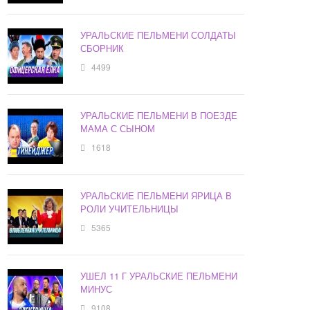
УРАЛЬСКИЕ ПЕЛЬМЕНИ СОЛДАТЫ
СБОРНИК
4499
УРАЛЬСКИЕ ПЕЛЬМЕНИ В ПОЕЗДЕ
МАМА С СЫНОМ
1618
УРАЛЬСКИЕ ПЕЛЬМЕНИ ЯРИЦА В
РОЛИ УЧИТЕЛЬНИЦЫ
5365
УШЕЛ 11 Г УРАЛЬСКИЕ ПЕЛЬМЕНИ
МИНУС
9108