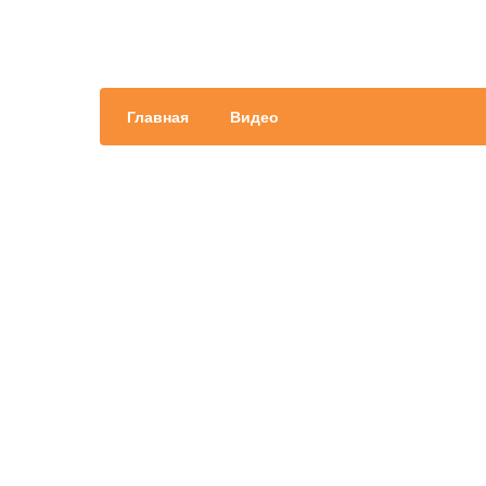
Главная
Видео