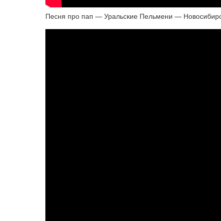
Песня про пап — Уральские Пельмени — Новосибир