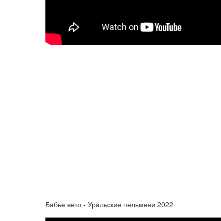
Бабье вето - Уральские пельмени 2022