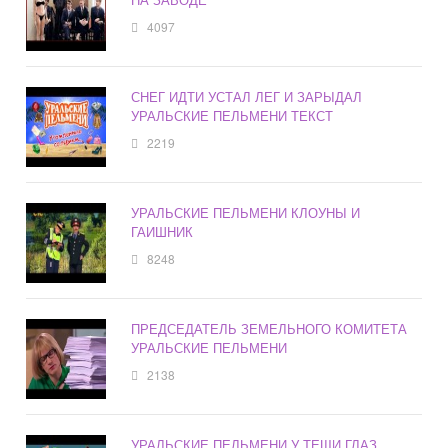
4097
СНЕГ ИДТИ УСТАЛ ЛЕГ И ЗАРЫДАЛ
УРАЛЬСКИЕ ПЕЛЬМЕНИ ТЕКСТ
2219
УРАЛЬСКИЕ ПЕЛЬМЕНИ КЛОУНЫ И
ГАИШНИК
8248
ПРЕДСЕДАТЕЛЬ ЗЕМЕЛЬНОГО КОМИТЕТА
УРАЛЬСКИЕ ПЕЛЬМЕНИ
2138
УРАЛЬСКИЕ ПЕЛЬМЕНИ У ТЕЩИ ГЛАЗ