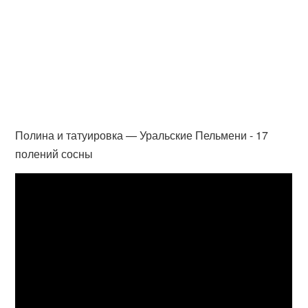
Полина и татуировка — Уральские Пельмени - 17
полений сосны