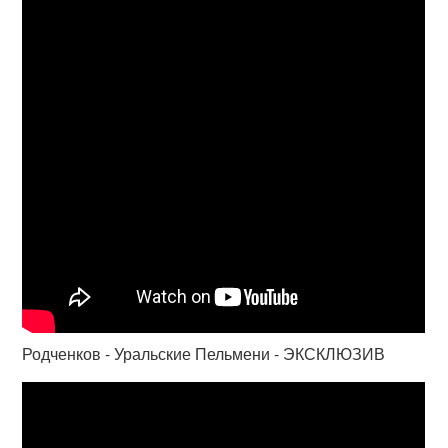
Родченков - Уральские Пельмени - ЭКСКЛЮЗИВ