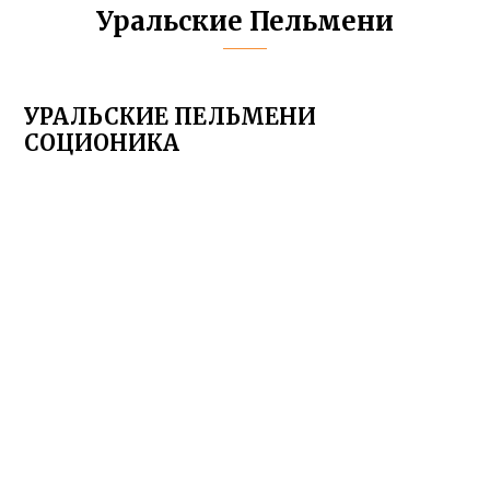
Уральские Пельмени
УРАЛЬСКИЕ ПЕЛЬМЕНИ
СОЦИОНИКА