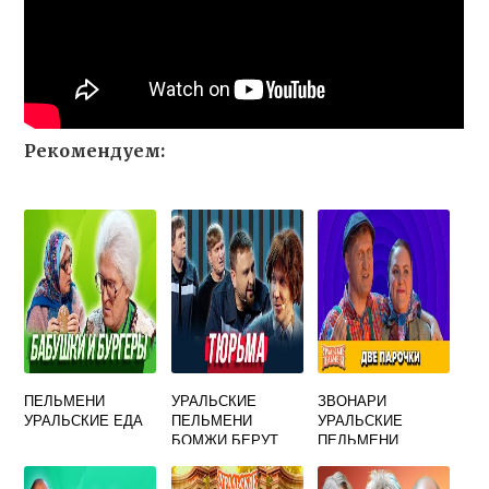
Рекомендуем:
ПЕЛЬМЕНИ
УРАЛЬСКИЕ
ЗВОНАРИ
УРАЛЬСКИЕ ЕДА
ПЕЛЬМЕНИ
УРАЛЬСКИЕ
БОМЖИ БЕРУТ
ПЕЛЬМЕНИ
КРЕДИТ