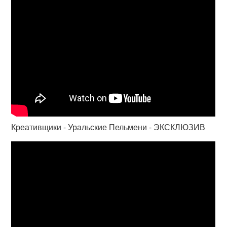
Креативщики - Уральские Пельмени - ЭКСКЛЮЗИВ