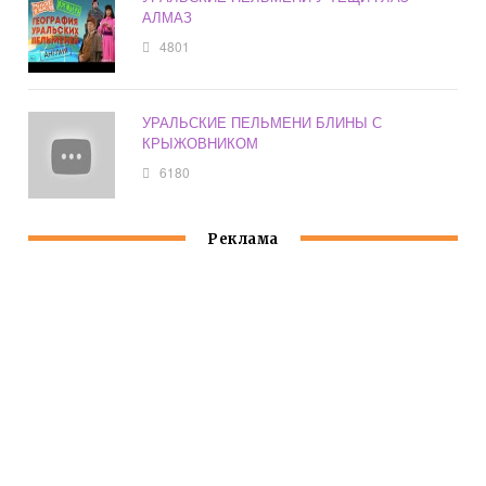
АЛМАЗ
4801
УРАЛЬСКИЕ ПЕЛЬМЕНИ БЛИНЫ С
КРЫЖОВНИКОМ
6180
Реклама