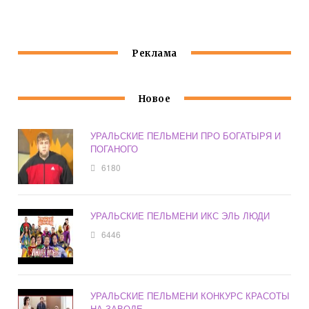
ПЕРЕХОДЯТ
Реклама
Новое
УРАЛЬСКИЕ ПЕЛЬМЕНИ ПРО БОГАТЫРЯ И
ПОГАНОГО
6180
УРАЛЬСКИЕ ПЕЛЬМЕНИ ИКС ЭЛЬ ЛЮДИ
6446
УРАЛЬСКИЕ ПЕЛЬМЕНИ КОНКУРС КРАСОТЫ
НА ЗАВОДЕ