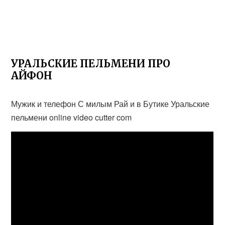
УРАЛЬСКИЕ ПЕЛЬМЕНИ ПРО
АЙФОН
Мужик и телефон С милым Рай и в Бутике Уральские
пельмени online video cutter com