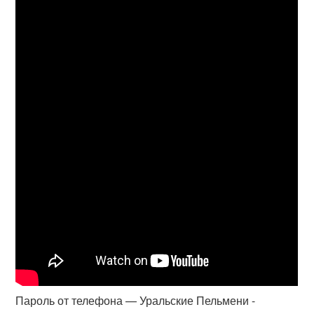
Пароль от телефона — Уральские Пельмени -