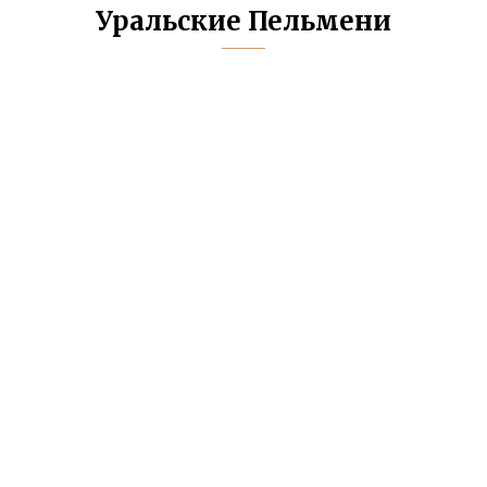
Уральские Пельмени