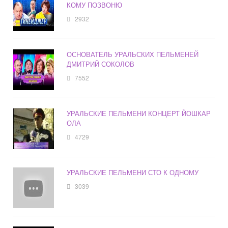
КОМУ ПОЗВОНЮ
2932
ОСНОВАТЕЛЬ УРАЛЬСКИХ ПЕЛЬМЕНЕЙ
ДМИТРИЙ СОКОЛОВ
7552
УРАЛЬСКИЕ ПЕЛЬМЕНИ КОНЦЕРТ ЙОШКАР
ОЛА
4729
УРАЛЬСКИЕ ПЕЛЬМЕНИ СТО К ОДНОМУ
3039