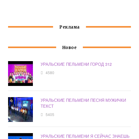
МАЛЫШЕВА
ГИТАРЫ
Реклама
Новое
УРАЛЬСКИЕ ПЕЛЬМЕНИ ГОРОД 312
4580
УРАЛЬСКИЕ ПЕЛЬМЕНИ ПЕСНЯ МУЖИЧКИ
ТЕКСТ
5405
УРАЛЬСКИЕ ПЕЛЬМЕНИ Я СЕЙЧАС ЗНАЕШЬ