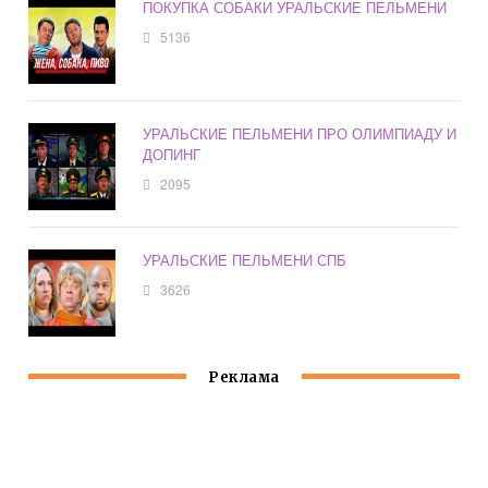
ПОКУПКА СОБАКИ УРАЛЬСКИЕ ПЕЛЬМЕНИ
5136
УРАЛЬСКИЕ ПЕЛЬМЕНИ ПРО ОЛИМПИАДУ И
ДОПИНГ
2095
УРАЛЬСКИЕ ПЕЛЬМЕНИ СПБ
3626
Реклама