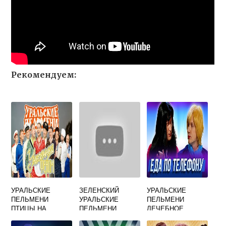
Рекомендуем:
УРАЛЬСКИЕ
ЗЕЛЕНСКИЙ
УРАЛЬСКИЕ
ПЕЛЬМЕНИ
УРАЛЬСКИЕ
ПЕЛЬМЕНИ
ПТИЦЫ НА
ПЕЛЬМЕНИ
ЛЕЧЕБНОЕ
ПРОВОДЕ
ГОЛОДАНИЕ