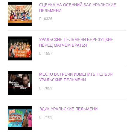
СЦЕНКА НА ОСЕННИЙ БАЛ УРАЛЬСКИЕ
ПЕЛЬМЕНИ
6326
УРАЛЬСКИЕ ПЕЛЬМЕНИ БЕРЕЗУЦКИЕ
ПЕРЕД МАТЧЕМ БРАТЬЯ
1557
МЕСТО ВСТРЕЧИ ИЗМЕНИТЬ НЕЛЬЗЯ
УРАЛЬСКИЕ ПЕЛЬМЕНИ
7829
ЭДИК УРАЛЬСКИЕ ПЕЛЬМЕНИ
7103