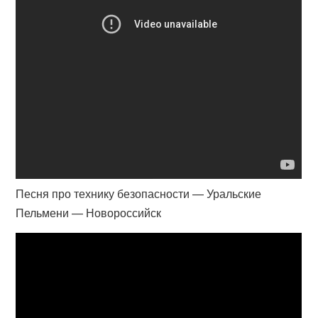
Песня про технику безопасности — Уральские
Пельмени — Новороссийск