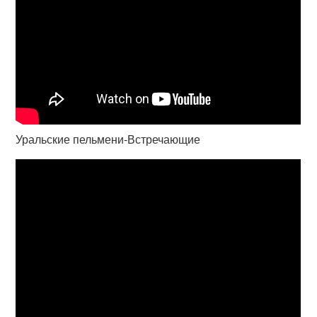
Уральские пельмени-Встречающие