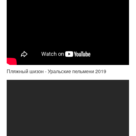
Пляжный шизон - Уральские пельмени 2019