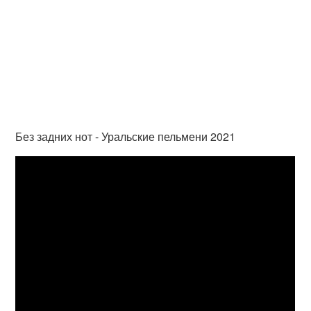
Без задних нот - Уральские пельмени 2021