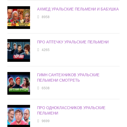
АХМЕД УРАЛЬСКИЕ ПЕЛЬМЕНИ И БАБУШКА
8958
ПРО АПТЕЧКУ УРАЛЬСКИЕ ПЕЛЬМЕНИ
4265
ГИМН САНТЕХНИКОВ УРАЛЬСКИЕ
ПЕЛЬМЕНИ СМОТРЕТЬ
6508
ПРО ОДНОКЛАССНИКОВ УРАЛЬСКИЕ
ПЕЛЬМЕНИ
9699