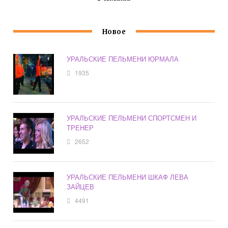
Новое
УРАЛЬСКИЕ ПЕЛЬМЕНИ ЮРМАЛА
1935
УРАЛЬСКИЕ ПЕЛЬМЕНИ СПОРТСМЕН И
ТРЕНЕР
2652
УРАЛЬСКИЕ ПЕЛЬМЕНИ ШКАФ ЛЕВА
ЗАЙЦЕВ
4491