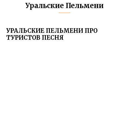
Уральские Пельмени
УРАЛЬСКИЕ ПЕЛЬМЕНИ ПРО
ТУРИСТОВ ПЕСНЯ