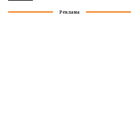
Реклама