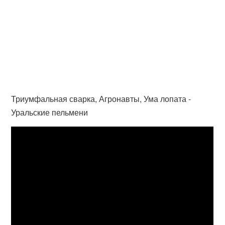
Триумфальная сварка, Агронавты, Ума лопата -
Уральские пельмени