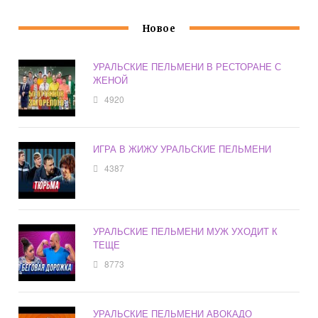
Новое
УРАЛЬСКИЕ ПЕЛЬМЕНИ В РЕСТОРАНЕ С
ЖЕНОЙ
4920
ИГРА В ЖИЖУ УРАЛЬСКИЕ ПЕЛЬМЕНИ
4387
УРАЛЬСКИЕ ПЕЛЬМЕНИ МУЖ УХОДИТ К
ТЕЩЕ
8773
УРАЛЬСКИЕ ПЕЛЬМЕНИ АВОКАДО