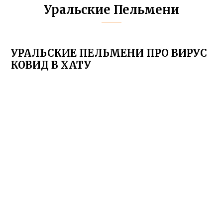
Уральские Пельмени
УРАЛЬСКИЕ ПЕЛЬМЕНИ ПРО ВИРУС
КОВИД В ХАТУ