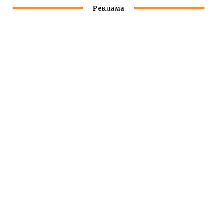
Реклама