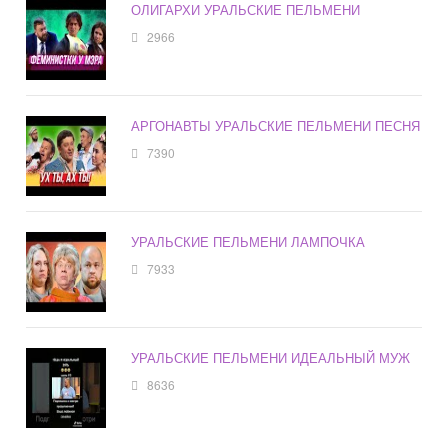
ОЛИГАРХИ УРАЛЬСКИЕ ПЕЛЬМЕНИ
2966
АРГОНАВТЫ УРАЛЬСКИЕ ПЕЛЬМЕНИ ПЕСНЯ
7390
УРАЛЬСКИЕ ПЕЛЬМЕНИ ЛАМПОЧКА
7933
УРАЛЬСКИЕ ПЕЛЬМЕНИ ИДЕАЛЬНЫЙ МУЖ
8636