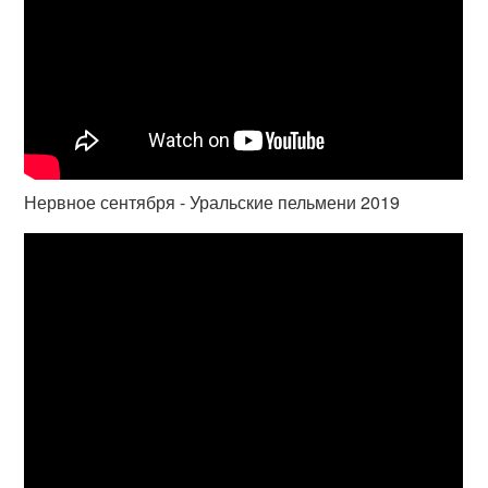
Нервное сентября - Уральские пельмени 2019