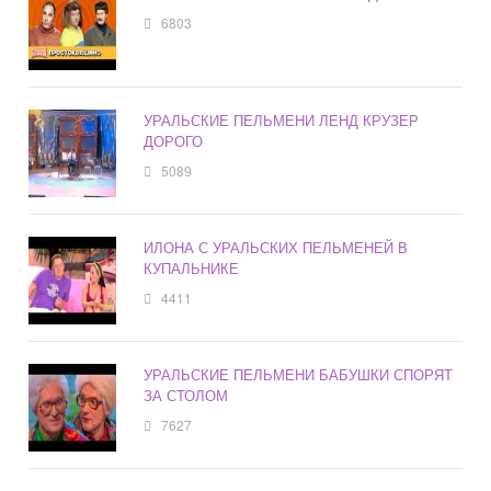
6803
УРАЛЬСКИЕ ПЕЛЬМЕНИ ЛЕНД КРУЗЕР
ДОРОГО
5089
ИЛОНА С УРАЛЬСКИХ ПЕЛЬМЕНЕЙ В
КУПАЛЬНИКЕ
4411
УРАЛЬСКИЕ ПЕЛЬМЕНИ БАБУШКИ СПОРЯТ
ЗА СТОЛОМ
7627