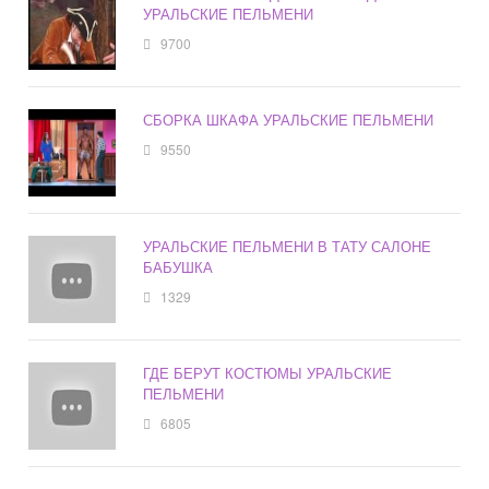
УРАЛЬСКИЕ ПЕЛЬМЕНИ
9700
СБОРКА ШКАФА УРАЛЬСКИЕ ПЕЛЬМЕНИ
9550
УРАЛЬСКИЕ ПЕЛЬМЕНИ В ТАТУ САЛОНЕ
БАБУШКА
1329
ГДЕ БЕРУТ КОСТЮМЫ УРАЛЬСКИЕ
ПЕЛЬМЕНИ
6805