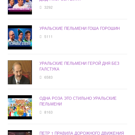
3292
УРАЛЬСКИЕ ПЕЛЬМЕНИ ГОША ГОРОШИН
5111
УРАЛЬСКИЕ ПЕЛЬМЕНИ ГЕРОЙ ДНЯ БЕЗ
ГАЛСТУКА
6583
ОДНА РОЗА ЭТО СТИЛЬНО УРАЛЬСКИЕ
ПЕЛЬМЕНИ
8163
ПЕТР 1 ПРАВИЛА ДОРОЖНОГО ДВИЖЕНИЯ