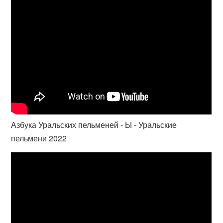
Азбука Уральских пельменей - Ы - Уральские
пельмени 2022