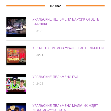
Новое
УРАЛЬСКИЕ ПЕЛЬМЕНИ БАРСИК ОТВЕТЬ
БАБУШКЕ
5128
КЕКАЕТЕ С МЕМОВ УРАЛЬСКИЕ ПЕЛЬМЕНИ
5201
УРАЛЬСКИЕ ПЕЛЬМЕНИ ГАИ
2425
УРАЛЬСКИЕ ПЕЛЬМЕНИ МАЛЬЧИК ЖДЕТ
ДЕДА МОРОЗА ВИТЯ