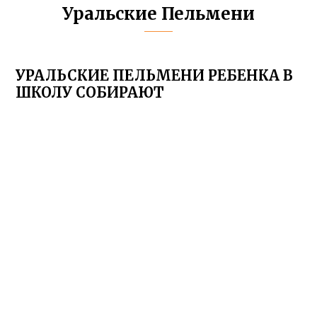
Уральские Пельмени
УРАЛЬСКИЕ ПЕЛЬМЕНИ РЕБЕНКА В
ШКОЛУ СОБИРАЮТ