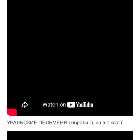
УРАЛЬСКИЕ ПЕЛЬМЕНИ собрали сына в 1 класс