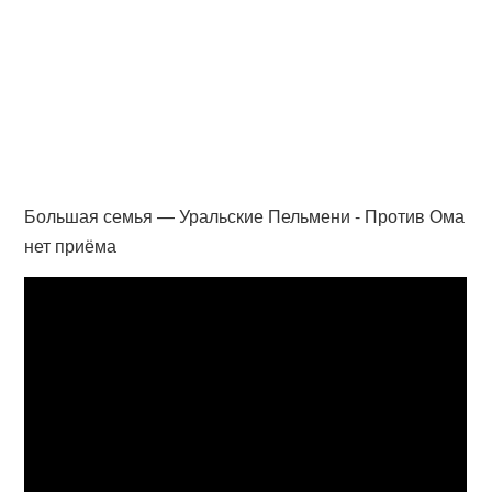
Большая семья — Уральские Пельмени - Против Ома
нет приёма