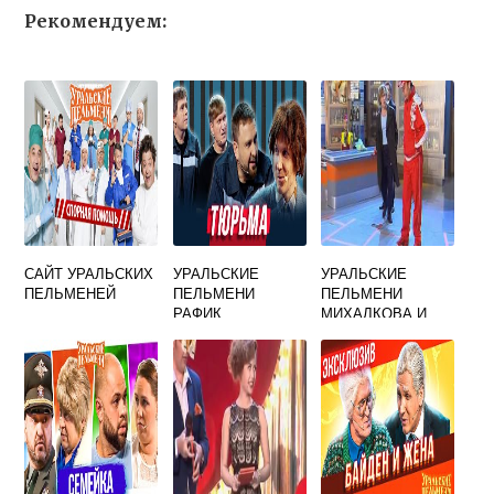
Рекомендуем:
САЙТ УРАЛЬСКИХ
УРАЛЬСКИЕ
УРАЛЬСКИЕ
ПЕЛЬМЕНЕЙ
ПЕЛЬМЕНИ
ПЕЛЬМЕНИ
РАФИК
МИХАЛКОВА И
МЯСНИКОВ В
МАГАЗИНЕ