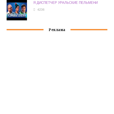
Я ДИСПЕТЧЕР УРАЛЬСКИЕ ПЕЛЬМЕНИ
4236
Реклама