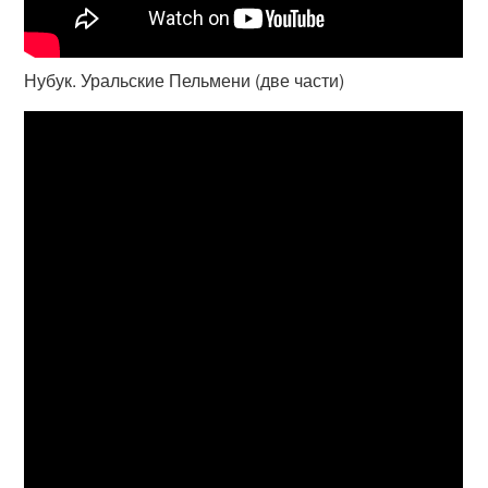
Нубук. Уральские Пельмени (две части)