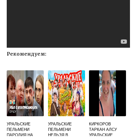
Рекомендуем:
УРАЛЬСКИЕ
УРАЛЬСКИЕ
КИРКОРОВ
ПЕЛЬМЕНИ
ПЕЛЬМЕНИ
ТАРКАН АЛСУ
ПАРОДИЯ НА
НЕЛЬЗЯ В
УРАЛЬСКИЕ