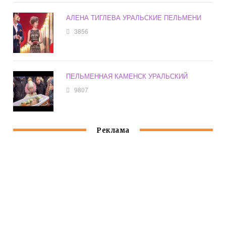
АЛЕНА ТИГЛЕВА УРАЛЬСКИЕ ПЕЛЬМЕНИ
3856
ПЕЛЬМЕННАЯ КАМЕНСК УРАЛЬСКИЙ
9807
Реклама