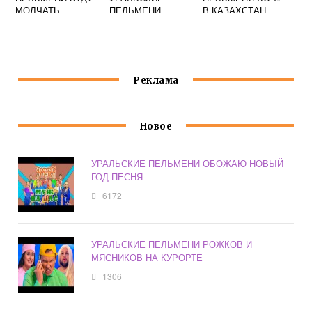
МОЛЧАТЬ
ПЕЛЬМЕНИ
В КАЗАХСТАН
Реклама
Новое
УРАЛЬСКИЕ ПЕЛЬМЕНИ ОБОЖАЮ НОВЫЙ
ГОД ПЕСНЯ
6172
УРАЛЬСКИЕ ПЕЛЬМЕНИ РОЖКОВ И
МЯСНИКОВ НА КУРОРТЕ
1306