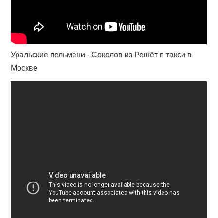
Уральские пельмени - Соколов из Решёт в такси в
Москве