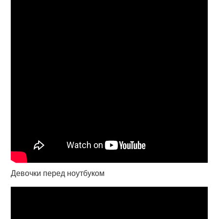
Девочки перед ноутбуком