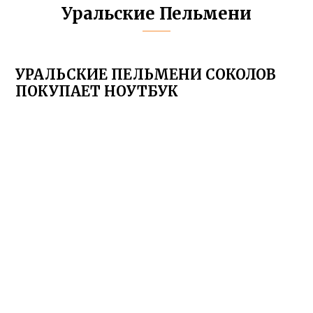
Уральские Пельмени
УРАЛЬСКИЕ ПЕЛЬМЕНИ СОКОЛОВ
ПОКУПАЕТ НОУТБУК