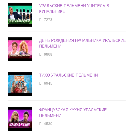
УРАЛЬСКИЕ ПЕЛЬМЕНИ УЧИТЕЛЬ В
КУПАЛЬНИКЕ
7273
ДЕНЬ РОЖДЕНИЯ НАЧАЛЬНИКА УРАЛЬСКИЕ
ПЕЛЬМЕНИ
9868
ТИХО УРАЛЬСКИЕ ПЕЛЬМЕНИ
6945
ФРАНЦУЗСКАЯ КУХНЯ УРАЛЬСКИЕ
ПЕЛЬМЕНИ
4530