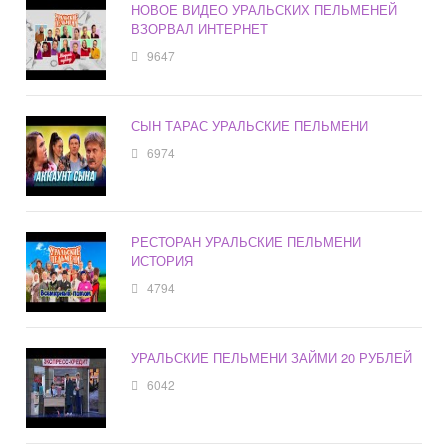
НОВОЕ ВИДЕО УРАЛЬСКИХ ПЕЛЬМЕНЕЙ
ВЗОРВАЛ ИНТЕРНЕТ
9647
СЫН ТАРАС УРАЛЬСКИЕ ПЕЛЬМЕНИ
6974
РЕСТОРАН УРАЛЬСКИЕ ПЕЛЬМЕНИ
ИСТОРИЯ
4794
УРАЛЬСКИЕ ПЕЛЬМЕНИ ЗАЙМИ 20 РУБЛЕЙ
6042