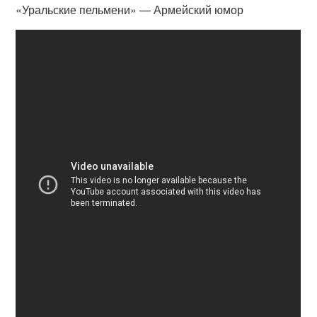
«Уральские пельмени» — Армейский юмор