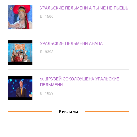
УРАЛЬСКИЕ ПЕЛЬМЕНИ А ТЫ ЧЕ НЕ ПЬЕШЬ
1560
УРАЛЬСКИЕ ПЕЛЬМЕНИ АНАПА
9393
50 ДРУЗЕЙ СОКОЛОУШЕНА УРАЛЬСКИЕ
ПЕЛЬМЕНИ
1829
Реклама