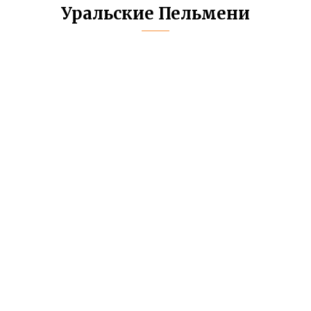
Уральские Пельмени