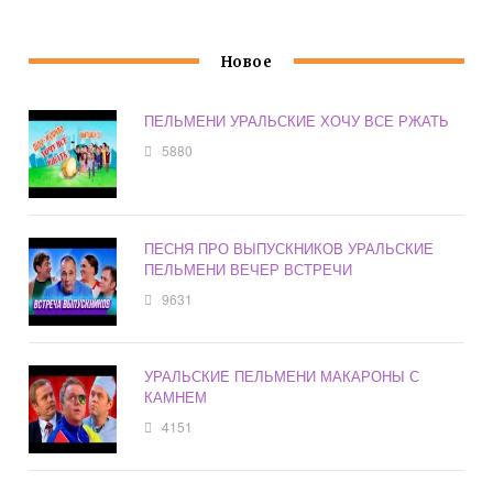
Новое
ПЕЛЬМЕНИ УРАЛЬСКИЕ ХОЧУ ВСЕ РЖАТЬ
5880
ПЕСНЯ ПРО ВЫПУСКНИКОВ УРАЛЬСКИЕ
ПЕЛЬМЕНИ ВЕЧЕР ВСТРЕЧИ
9631
УРАЛЬСКИЕ ПЕЛЬМЕНИ МАКАРОНЫ С
КАМНЕМ
4151