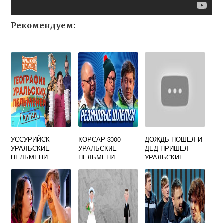
Рекомендуем:
УССУРИЙСК
КОРСАР 3000
ДОЖДЬ ПОШЕЛ И
УРАЛЬСКИЕ
УРАЛЬСКИЕ
ДЕД ПРИШЕЛ
ПЕЛЬМЕНИ
ПЕЛЬМЕНИ
УРАЛЬСКИЕ
ПЕЛЬМЕНИ