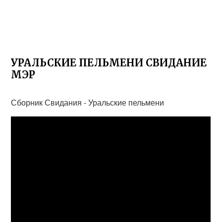
УРАЛЬСКИЕ ПЕЛЬМЕНИ СВИДАНИЕ
МЭР
Сборник Свидания - Уральские пельмени