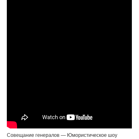
Совещание генералов — Юмористическое шоу