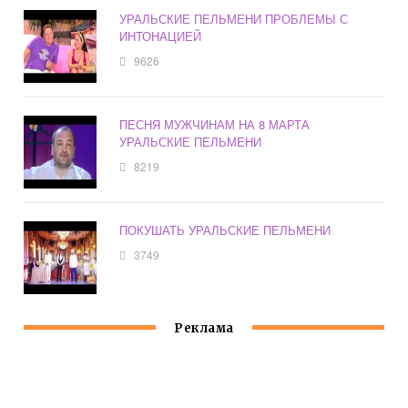
УРАЛЬСКИЕ ПЕЛЬМЕНИ ПРОБЛЕМЫ С
ИНТОНАЦИЕЙ
9626
ПЕСНЯ МУЖЧИНАМ НА 8 МАРТА
УРАЛЬСКИЕ ПЕЛЬМЕНИ
8219
ПОКУШАТЬ УРАЛЬСКИЕ ПЕЛЬМЕНИ
3749
Реклама