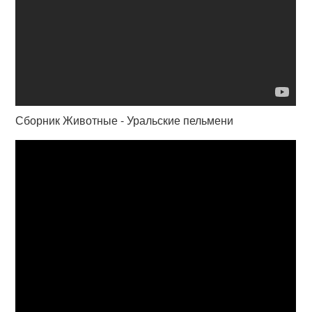
Сборник Животные - Уральские пельмени