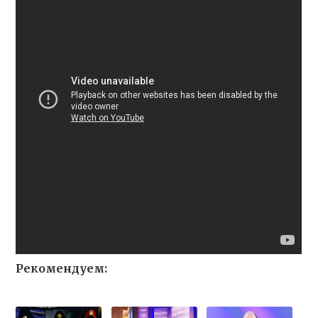
Рекомендуем: