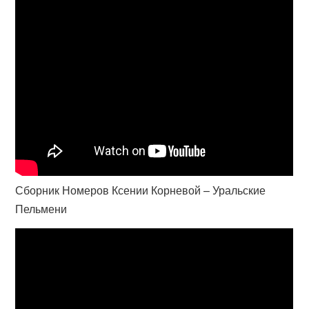
Сборник Номеров Ксении Корневой – Уральские
Пельмени