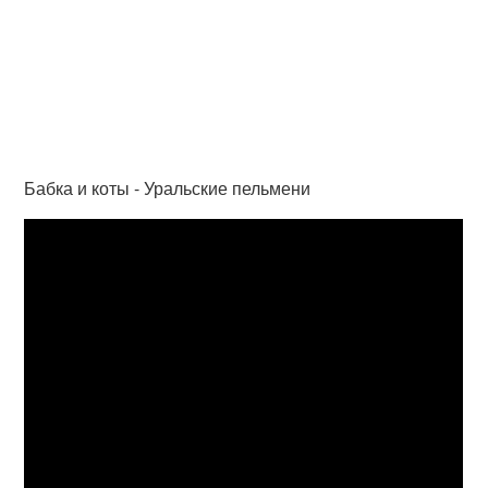
Бабка и коты - Уральские пельмени