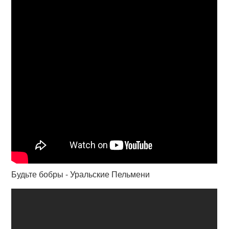
Будьте бобры - Уральские Пельмени