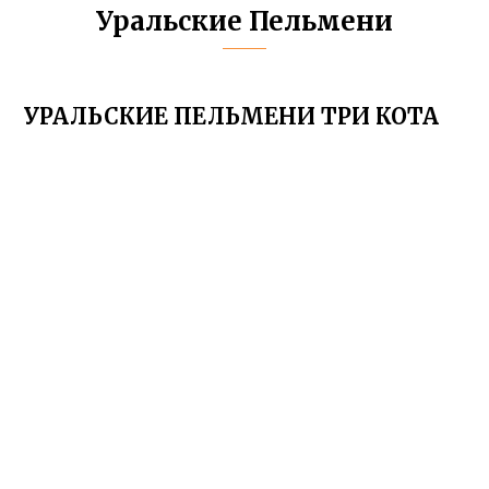
Уральские Пельмени
УРАЛЬСКИЕ ПЕЛЬМЕНИ ТРИ КОТА