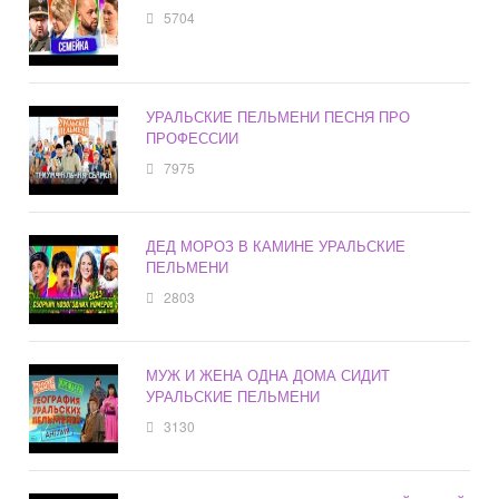
5704
УРАЛЬСКИЕ ПЕЛЬМЕНИ ПЕСНЯ ПРО
ПРОФЕССИИ
7975
ДЕД МОРОЗ В КАМИНЕ УРАЛЬСКИЕ
ПЕЛЬМЕНИ
2803
МУЖ И ЖЕНА ОДНА ДОМА СИДИТ
УРАЛЬСКИЕ ПЕЛЬМЕНИ
3130