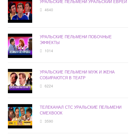
УРАЛЬСКИЕ ПЕЛЬМЕНИ УРАЛЬСКИЙ ЕВРЕЙ
4640
УРАЛЬСКИЕ ПЕЛЬМЕНИ ПОБОЧНЫЕ
ЭФФЕКТЫ
1014
УРАЛЬСКИЕ ПЕЛЬМЕНИ МУЖ И ЖЕНА
СОБИРАЮТСЯ В ТЕАТР
6224
ТЕЛЕКАНАЛ СТС УРАЛЬСКИЕ ПЕЛЬМЕНИ
СМЕХВООК
3590