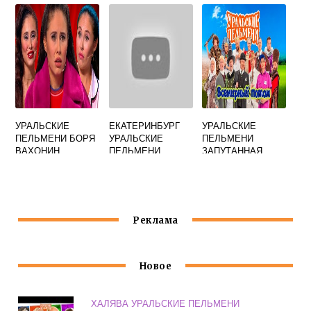
УРАЛЬСКИЕ
ЕКАТЕРИНБУРГ
УРАЛЬСКИЕ
ПЕЛЬМЕНИ БОРЯ
УРАЛЬСКИЕ
ПЕЛЬМЕНИ
ВАХОНИН
ПЕЛЬМЕНИ
ЗАПУТАННАЯ
ИСТОРИЯ
Реклама
Новое
ХАЛЯВА УРАЛЬСКИЕ ПЕЛЬМЕНИ