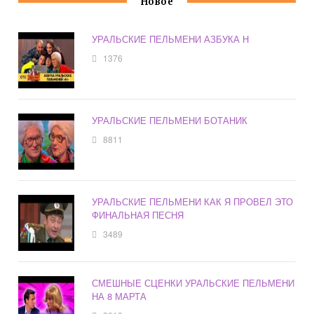
Новое
УРАЛЬСКИЕ ПЕЛЬМЕНИ АЗБУКА Н
1376
УРАЛЬСКИЕ ПЕЛЬМЕНИ БОТАНИК
8811
УРАЛЬСКИЕ ПЕЛЬМЕНИ КАК Я ПРОВЕЛ ЭТО
ФИНАЛЬНАЯ ПЕСНЯ
3489
СМЕШНЫЕ СЦЕНКИ УРАЛЬСКИЕ ПЕЛЬМЕНИ
НА 8 МАРТА