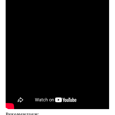
Рекомендуем: