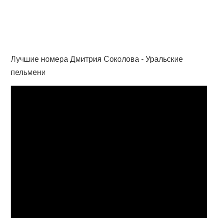
Лучшие номера Дмитрия Соколова - Уральские
пельмени