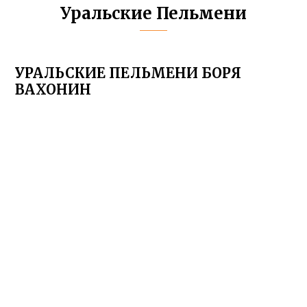
Уральские Пельмени
УРАЛЬСКИЕ ПЕЛЬМЕНИ БОРЯ
ВАХОНИН