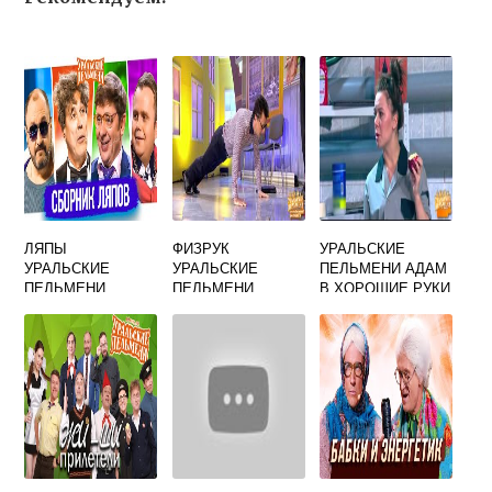
ЛЯПЫ
ФИЗРУК
УРАЛЬСКИЕ
УРАЛЬСКИЕ
УРАЛЬСКИЕ
ПЕЛЬМЕНИ АДАМ
ПЕЛЬМЕНИ
ПЕЛЬМЕНИ
В ХОРОШИЕ РУКИ
АРАМЧИК
02 2014