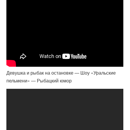
Девушка и рыбак на остановке — Шоу «Уральские
пельмени» — Рыбацкий юмор