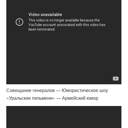
Совещание генералов — Юмористическое шоу
«Уральские пельмени» — Армейский юмор