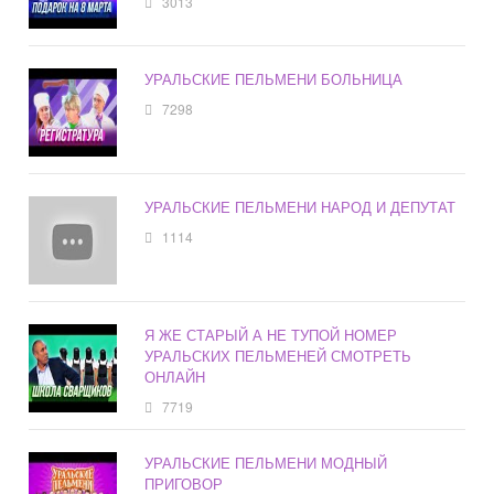
3013
УРАЛЬСКИЕ ПЕЛЬМЕНИ БОЛЬНИЦА
7298
УРАЛЬСКИЕ ПЕЛЬМЕНИ НАРОД И ДЕПУТАТ
1114
Я ЖЕ СТАРЫЙ А НЕ ТУПОЙ НОМЕР
УРАЛЬСКИХ ПЕЛЬМЕНЕЙ СМОТРЕТЬ
ОНЛАЙН
7719
УРАЛЬСКИЕ ПЕЛЬМЕНИ МОДНЫЙ
ПРИГОВОР