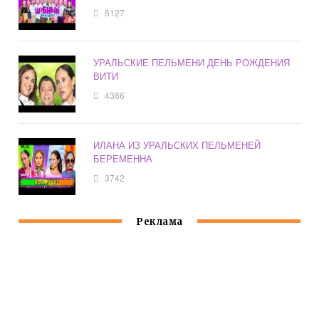
5127
УРАЛЬСКИЕ ПЕЛЬМЕНИ ДЕНЬ РОЖДЕНИЯ
ВИТИ
4386
ИЛАНА ИЗ УРАЛЬСКИХ ПЕЛЬМЕНЕЙ
БЕРЕМЕННА
3742
Реклама