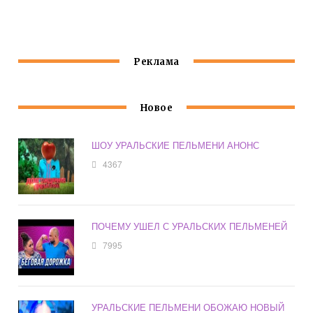
ТОПОРОМ В
КООПЕРАТИВ
КНИГЕ КАЖДУЮ
СПИНЕ
НОЧЬ
Реклама
Новое
ШОУ УРАЛЬСКИЕ ПЕЛЬМЕНИ АНОНС
4367
ПОЧЕМУ УШЕЛ С УРАЛЬСКИХ ПЕЛЬМЕНЕЙ
7995
УРАЛЬСКИЕ ПЕЛЬМЕНИ ОБОЖАЮ НОВЫЙ