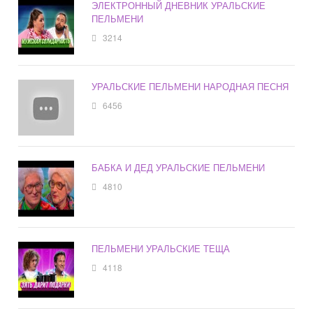
ЭЛЕКТРОННЫЙ ДНЕВНИК УРАЛЬСКИЕ
ПЕЛЬМЕНИ
3214
УРАЛЬСКИЕ ПЕЛЬМЕНИ НАРОДНАЯ ПЕСНЯ
6456
БАБКА И ДЕД УРАЛЬСКИЕ ПЕЛЬМЕНИ
4810
ПЕЛЬМЕНИ УРАЛЬСКИЕ ТЕЩА
4118