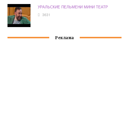
УРАЛЬСКИЕ ПЕЛЬМЕНИ МИНИ ТЕАТР
3631
Реклама