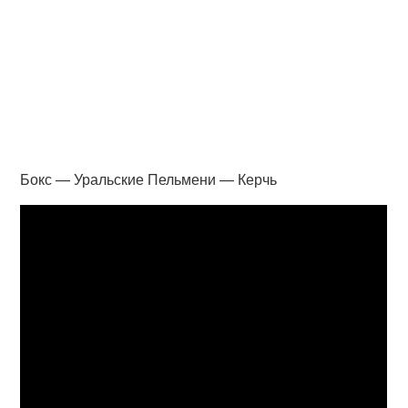
Бокс — Уральские Пельмени — Керчь