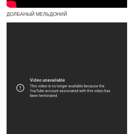
ДОЛБАНЫЙ МЕЛЬДОНИЙ