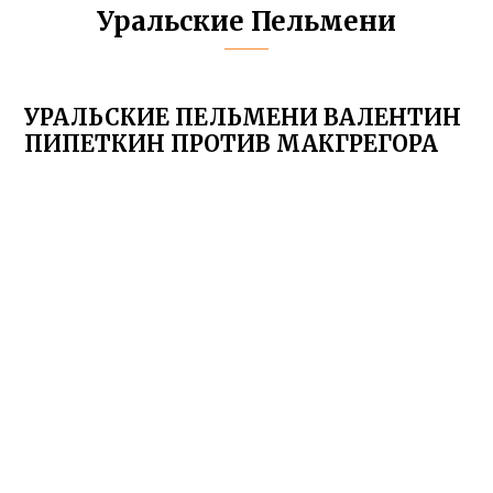
Уральские Пельмени
УРАЛЬСКИЕ ПЕЛЬМЕНИ ВАЛЕНТИН
ПИПЕТКИН ПРОТИВ МАКГРЕГОРА