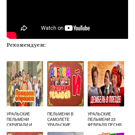
Рекомендуем:
УРАЛЬСКИЕ
ПЕЛЬМЕНИ В
УРАЛЬСКИЕ
ПЕЛЬМЕНИ
САМОЛЕТЕ
ПЕЛЬМЕНИ 23
СКРИПАЛИ И
УРАЛЬСКИЕ
ФЕВРАЛЯ ПЕСНЯ
ТЕРЕЗА МЭЙ
ПРО ХЛЕБОРЕЗА