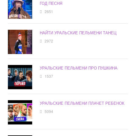
ГОД ПЕСНЯ
2651
НАЙТИ УРАЛЬСКИЕ ПЕЛЬМЕНИ ТАНЕЦ
2972
УРАЛЬСКИЕ ПЕЛЬМЕНИ ПРО ПУШКИНА
1537
УРАЛЬСКИЕ ПЕЛЬМЕНИ ПЛАЧЕТ РЕБЕНОК
5094