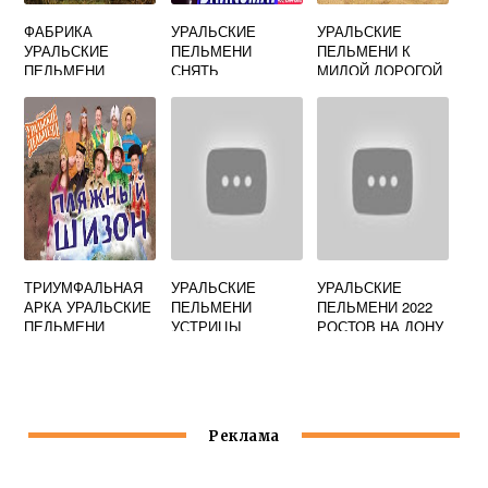
ФАБРИКА
УРАЛЬСКИЕ
УРАЛЬСКИЕ
УРАЛЬСКИЕ
ПЕЛЬМЕНИ
ПЕЛЬМЕНИ К
ПЕЛЬМЕНИ
СНЯТЬ
МИЛОЙ ДОРОГОЙ
МИАССКОЕ
ПЕСНЯ
ВАКАНСИИ
ТРИУМФАЛЬНАЯ
УРАЛЬСКИЕ
УРАЛЬСКИЕ
АРКА УРАЛЬСКИЕ
ПЕЛЬМЕНИ
ПЕЛЬМЕНИ 2022
ПЕЛЬМЕНИ
УСТРИЦЫ
РОСТОВ НА ДОНУ
Реклама