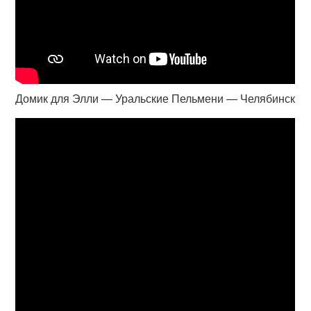
Домик для Элли — Уральские Пельмени — Челябинск