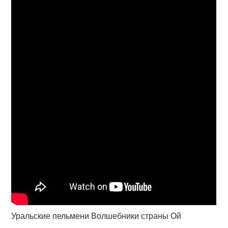
Уральские пельмени Волшебники страны Ой