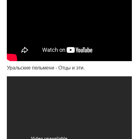
Уральские пельмени - Отцы и эти.