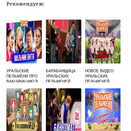
Рекомендуем:
УРАЛЬСКИЕ
БАРАБАНЩИЦА
НОВОЕ ВИДЕО
ПЕЛЬМЕНИ ПРО
УРАЛЬСКИХ
УРАЛЬСКИХ
ВАКЦИНАЦИЮ В
ПЕЛЬМЕНЕЙ
ПЕЛЬМЕНЕЙ
ДЕРЕВНЕ
ВЗОРВАЛ
ИНТЕРНЕТ