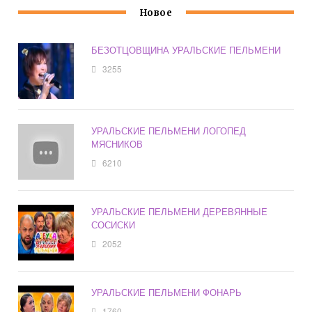
Новое
БЕЗОТЦОВЩИНА УРАЛЬСКИЕ ПЕЛЬМЕНИ
3255
УРАЛЬСКИЕ ПЕЛЬМЕНИ ЛОГОПЕД
МЯСНИКОВ
6210
УРАЛЬСКИЕ ПЕЛЬМЕНИ ДЕРЕВЯННЫЕ
СОСИСКИ
2052
УРАЛЬСКИЕ ПЕЛЬМЕНИ ФОНАРЬ
1760