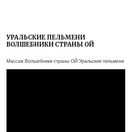
УРАЛЬСКИЕ ПЕЛЬМЕНИ
ВОЛШЕБНИКИ СТРАНЫ ОЙ
Массаж Волшебники страны ОЙ Уральские пельмени