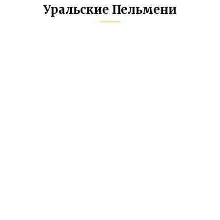
Уральские Пельмени