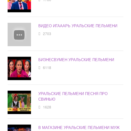
ВИДЕО ИГАААРЬ УРАЛЬСКИЕ ПЕЛЬМЕНИ
2703
БИЗНЕСВУМЕН УРАЛЬСКИЕ ПЕЛЬМЕНИ
6118
УРАЛЬСКИЕ ПЕЛЬМЕНИ ПЕСНЯ ПРО
СВИНЬЮ
1628
В МАГАЗИНЕ УРАЛЬСКИЕ ПЕЛЬМЕНИ МУЖ