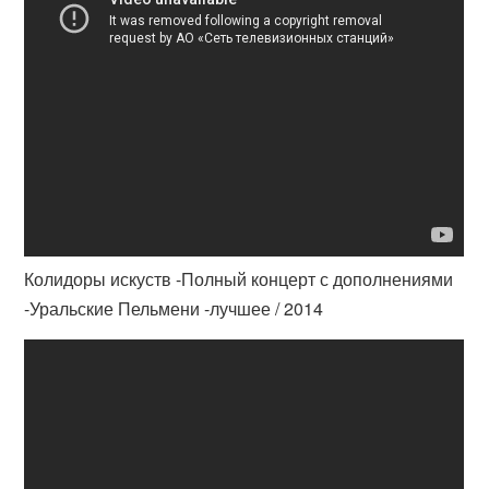
Колидоры искуств -Полный концерт с дополнениями
-Уральские Пельмени -лучшее / 2014