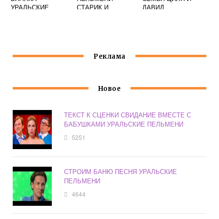
УРАЛЬСКИЕ
СТАРИК И
ДАВИД
ПЕЛЬМЕНИ
СТАРУХА
УРАЛЬСКИЕ
ПЕЛЬМЕНИ
Реклама
Новое
ТЕКСТ К СЦЕНКИ СВИДАНИЕ ВМЕСТЕ С
БАБУШКАМИ УРАЛЬСКИЕ ПЕЛЬМЕНИ
5251
СТРОИМ БАНЮ ПЕСНЯ УРАЛЬСКИЕ
ПЕЛЬМЕНИ
4644