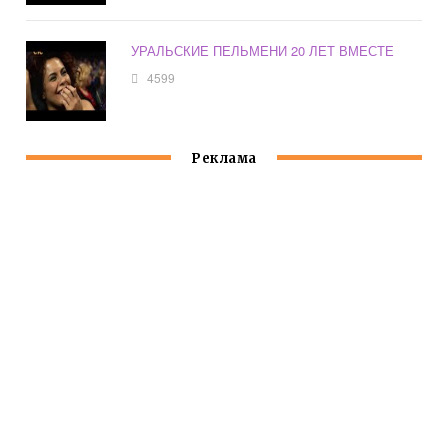
УРАЛЬСКИЕ ПЕЛЬМЕНИ 20 ЛЕТ ВМЕСТЕ
4599
Реклама