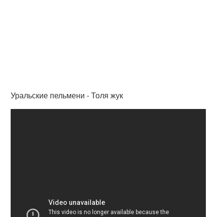
Уральские пельмени - Толя жук