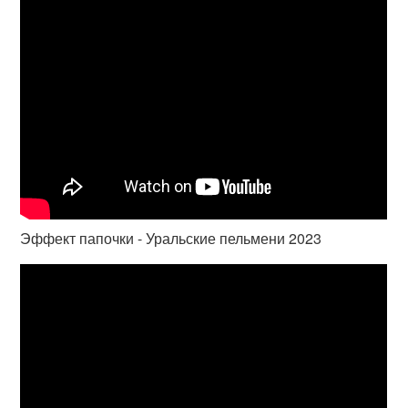
Эффект папочки - Уральские пельмени 2023