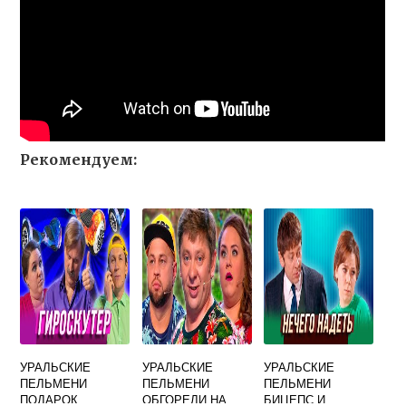
Рекомендуем:
УРАЛЬСКИЕ
УРАЛЬСКИЕ
УРАЛЬСКИЕ
ПЕЛЬМЕНИ
ПЕЛЬМЕНИ
ПЕЛЬМЕНИ
ПОДАРОК
ОБГОРЕЛИ НА
БИЦЕПС И