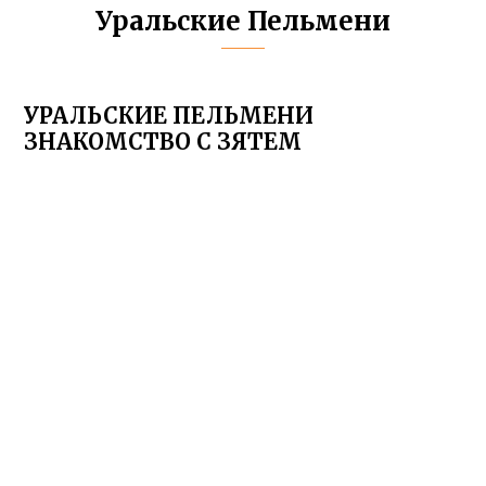
Уральские Пельмени
УРАЛЬСКИЕ ПЕЛЬМЕНИ
ЗНАКОМСТВО С ЗЯТЕМ