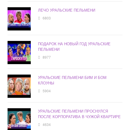
ЛЕЧО УРАЛЬСКИЕ ПЕЛЬМЕНИ
6803
ПОДАРОК НА НОВЫЙ ГОД УРАЛЬСКИЕ
ПЕЛЬМЕНИ
8977
УРАЛЬСКИЕ ПЕЛЬМЕНИ БИМ И БОМ
КЛОУНЫ
5904
УРАЛЬСКИЕ ПЕЛЬМЕНИ ПРОСНУЛСЯ
ПОСЛЕ КОРПОРАТИВА В ЧУЖОЙ КВАРТИРЕ
4634