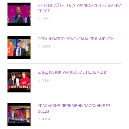
НЕ СЧИТАЙТЕ ГОДА УРАЛЬСКИЕ ПЕЛЬМЕНИ
ТЕКСТ
2692
ОРГАНИЗАТОР УРАЛЬСКИХ ПЕЛЬМЕНЕЙ
8585
БАРД КАЧОК УРАЛЬСКИЕ ПЕЛЬМЕНИ
3296
УРАЛЬСКИЕ ПЕЛЬМЕНИ ЗАСОХНИ БЕЗ
ВОДЫ
4184