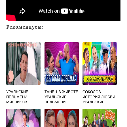
Рекомендуем:
УРАЛЬСКИЕ
ТАНЕЦ В ЖИВОТЕ
СОКОЛОВ
ПЕЛЬМЕНИ
УРАЛЬСКИЕ
ИСТОРИЯ ЛЮБВИ
МЯСНИКОВ
ПЕЛЬМЕНИ
УРАЛЬСКИЕ
НАКОСЯ ВЫКУСИ
ПЕЛЬМЕНИ
ПЕСНЯ