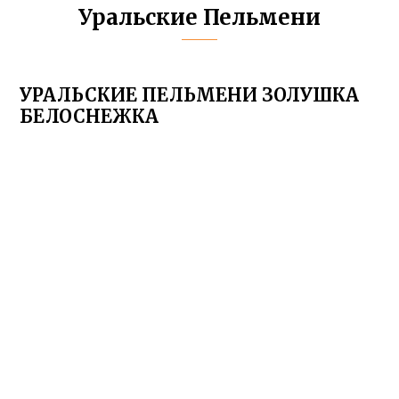
Уральские Пельмени
УРАЛЬСКИЕ ПЕЛЬМЕНИ ЗОЛУШКА
БЕЛОСНЕЖКА