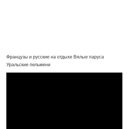
Французы и русские на отдыхе Вялые паруса
Уральские пельмени