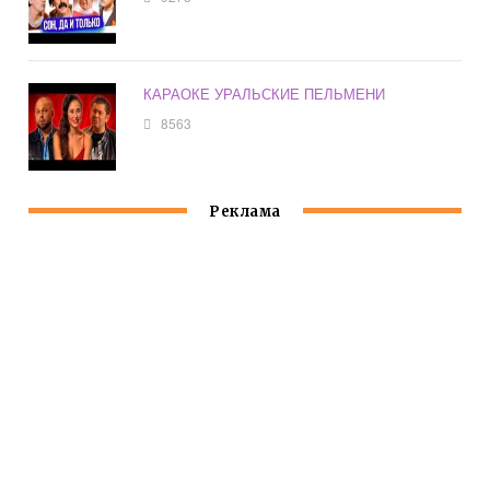
КАРАОКЕ УРАЛЬСКИЕ ПЕЛЬМЕНИ
8563
Реклама