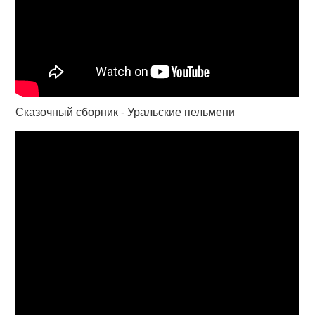
Сказочный сборник - Уральские пельмени