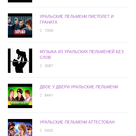
УРАЛЬСКИЕ ПЕЛЬМЕНИ ПИСТОЛЕТ И
ГРАНАТА
7309
МУЗЫКА ИЗ УРАЛЬСКИХ ПЕЛЬМЕНЕЙ БЕЗ
СЛОВ
3087
ДВОЕ У ДВЕРИ УРАЛЬСКИЕ ПЕЛЬМЕНИ
8441
УРАЛЬСКИЕ ПЕЛЬМЕНИ АТТЕСТОВАН
5452