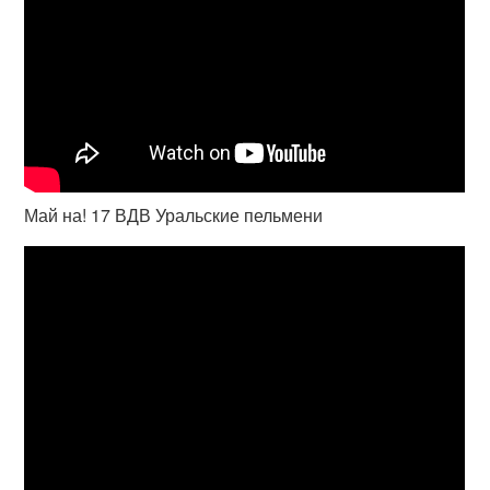
Май на! 17 ВДВ Уральские пельмени