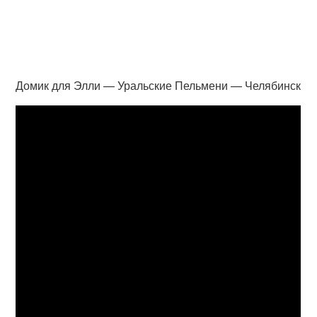
Домик для Элли — Уральские Пельмени — Челябинск