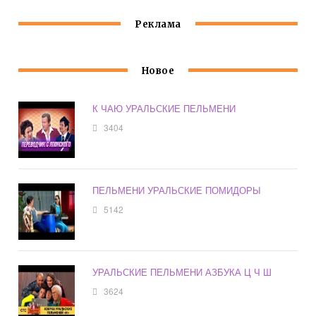
Реклама
Новое
К ЧАЮ УРАЛЬСКИЕ ПЕЛЬМЕНИ
3404
ПЕЛЬМЕНИ УРАЛЬСКИЕ ПОМИДОРЫ
5142
УРАЛЬСКИЕ ПЕЛЬМЕНИ АЗБУКА Ц Ч Ш
3624