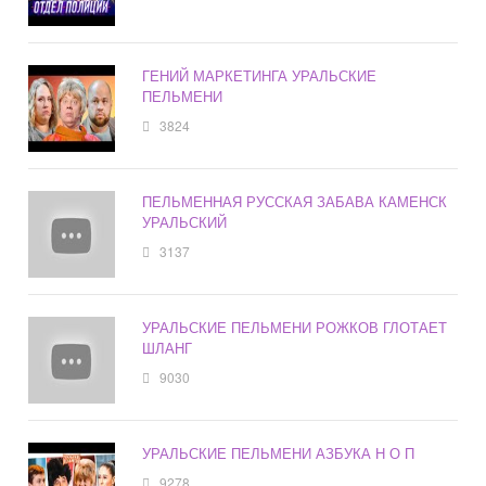
ГЕНИЙ МАРКЕТИНГА УРАЛЬСКИЕ
ПЕЛЬМЕНИ
3824
ПЕЛЬМЕННАЯ РУССКАЯ ЗАБАВА КАМЕНСК
УРАЛЬСКИЙ
3137
УРАЛЬСКИЕ ПЕЛЬМЕНИ РОЖКОВ ГЛОТАЕТ
ШЛАНГ
9030
УРАЛЬСКИЕ ПЕЛЬМЕНИ АЗБУКА Н О П
9278