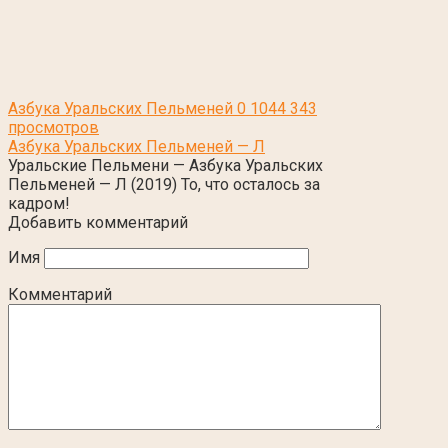
Азбука Уральских Пельменей
0
1044 343
просмотров
Азбука Уральских Пельменей — Л
Уральские Пельмени — Азбука Уральских
Пельменей — Л (2019) То, что осталось за
кадром!
Добавить комментарий
Имя
Комментарий