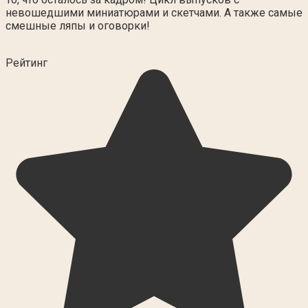
невошедшими миниатюрами и скетчами. А также самые
смешные ляпы и оговорки!
Рейтинг