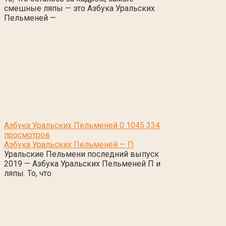
смешные ляпы — это Азбука Уральских
Пельменей —
Азбука Уральских Пельменей
0
1045 334
просмотров
Азбука Уральских Пельменей — П
Уральские Пельмени последний выпуск
2019 — Азбука Уральских Пельменей П и
ляпы. То, что