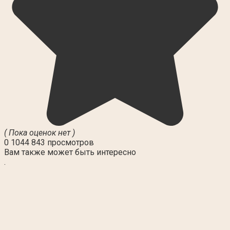
( Пока оценок нет )
0
1044 843 просмотров
Вам также может быть интересно
.