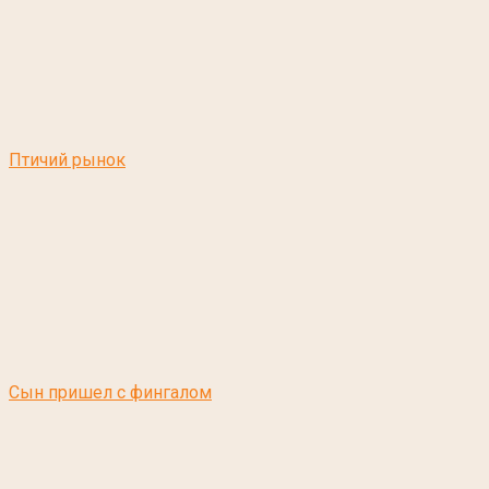
Птичий рынок
Сын пришел с фингалом