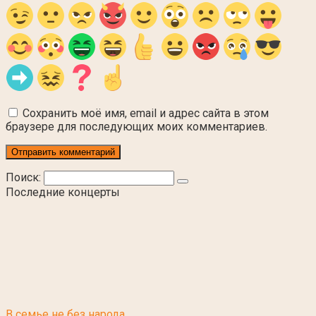
Сохранить моё имя, email и адрес сайта в этом
браузере для последующих моих комментариев.
Поиск:
Последние концерты
В семье не без народа