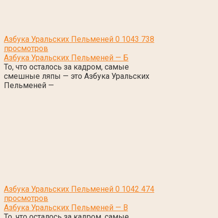
Азбука Уральских Пельменей
0
1043 738
просмотров
Азбука Уральских Пельменей — Б
То, что осталось за кадром, самые
смешные ляпы — это Азбука Уральских
Пельменей —
Азбука Уральских Пельменей
0
1042 474
просмотров
Азбука Уральских Пельменей — В
То, что осталось за кадром, самые