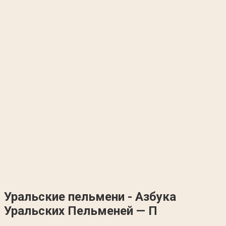
Уральские пельмени - Азбука
Уральских Пельменей — П