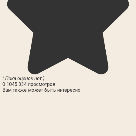
( Пока оценок нет )
0
1045 334 просмотров
Вам также может быть интересно
.