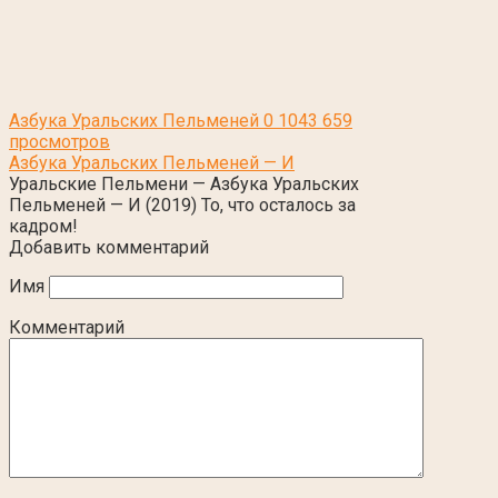
Азбука Уральских Пельменей
0
1043 659
просмотров
Азбука Уральских Пельменей — И
Уральские Пельмени — Азбука Уральских
Пельменей — И (2019) То, что осталось за
кадром!
Добавить комментарий
Имя
Комментарий