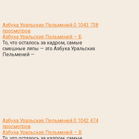
Азбука Уральских Пельменей
0
1043 738
просмотров
Азбука Уральских Пельменей — Б
То, что осталось за кадром, самые
смешные ляпы — это Азбука Уральских
Пельменей —
Азбука Уральских Пельменей
0
1042 474
просмотров
Азбука Уральских Пельменей — В
То, что осталось за кадром, самые