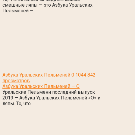
смешные ляпы — это Азбука Уральских
Пельменей —
Азбука Уральских Пельменей
0
1044 842
просмотров
Азбука Уральских Пельменей — О
Уральские Пельмени последний выпуск
2019 — Азбука Уральских Пельменей «О» и
ляпы. То, что