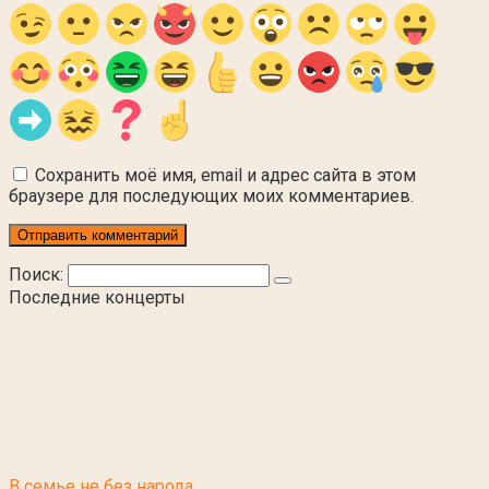
Сохранить моё имя, email и адрес сайта в этом
браузере для последующих моих комментариев.
Поиск:
Последние концерты
В семье не без народа