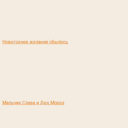
Новогоднее желание сбылось
Мальчик Слава и Дед Мороз