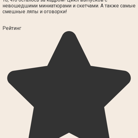
невошедшими миниатюрами и скетчами. А также самые
смешные ляпы и оговорки!
Рейтинг