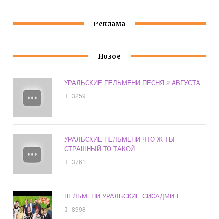
Реклама
Новое
УРАЛЬСКИЕ ПЕЛЬМЕНИ ПЕСНЯ 2 АВГУСТА
3259
УРАЛЬСКИЕ ПЕЛЬМЕНИ ЧТО Ж ТЫ
СТРАШНЫЙ ТО ТАКОЙ
3761
ПЕЛЬМЕНИ УРАЛЬСКИЕ СИСАДМИН
8998