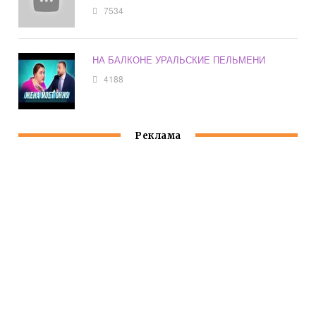
7534
НА БАЛКОНЕ УРАЛЬСКИЕ ПЕЛЬМЕНИ
4188
Реклама