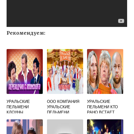
Рекомендуем:
УРАЛЬСКИЕ
ООО КОМПАНИЯ
УРАЛЬСКИЕ
ПЕЛЬМЕНИ
УРАЛЬСКИЕ
ПЕЛЬМЕНИ КТО
КЛОУНЫ
ПЕЛЬМЕНИ
РАНО ВСТАЕТ