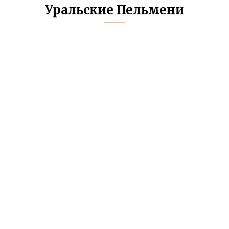
Уральские Пельмени