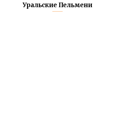
Уральские Пельмени