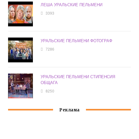
ЛЕША УРАЛЬСКИЕ ПЕЛЬМЕНИ
3393
УРАЛЬСКИЕ ПЕЛЬМЕНИ ФОТОГРАФ
7286
УРАЛЬСКИЕ ПЕЛЬМЕНИ СТИПЕНСИЯ
ОБЩАГА
8250
Реклама