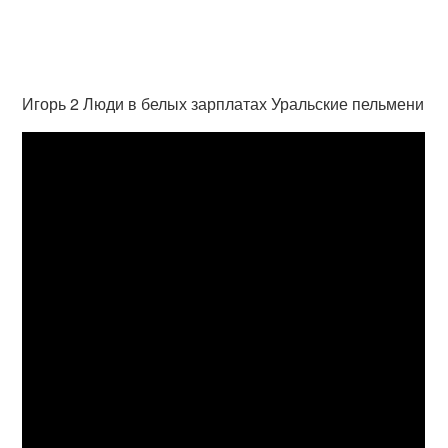
Игорь 2 Люди в белых зарплатах Уральские пельмени