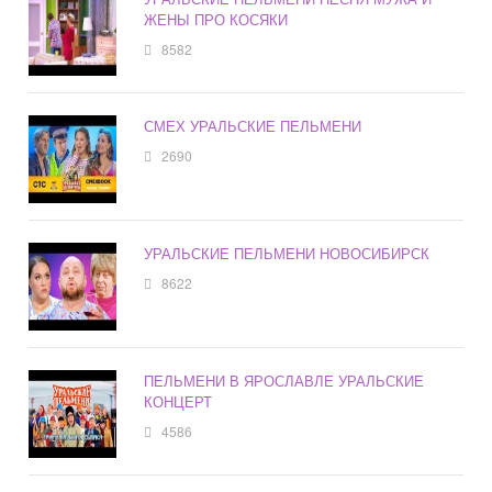
ЖЕНЫ ПРО КОСЯКИ
8582
СМЕХ УРАЛЬСКИЕ ПЕЛЬМЕНИ
2690
УРАЛЬСКИЕ ПЕЛЬМЕНИ НОВОСИБИРСК
8622
ПЕЛЬМЕНИ В ЯРОСЛАВЛЕ УРАЛЬСКИЕ
КОНЦЕРТ
4586