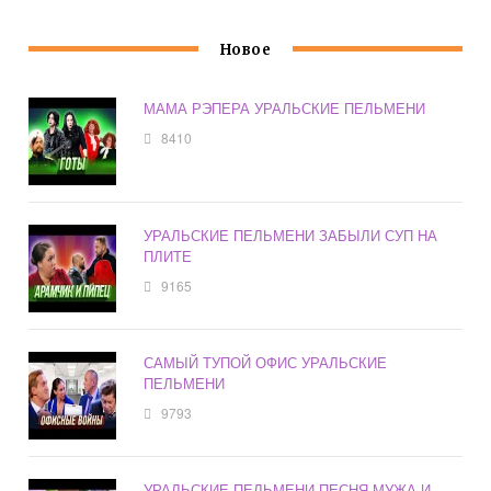
Новое
МАМА РЭПЕРА УРАЛЬСКИЕ ПЕЛЬМЕНИ
8410
УРАЛЬСКИЕ ПЕЛЬМЕНИ ЗАБЫЛИ СУП НА
ПЛИТЕ
9165
САМЫЙ ТУПОЙ ОФИС УРАЛЬСКИЕ
ПЕЛЬМЕНИ
9793
УРАЛЬСКИЕ ПЕЛЬМЕНИ ПЕСНЯ МУЖА И