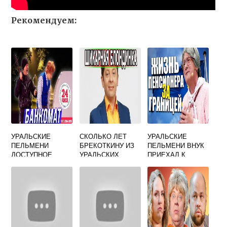
Рекомендуем:
УРАЛЬСКИЕ
СКОЛЬКО ЛЕТ
УРАЛЬСКИЕ
ПЕЛЬМЕНИ
БРЕКОТКИНУ ИЗ
ПЕЛЬМЕНИ ВНУК
ДОСТУПНОЕ
УРАЛЬСКИХ
ПРИЕХАЛ К
ЖУЛЬЕ
ПЕЛЬМЕНЕЙ
БАБУШКЕ В
ДЕРЕВНЮ