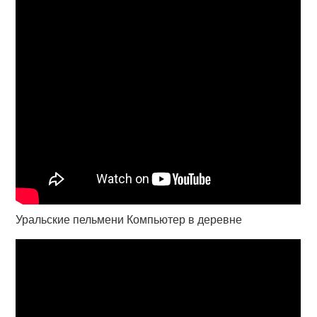
Уральские пельмени Компьютер в деревне