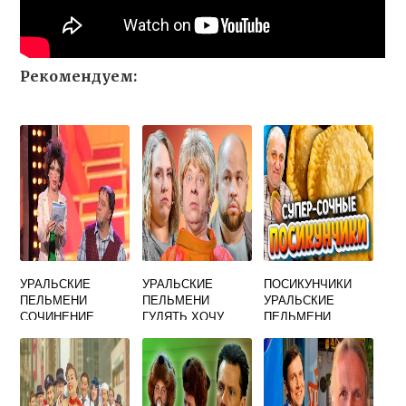
Рекомендуем:
УРАЛЬСКИЕ
УРАЛЬСКИЕ
ПОСИКУНЧИКИ
ПЕЛЬМЕНИ
ПЕЛЬМЕНИ
УРАЛЬСКИЕ
СОЧИНЕНИЕ
ГУЛЯТЬ ХОЧУ
ПЕЛЬМЕНИ
УЧЕНИКА