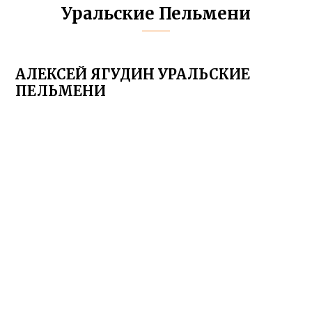
Уральские Пельмени
АЛЕКСЕЙ ЯГУДИН УРАЛЬСКИЕ
ПЕЛЬМЕНИ