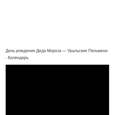
День рождения Деда Мороза — Уральские Пельмени
- Календарь