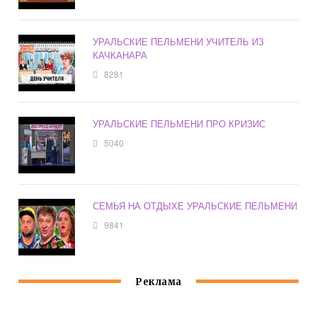
УРАЛЬСКИЕ ПЕЛЬМЕНИ УЧИТЕЛЬ ИЗ
КАЧКАНАРА
8281
УРАЛЬСКИЕ ПЕЛЬМЕНИ ПРО КРИЗИС
5040
СЕМЬЯ НА ОТДЫХЕ УРАЛЬСКИЕ ПЕЛЬМЕНИ
9841
Реклама