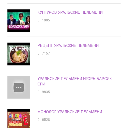
КУНГУРОВ УРАЛЬСКИЕ ПЕЛЬМЕНИ
1905
РЕЦЕПТ УРАЛЬСКИЕ ПЕЛЬМЕНИ
7157
УРАЛЬСКИЕ ПЕЛЬМЕНИ ИГОРЬ БАРСИК
СПИ
9835
МОНОЛОГ УРАЛЬСКИЕ ПЕЛЬМЕНИ
6528