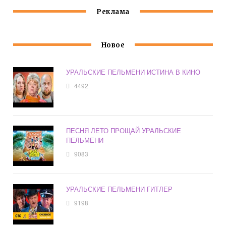
Реклама
Новое
УРАЛЬСКИЕ ПЕЛЬМЕНИ ИСТИНА В КИНО
4492
ПЕСНЯ ЛЕТО ПРОЩАЙ УРАЛЬСКИЕ
ПЕЛЬМЕНИ
9083
УРАЛЬСКИЕ ПЕЛЬМЕНИ ГИТЛЕР
9198