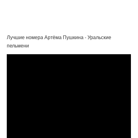
Лучшие номера Артёма Пушкина - Уральские
пельмени