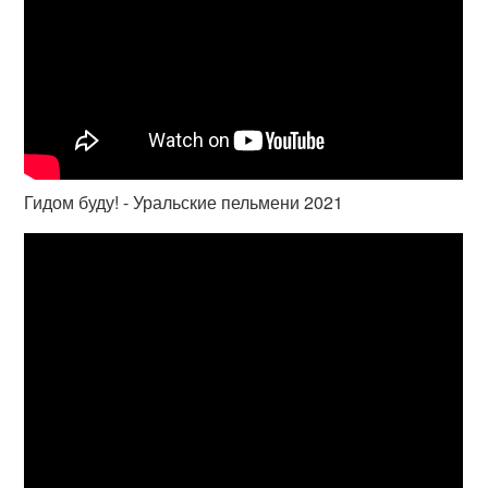
Гидом буду! - Уральские пельмени 2021