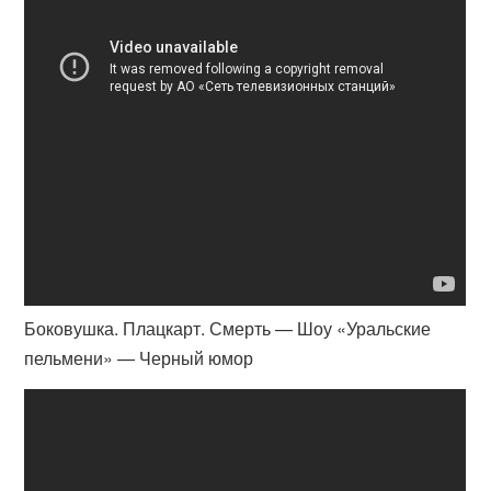
Боковушка. Плацкарт. Смерть — Шоу «Уральские
пельмени» — Черный юмор