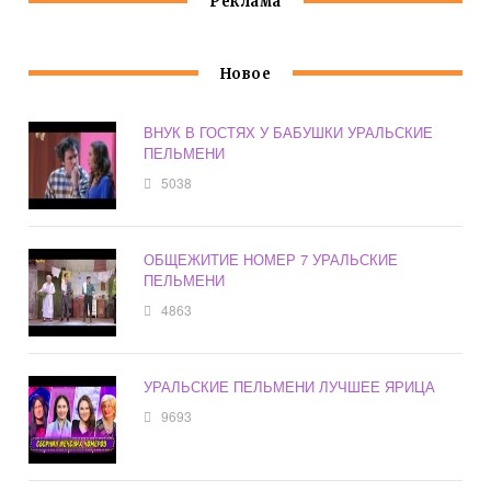
Реклама
Новое
ВНУК В ГОСТЯХ У БАБУШКИ УРАЛЬСКИЕ
ПЕЛЬМЕНИ
5038
ОБЩЕЖИТИЕ НОМЕР 7 УРАЛЬСКИЕ
ПЕЛЬМЕНИ
4863
УРАЛЬСКИЕ ПЕЛЬМЕНИ ЛУЧШЕЕ ЯРИЦА
9693