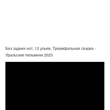
Без задних нот, 12 ульев, Триумфальная сварка -
Уральские пельмени 2023