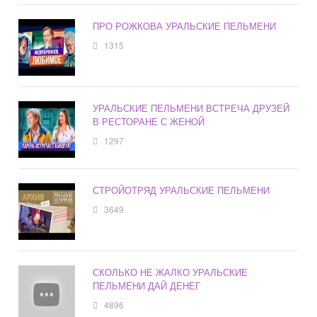
ПРО РОЖКОВА УРАЛЬСКИЕ ПЕЛЬМЕНИ
1315
УРАЛЬСКИЕ ПЕЛЬМЕНИ ВСТРЕЧА ДРУЗЕЙ
В РЕСТОРАНЕ С ЖЕНОЙ
1297
СТРОЙОТРЯД УРАЛЬСКИЕ ПЕЛЬМЕНИ
3649
СКОЛЬКО НЕ ЖАЛКО УРАЛЬСКИЕ
ПЕЛЬМЕНИ ДАЙ ДЕНЕГ
4896