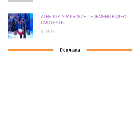
АГНЕШКА УРАЛЬСКИЕ ПЕЛЬМЕНИ ВИДЕО
СМОТРЕТЬ
5017
Реклама