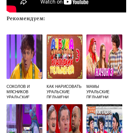
Рекомендуем:
СОКОЛОВ И
КАК НАРИСОВАТЬ
МАМЫ
МЯСНИКОВ
УРАЛЬСКИЕ
УРАЛЬСКИЕ
УРАЛЬСКИЕ
ПЕЛЬМЕНИ
ПЕЛЬМЕНИ
ПЕЛЬМЕНИ