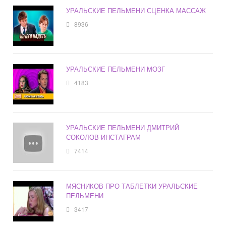
УРАЛЬСКИЕ ПЕЛЬМЕНИ СЦЕНКА МАССАЖ
8936
УРАЛЬСКИЕ ПЕЛЬМЕНИ МОЗГ
4183
УРАЛЬСКИЕ ПЕЛЬМЕНИ ДМИТРИЙ
СОКОЛОВ ИНСТАГРАМ
7414
МЯСНИКОВ ПРО ТАБЛЕТКИ УРАЛЬСКИЕ
ПЕЛЬМЕНИ
3417