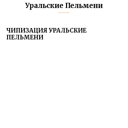
Уральские Пельмени
ЧИПИЗАЦИЯ УРАЛЬСКИЕ
ПЕЛЬМЕНИ