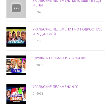
УРАЛЬСКИЕ ПЕЛЬМЕНИ МУЖ ИЩЕТ ВЕЩИ
ЖЕНЫ
7620
УРАЛЬСКИЕ ПЕЛЬМЕНИ ПРО ПОДРОСТКОВ
И РОДИТЕЛЕЙ
7402
СЛУШАТЬ ПЕЛЬМЕНИ УРАЛЬСКИЕ
6817
УРАЛЬСКИЕ ПЕЛЬМЕНИ ФГС
5991