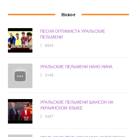
Новое
ПЕСНЯ ОПТИМИСТА УРАЛЬСКИЕ
ПЕЛЬМЕНИ
8924
УРАЛЬСКИЕ ПЕЛЬМЕНИ НАНО НИНА
3146
УРАЛЬСКИЕ ПЕЛЬМЕНИ ШАНСОН НА
УКРАИНСКОМ ЯЗЫКЕ
5427