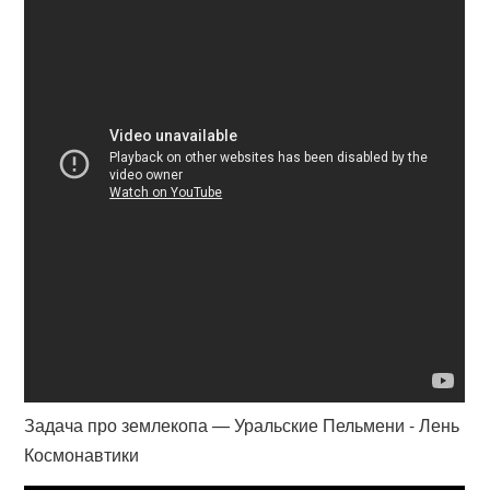
Задача про землекопа — Уральские Пельмени - Лень
Космонавтики