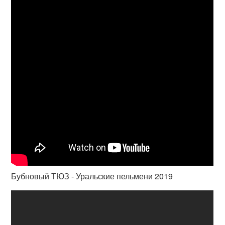
Бубновый ТЮЗ - Уральские пельмени 2019