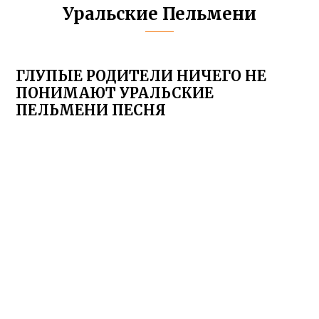
Уральские Пельмени
ГЛУПЫЕ РОДИТЕЛИ НИЧЕГО НЕ
ПОНИМАЮТ УРАЛЬСКИЕ
ПЕЛЬМЕНИ ПЕСНЯ