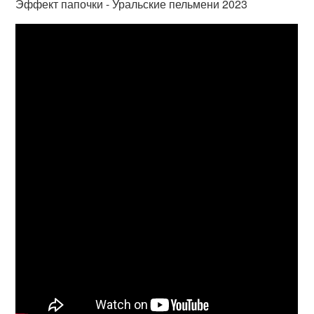
Эффект папочки - Уральские пельмени 2023