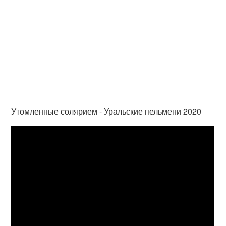
Утомленные солярием - Уральские пельмени 2020