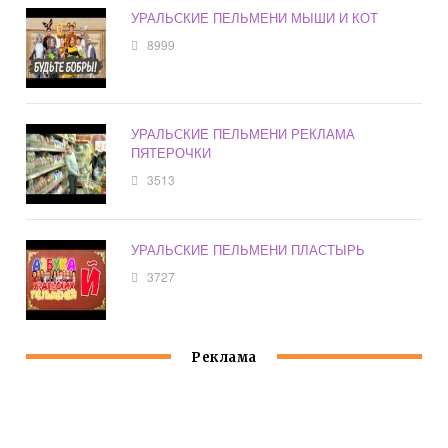
УРАЛЬСКИЕ ПЕЛЬМЕНИ МЫШИ И КОТ
8999
УРАЛЬСКИЕ ПЕЛЬМЕНИ РЕКЛАМА
ПЯТЕРОЧКИ
3513
УРАЛЬСКИЕ ПЕЛЬМЕНИ ПЛАСТЫРЬ
3727
Реклама