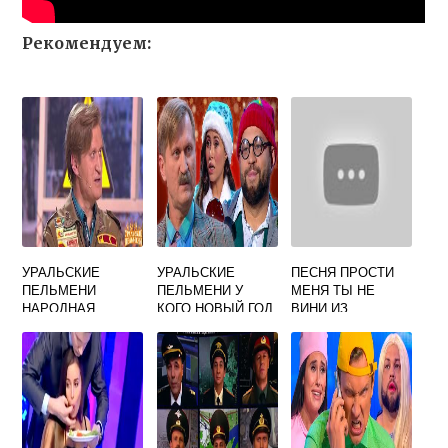
Рекомендуем:
УРАЛЬСКИЕ
УРАЛЬСКИЕ
ПЕСНЯ ПРОСТИ
ПЕЛЬМЕНИ
ПЕЛЬМЕНИ У
МЕНЯ ТЫ НЕ
НАРОДНАЯ
КОГО НОВЫЙ ГОД
ВИНИ ИЗ
ПЕСНЯ
ВСТРЕЧАТЬ
УРАЛЬСКИХ
ПЕЛЬМЕНЕЙ