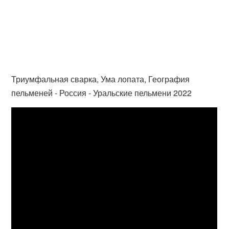
Триумфальная сварка, Ума лопата, География
пельменей - Россия - Уральские пельмени 2022