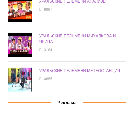
УРАЛЬСКИЕ ПЕЛЬМЕНИ АНАЛИЗЫ
9867
УРАЛЬСКИЕ ПЕЛЬМЕНИ МИХАЛКОВА И
ЯРИЦА
3184
УРАЛЬСКИЕ ПЕЛЬМЕНИ МЕТЕОСТАНЦИЯ
4855
Реклама