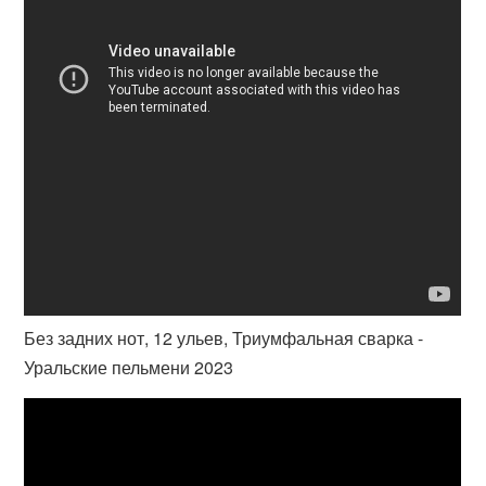
Без задних нот, 12 ульев, Триумфальная сварка -
Уральские пельмени 2023