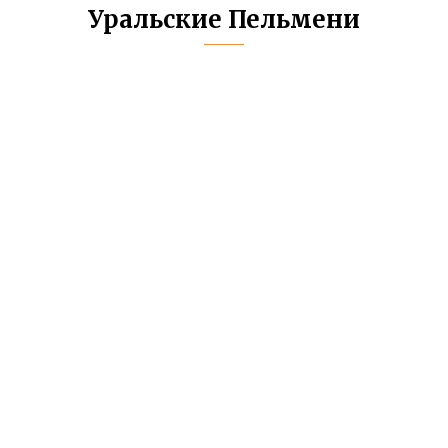
Уральские Пельмени