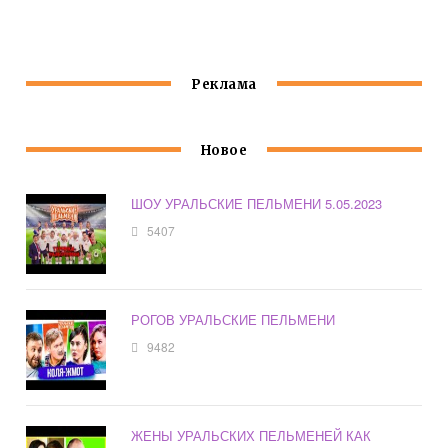
БРОДСКОГО
Реклама
Новое
ШОУ УРАЛЬСКИЕ ПЕЛЬМЕНИ 5.05.2023
5407
РОГОВ УРАЛЬСКИЕ ПЕЛЬМЕНИ
9482
ЖЕНЫ УРАЛЬСКИХ ПЕЛЬМЕНЕЙ КАК