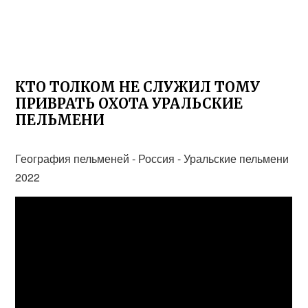
КТО ТОЛКОМ НЕ СЛУЖИЛ ТОМУ
ПРИВРАТЬ ОХОТА УРАЛЬСКИЕ
ПЕЛЬМЕНИ
География пельменей - Россия - Уральские пельмени
2022