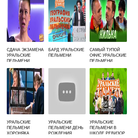
ЛЬ
СДАЧА ЭКЗАМЕНА
БАРД УРАЛЬСКИЕ
САМЫЙ ТУПОЙ
УРАЛЬСКИЕ
ПЕЛЬМЕНИ
ОФИС УРАЛЬСКИЕ
ПЕЛЬМЕНИ
ПЕЛЬМЕНИ
УРАЛЬСКИЕ
УРАЛЬСКИЕ
УРАЛЬСКИЕ
ПЕЛЬМЕНИ
ПЕЛЬМЕНИ ДЕНЬ
ПЕЛЬМЕНИ В
ХОРОНЯКА
РОЖДЕНИЯ
ШКОЛЕ РЕВИЗОР