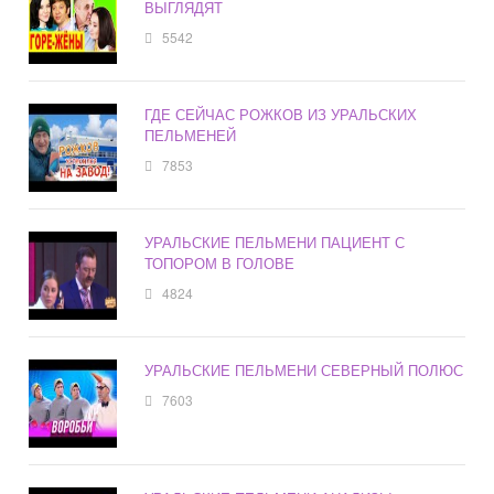
ВЫГЛЯДЯТ
5542
ГДЕ СЕЙЧАС РОЖКОВ ИЗ УРАЛЬСКИХ
ПЕЛЬМЕНЕЙ
7853
УРАЛЬСКИЕ ПЕЛЬМЕНИ ПАЦИЕНТ С
ТОПОРОМ В ГОЛОВЕ
4824
УРАЛЬСКИЕ ПЕЛЬМЕНИ СЕВЕРНЫЙ ПОЛЮС
7603