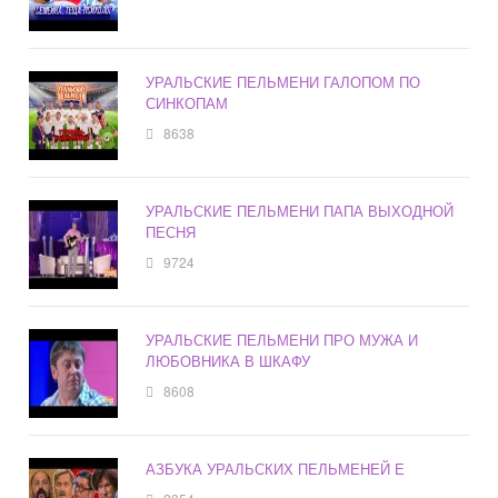
УРАЛЬСКИЕ ПЕЛЬМЕНИ ГАЛОПОМ ПО
СИНКОПАМ
8638
УРАЛЬСКИЕ ПЕЛЬМЕНИ ПАПА ВЫХОДНОЙ
ПЕСНЯ
9724
УРАЛЬСКИЕ ПЕЛЬМЕНИ ПРО МУЖА И
ЛЮБОВНИКА В ШКАФУ
8608
АЗБУКА УРАЛЬСКИХ ПЕЛЬМЕНЕЙ Е