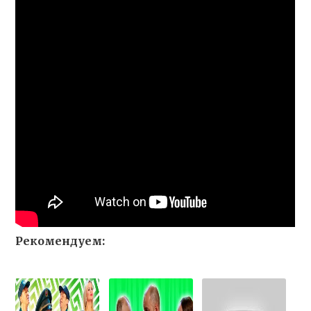
Рекомендуем: