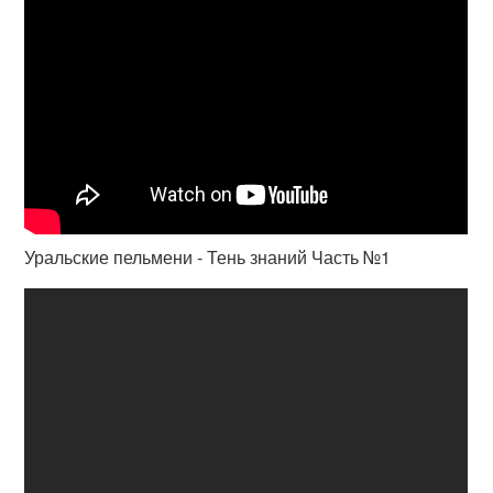
Уральские пельмени - Тень знаний Часть №1