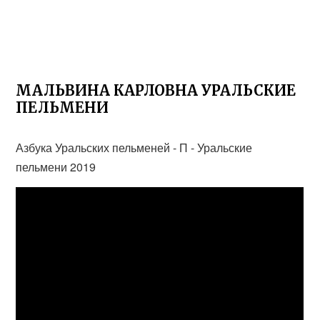
МАЛЬВИНА КАРЛОВНА УРАЛЬСКИЕ
ПЕЛЬМЕНИ
Азбука Уральских пельменей - П - Уральские
пельмени 2019