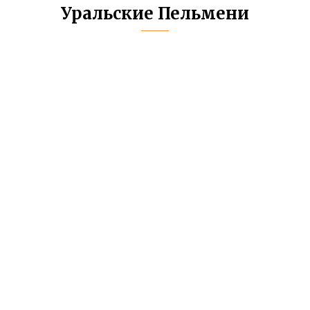
Уральские Пельмени