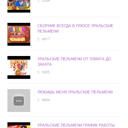
2354
СБОРНИК ВСЕГДА В ПЛЮСЕ УРАЛЬСКИЕ
ПЕЛЬМЕНИ
4917
УРАЛЬСКИЕ ПЕЛЬМЕНИ ОТ ТОМАТА ДО
ЗАКАТА
5325
ЛЮБИШЬ МЕНЯ УРАЛЬСКИЕ ПЕЛЬМЕНИ
9904
УРАЛЬСКИЕ ПЕЛЬМЕНИ ГРАФИК РАБОТЫ