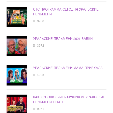
СТС ПРОГРАММА СЕГОДНЯ УРАЛЬСКИЕ
ПЕЛЬМЕНИ
9768
УРАЛЬСКИЕ ПЕЛЬМЕНИ 2021 БАБКИ
3972
УРАЛЬСКИЕ ПЕЛЬМЕНИ МАМА ПРИЕХАЛА
4905
КАК ХОРОШО БЫТЬ МУЖИКОМ УРАЛЬСКИЕ
ПЕЛЬМЕНИ ТЕКСТ
9961