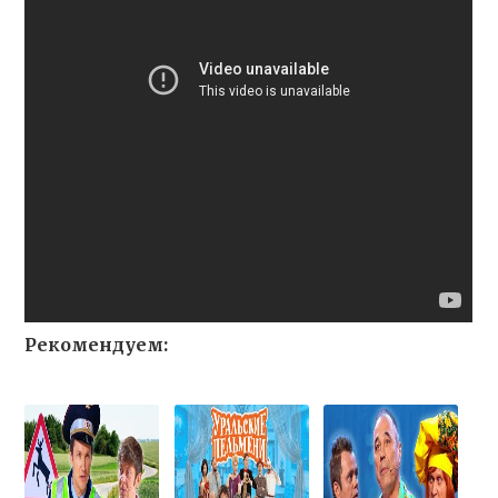
Рекомендуем: