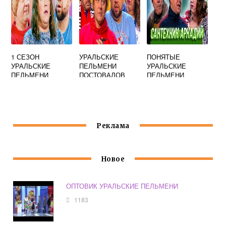
1 СЕЗОН
УРАЛЬСКИЕ
ПОНЯТЫЕ
УРАЛЬСКИЕ
ПЕЛЬМЕНИ
УРАЛЬСКИЕ
ПЕЛЬМЕНИ
ПОСТОВАЛОВ
ПЕЛЬМЕНИ
РОМАН
Реклама
Новое
ОПТОВИК УРАЛЬСКИЕ ПЕЛЬМЕНИ
1183