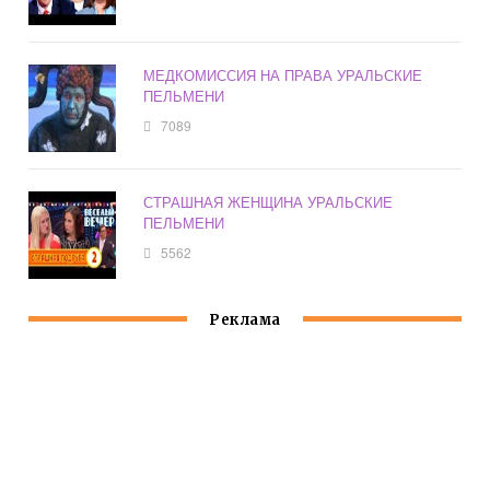
МЕДКОМИССИЯ НА ПРАВА УРАЛЬСКИЕ
ПЕЛЬМЕНИ
7089
СТРАШНАЯ ЖЕНЩИНА УРАЛЬСКИЕ
ПЕЛЬМЕНИ
5562
Реклама