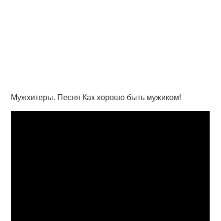
Мужхитеры. Песня Как хорошо быть мужиком!