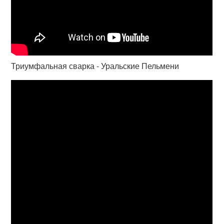
Триумфальная сварка - Уральские Пельмени