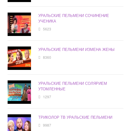
УРАЛЬСКИЕ ПЕЛЬМЕНИ СОЧИНЕНИЕ
УЧЕНИКА
5623
УРАЛЬСКИЕ ПЕЛЬМЕНИ ИЗМЕНА ЖЕНЫ
8360
УРАЛЬСКИЕ ПЕЛЬМЕНИ СОЛЯРИЕМ
УТОМЛЕННЫЕ
1297
ТРИКОЛОР ТВ УРАЛЬСКИЕ ПЕЛЬМЕНИ
9987