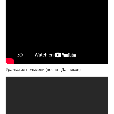
Уральские пельмени (песня - Дачников)