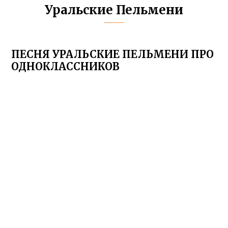
Уральские Пельмени
ПЕСНЯ УРАЛЬСКИЕ ПЕЛЬМЕНИ ПРО
ОДНОКЛАССНИКОВ