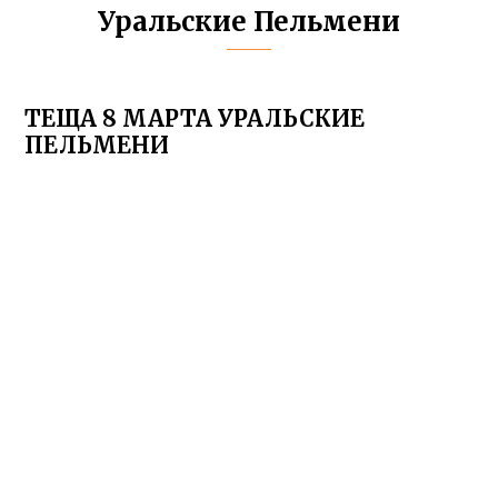
Уральские Пельмени
ТЕЩА 8 МАРТА УРАЛЬСКИЕ
ПЕЛЬМЕНИ