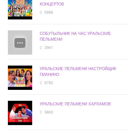
КОНЦЕРТОВ
6988
СОБУТЫЛЬНИК НА ЧАС УРАЛЬСКИЕ
ПЕЛЬМЕНИ
2961
УРАЛЬСКИЕ ПЕЛЬМЕНИ НАСТРОЙЩИК
ПИАНИНО
6782
УРАЛЬСКИЕ ПЕЛЬМЕНИ ХАРЛАМОВ
9863