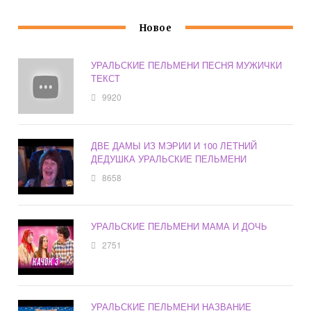
Новое
УРАЛЬСКИЕ ПЕЛЬМЕНИ ПЕСНЯ МУЖИЧКИ
ТЕКСТ
9920
ДВЕ ДАМЫ ИЗ МЭРИИ И 100 ЛЕТНИЙ
ДЕДУШКА УРАЛЬСКИЕ ПЕЛЬМЕНИ
8658
УРАЛЬСКИЕ ПЕЛЬМЕНИ МАМА И ДОЧЬ
2751
УРАЛЬСКИЕ ПЕЛЬМЕНИ НАЗВАНИЕ