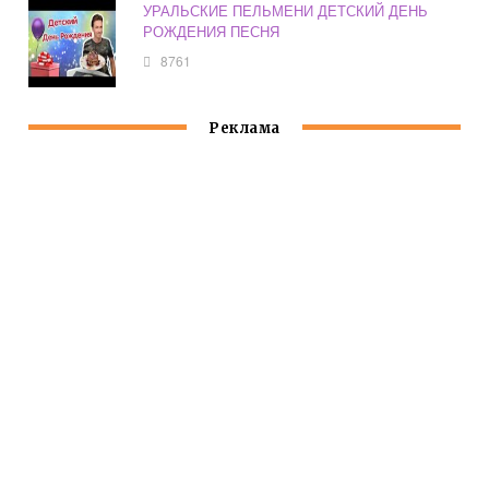
УРАЛЬСКИЕ ПЕЛЬМЕНИ ДЕТСКИЙ ДЕНЬ
РОЖДЕНИЯ ПЕСНЯ
8761
Реклама