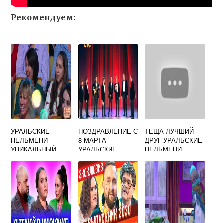
Рекомендуем:
УРАЛЬСКИЕ
ПОЗДРАВЛЕНИЕ С
ТЕЩА ЛУЧШИЙ
ПЕЛЬМЕНИ
8 МАРТА
ДРУГ УРАЛЬСКИЕ
УНИКАЛЬНЫЙ
УРАЛЬСКИЕ
ПЕЛЬМЕНИ
НАПИТОК
ПЕЛЬМЕНИ
ПИВАСИК