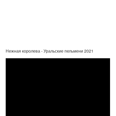
Нежная королева - Уральские пельмени 2021