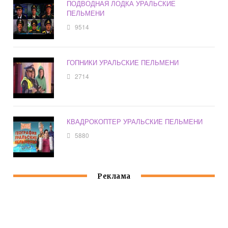
ПОДВОДНАЯ ЛОДКА УРАЛЬСКИЕ
ПЕЛЬМЕНИ
9514
ГОПНИКИ УРАЛЬСКИЕ ПЕЛЬМЕНИ
2714
КВАДРОКОПТЕР УРАЛЬСКИЕ ПЕЛЬМЕНИ
5880
Реклама