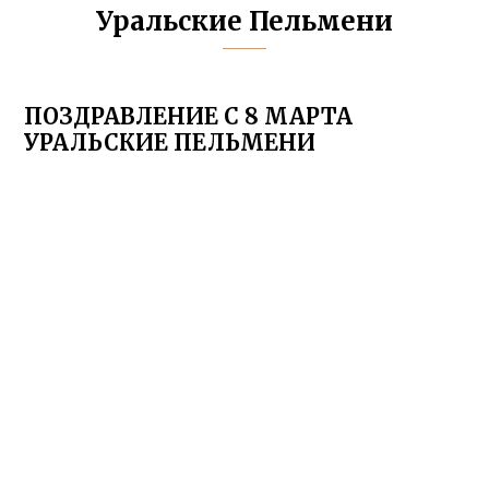
Уральские Пельмени
ПОЗДРАВЛЕНИЕ С 8 МАРТА
УРАЛЬСКИЕ ПЕЛЬМЕНИ