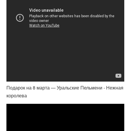
Подарок на 8 марта — Уральские Пельмени - Нежная
королева