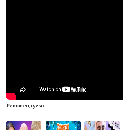
Рекомендуем: