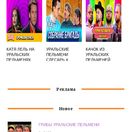
ПОЧЕСАТЬ СВОЕ
КАТЯ ЛЕЛЬ НА
УРАЛЬСКИЕ
КАЧОК ИЗ
УРАЛЬСКИХ
ПЕЛЬМЕНИ
УРАЛЬСКИХ
ПЕЛЬМЕНЯХ
СЛЕСАРЬ 6
ПЕЛЬМЕНЕЙ
РАЗРЯДА
РОМАН КАЛИНИН
Реклама
Новое
ГРИБЫ УРАЛЬСКИЕ ПЕЛЬМЕНИ