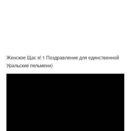
Женское Щас я! 1 Поздравление для единственной
Уральские пельмени)