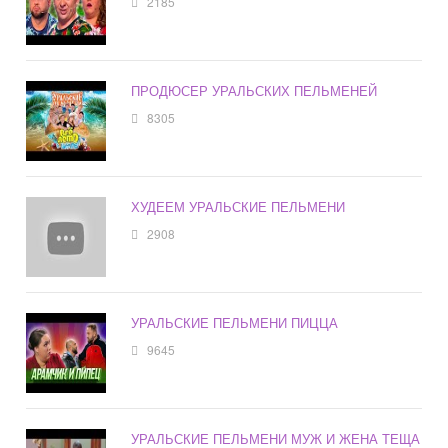
2185
ПРОДЮСЕР УРАЛЬСКИХ ПЕЛЬМЕНЕЙ
8305
ХУДЕЕМ УРАЛЬСКИЕ ПЕЛЬМЕНИ
2908
УРАЛЬСКИЕ ПЕЛЬМЕНИ ПИЦЦА
9645
УРАЛЬСКИЕ ПЕЛЬМЕНИ МУЖ И ЖЕНА ТЕЩА