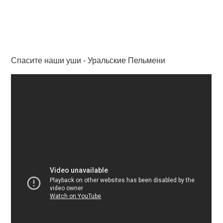
Спасите наши уши - Уральские Пельмени