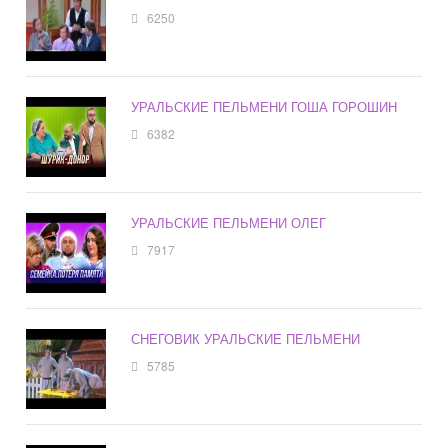
6250
УРАЛЬСКИЕ ПЕЛЬМЕНИ ГОША ГОРОШИН
6382
УРАЛЬСКИЕ ПЕЛЬМЕНИ ОЛЕГ
7917
СНЕГОВИК УРАЛЬСКИЕ ПЕЛЬМЕНИ
5785