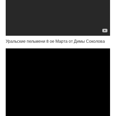
Уральские пельмени 8 ое Марта от Димы Соколова